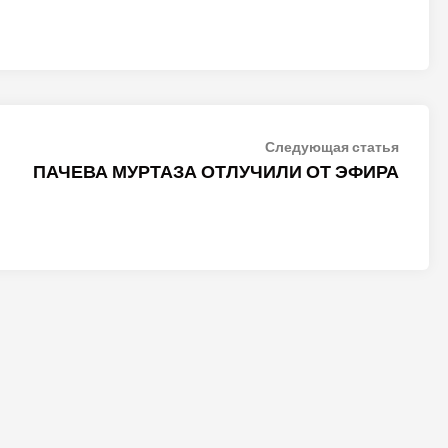
Следу
Следующая статья
статья
ПАЧЕВА МУРТАЗА ОТЛУЧИЛИ ОТ ЭФИРА