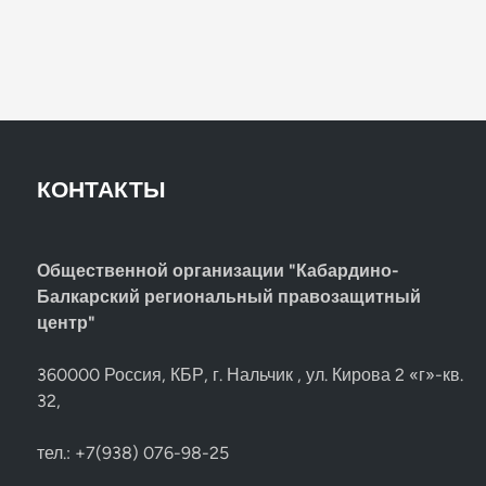
КОНТАКТЫ
Общественной организации "Кабардино-
Балкарский региональный правозащитный
центр"
360000 Россия, КБР, г. Нальчик , ул. Кирова 2 «г»-кв.
32,
тел.: +7(938) 076-98-25