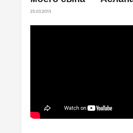
25.03.2013