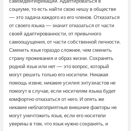
самоидентификации. Адаптироваться в
социуме, то есть найти свою нишу в обществе
— это задача каждого из его членов. Отказаться
от своего языка — значит отказаться от части
своей адаптированности, от привычного
самоощущения, от части собственной личности.
Сменить язык гораздо сложнее, чем сменить
страну проживания и образ жизни. Сохранять
родной язык или нет — это вопрос, который
могут решить только его носители. Никакая
помощь извне, никакие усилия энтузиастов не
помогут в случае, если носителям языка будет
комфортно отказаться от него. И опять же
никакие неблагоприятные внешние факторы не
могут уничтожить язык, если его носители
уверены в том, что язык нужно сохранять, и