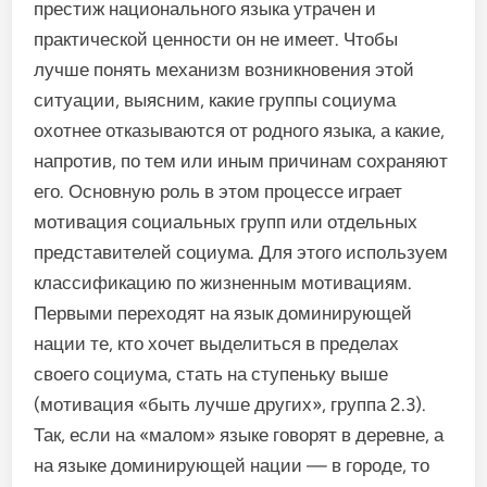
престиж национального языка утрачен и
практической ценности он не имеет. Чтобы
лучше понять механизм возникновения этой
ситуации, выясним, какие группы социума
охотнее отказываются от родного языка, а какие,
напротив, по тем или иным причинам сохраняют
его. Основную роль в этом процессе играет
мотивация социальных групп или отдельных
представителей социума. Для этого используем
классификацию по жизненным мотивациям.
Первыми переходят на язык доминирующей
нации те, кто хочет выделиться в пределах
своего социума, стать на ступеньку выше
(мотивация «быть лучше других», группа 2.3).
Так, если на «малом» языке говорят в деревне, а
на языке доминирующей нации — в городе, то