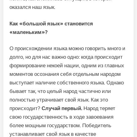
оказался наш язык.
Как «большой язык» становится
«маленьким»?
О происхождении языка можно говорить много и
долго, но для нас важно одно: когда происходит
формирование некоей нации, одним из главных
моментов осознания себя отдельным народом
выступает наличие собственного языка. Однако
бывает так, что целый народ частично или
полностью утрачивает свой язык. Как это
происходит?
Случай первый.
Народ теряет
свою государственность в ходе завоевания
более мощным государством. Победитель
устанавливает свой язык в качестве