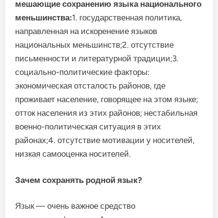
мешающие сохранению языка национального
меньшинства:
1. государственная политика,
направленная на искоренение языков
национальных меньшинств;2. отсутствие
письменности и литературной традиции;3.
социально-политические факторы:
экономическая отсталость районов, где
проживает население, говорящее на этом языке;
отток населения из этих районов; нестабильная
военно-политическая ситуация в этих
районах;4. отсутствие мотивации у носителей,
низкая самооценка носителей.
Зачем сохранять родной язык?
Язык — очень важное средство