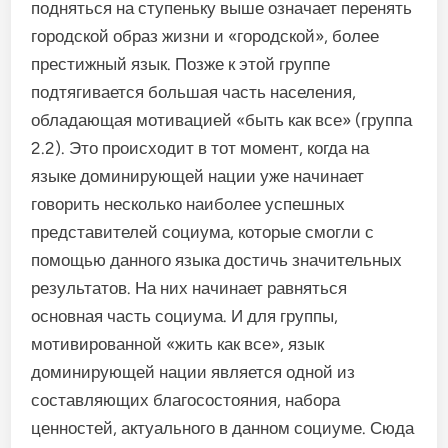
подняться на ступеньку выше означает перенять
городской образ жизни и «городской», более
престижный язык. Позже к этой группе
подтягивается большая часть населения,
обладающая мотивацией «быть как все» (группа
2.2). Это происходит в тот момент, когда на
языке доминирующей нации уже начинает
говорить несколько наиболее успешных
представителей социума, которые смогли с
помощью данного языка достичь значительных
результатов. На них начинает равняться
основная часть социума. И для группы,
мотивированной «жить как все», язык
доминирующей нации является одной из
составляющих благосостояния, набора
ценностей, актуального в данном социуме. Сюда