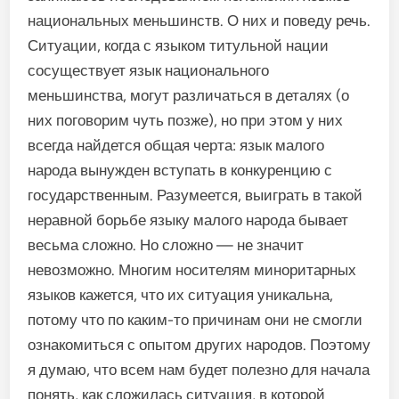
национальных меньшинств. О них и поведу речь.
Ситуации, когда с языком титульной нации
сосуществует язык национального
меньшинства, могут различаться в деталях (о
них поговорим чуть позже), но при этом у них
всегда найдется общая черта: язык малого
народа вынужден вступать в конкуренцию с
государственным. Разумеется, выиграть в такой
неравной борьбе языку малого народа бывает
весьма сложно. Но сложно — не значит
невозможно. Многим носителям миноритарных
языков кажется, что их ситуация уникальна,
потому что по каким-то причинам они не смогли
ознакомиться с опытом других народов. Поэтому
я думаю, что всем нам будет полезно для начала
понять, как сложилась ситуация, в которой