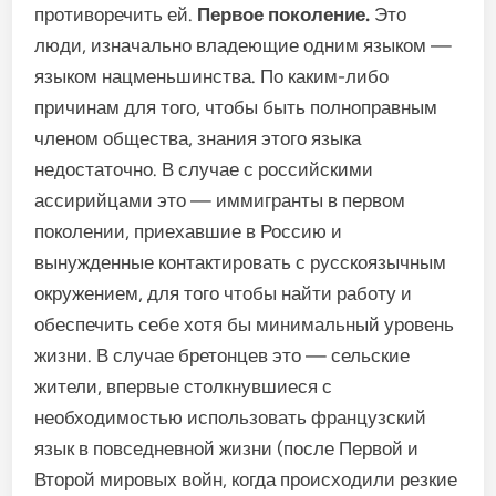
противоречить ей.
Первое поколение.
Это
люди, изначально владеющие одним языком —
языком нацменьшинства. По каким-либо
причинам для того, чтобы быть полноправным
членом общества, знания этого языка
недостаточно. В случае с российскими
ассирийцами это — иммигранты в первом
поколении, приехавшие в Россию и
вынужденные контактировать с русскоязычным
окружением, для того чтобы найти работу и
обеспечить себе хотя бы минимальный уровень
жизни. В случае бретонцев это — сельские
жители, впервые столкнувшиеся с
необходимостью использовать французский
язык в повседневной жизни (после Первой и
Второй мировых войн, когда происходили резкие