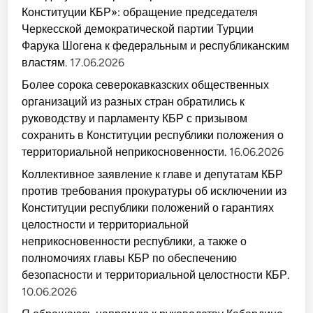
Конституции КБР»: обращение председателя
Черкесской демократической партии Турции
Фарука Шогена к федеральным и республиканским
властям.
17.06.2026
Более сорока северокавказских общественных
организаций из разных стран обратились к
руководству и парламенту КБР с призывом
сохранить в Конституции республики положения о
территориальной неприкосновенности.
16.06.2026
Коллективное заявление к главе и депутатам КБР
против требования прокуратуры об исключении из
Конституции республики положений о гарантиях
целостности и территориальной
неприкосновенности республики, а также о
полномочиях главы КБР по обеспечению
безопасности и территориальной целостности КБР.
10.06.2026