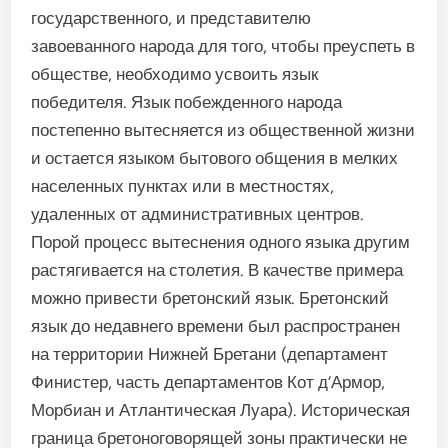
государственного, и представителю
завоеванного народа для того, чтобы преуспеть в
обществе, необходимо усвоить язык
победителя. Язык побежденного народа
постепенно вытесняется из общественной жизни
и остается языком бытового общения в мелких
населенных пунктах или в местностях,
удаленных от административных центров.
Порой процесс вытеснения одного языка другим
растягивается на столетия. В качестве примера
можно привести бретонский язык. Бретонский
язык до недавнего времени был распространен
на территории Нижней Бретани (департамент
Финистер, часть департаментов Кот д’Армор,
Морбиан и Атлантическая Луара). Историческая
граница бретоноговорящей зоны практически не