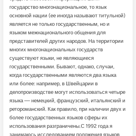
государство многонациональное, то язык
основной нации (ее иногда называют титульной)
является не только государственным, но и
языком межнационального общения для
представителей других народов. На территории
многих многонациональных государств
существуют языки, не являющиеся
государственными. Бывают, однако, случаи,
когда государственными являются два языка
или более: например, в Швейцарии в
делопроизводстве могут использоваться четыре
языка — немецкий, французский, итальянский и
ретороманский. Как правило, при наличии двух и
более государственных языков сферы их
использования разграничены.С 1992 года я
занимаюсь исследованием положения языков