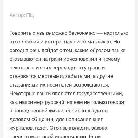
Автор: ПЦ
Говорить о языке можно бесконечно — настолько
это сложная и интересная система знаков. Но
сегодня речь пойдет о том, каким образом языки
оказываются на грани исчезновения и почему
некоторые из них переходят эту грань и
становятся мертвыми, забытыми, а другие
стараниями их носителей возрождаются.
Некоторые языки являются государственными,
как, например, русский: на нем не только говорят
в повседневной жизни, его используют в
деловом общении, для написания книг,
журналов, газет. Это язык власти, закона,
средств массовой информации. Если