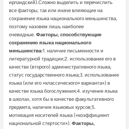
ирландский).Сложно выделить и перечислить
все факторы, так или иначе влияющие на
сохранение языка национального меньшинства,
поэтому назовем лишь наиболее
очевидные.
Факторы, способствующие
сохранению языка национального
меньшинства:
1. наличие письменности и
литературной традиции;2. использование его в
качестве (второго) административного языка,
статус государственного языка;3. использование
языка (или его «классического» варианта») в
качестве языка богослужения;4. изучение языка
в школах, хотя бы в качестве факультативного
предмета, наличие языковых курсов;5.
мотивация носителей языка («коэффициент
национальной стертости»).
Факторы,