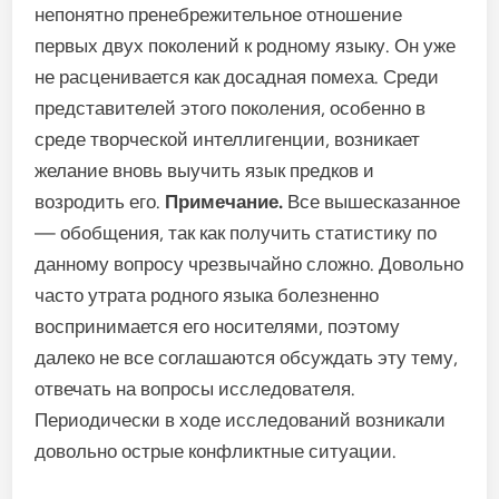
непонятно пренебрежительное отношение
первых двух поколений к родному языку. Он уже
не расценивается как досадная помеха. Среди
представителей этого поколения, особенно в
среде творческой интеллигенции, возникает
желание вновь выучить язык предков и
возродить его.
Примечание.
Все вышесказанное
— обобщения, так как получить статистику по
данному вопросу чрезвычайно сложно. Довольно
часто утрата родного языка болезненно
воспринимается его носителями, поэтому
далеко не все соглашаются обсуждать эту тему,
отвечать на вопросы исследователя.
Периодически в ходе исследований возникали
довольно острые конфликтные ситуации.