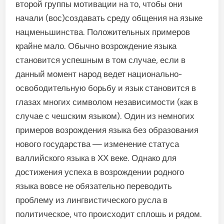
второй группы мотивации на то, чтобы они
начали (вос)создавать среду общения на языке
нацменьшинства. Положительных примеров
крайне мало. Обычно возрождение языка
становится успешным в том случае, если в
данный момент народ ведет национально-
освободительную борьбу и язык становится в
глазах многих символом независимости (как в
случае с чешским языком). Один из немногих
примеров возрождения языка без образования
нового государства — изменение статуса
валлийского языка в ХХ веке. Однако для
достижения успеха в возрождении родного
языка вовсе не обязательно переводить
проблему из лингвистического русла в
политическое, что происходит сплошь и рядом.