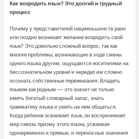
Как возродить язык? Это долгий и трудный
процесс
Почему у представителей нацменьшинств рано
или поздно возникает желание возродить свой
язык? Это довольно сложный вопрос, так как
многие проблемы, возникающие в ходе смены
одного языка другим, ощущаются носителями на
бессознательном уровне и нередко им сложно
осознать собственные переживания. Владеть
языком как родным — это значит не только
иметь богатый словарный запас, знать
грамматику языка и уметь на нем общаться.
Когда ребенок осваивает язык, он воспринимает
мир сквозь призму этого языка, усваивая
одновременно и прямые, и переносные значения