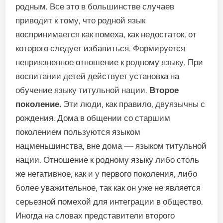
родным. Все это в большинстве случаев
приводит к тому, что родной язык
воспринимается как помеха, как недостаток, от
которого следует избавиться. Формируется
неприязненное отношение к родному языку. При
воспитании детей действует установка на
обучение языку титульной нации.
Второе
поколение.
Эти люди, как правило, двуязычны с
рождения. Дома в общении со старшим
поколением пользуются языком
нацменьшинства, вне дома — языком титульной
нации. Отношение к родному языку либо столь
же негативное, как и у первого поколения, либо
более уважительное, так как он уже не является
серьезной помехой для интеграции в общество.
Иногда на словах представители второго