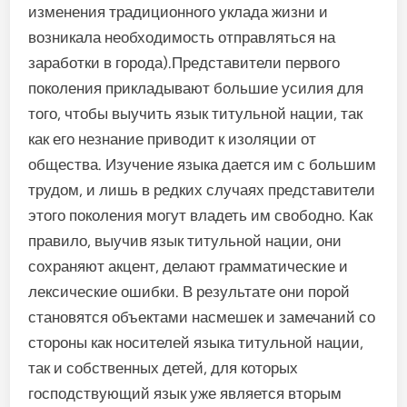
изменения традиционного уклада жизни и
возникала необходимость отправляться на
заработки в города).Представители первого
поколения прикладывают большие усилия для
того, чтобы выучить язык титульной нации, так
как его незнание приводит к изоляции от
общества. Изучение языка дается им с большим
трудом, и лишь в редких случаях представители
этого поколения могут владеть им свободно. Как
правило, выучив язык титульной нации, они
сохраняют акцент, делают грамматические и
лексические ошибки. В результате они порой
становятся объектами насмешек и замечаний со
стороны как носителей языка титульной нации,
так и собственных детей, для которых
господствующий язык уже является вторым