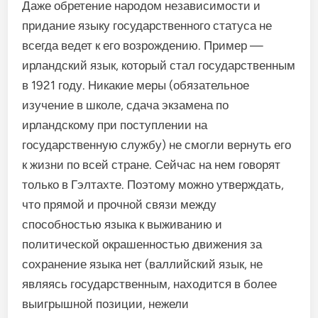
Даже обретение народом независимости и
придание языку государственного статуса не
всегда ведет к его возрождению. Пример —
ирландский язык, который стал государственным
в 1921 году. Никакие меры (обязательное
изучение в школе, сдача экзамена по
ирландскому при поступлении на
государственную службу) не смогли вернуть его
к жизни по всей стране. Сейчас на нем говорят
только в Гэлтахте. Поэтому можно утверждать,
что прямой и прочной связи между
способностью языка к выживанию и
политической окрашенностью движения за
сохранение языка нет (валлийский язык, не
являясь государственным, находится в более
выигрышной позиции, нежели