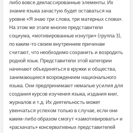
либо вовсе деклассированные элементы. Их
знание языка зачастую будет оставаться на
уровне «Я знаю три слова, три матерных слова».
На этом же этапе многие представители
социума, «мотивированные изнутри» (группа 3),
по каким-то своим внутренним причинам
считают, что необходимо сохранить и возродить
родной язык. Представители этой категории
начинают объединяться в кружки и общества,
занимающиеся возрождением национального
языка. Они предпринимают немалые усилия для
создания курсов изучения языка, издания книг,
журналов и т.д. Их деятельность может
увенчаться успехом только в случае, если они
каким-либо образом смогут «замотивировать» и
«раскачать» консервативных представителей