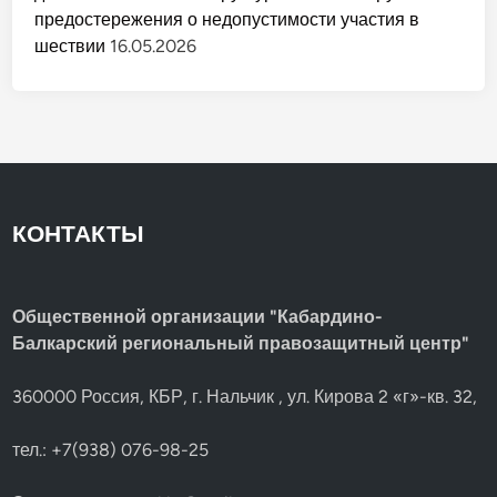
предостережения о недопустимости участия в
шествии
16.05.2026
КОНТАКТЫ
Общественной организации "Кабардино-
Балкарский региональный правозащитный центр"
360000 Россия, КБР, г. Нальчик , ул. Кирова 2 «г»-кв. 32,
тел.: +7(938) 076-98-25