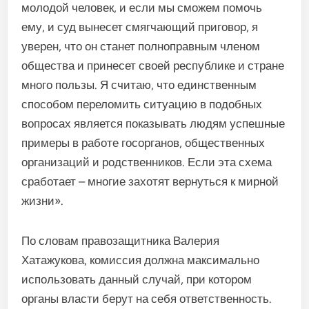
молодой человек, и если мы сможем помочь
ему, и суд вынесет смягчающий приговор, я
уверен, что он станет полноправным членом
общества и принесет своей республике и стране
много пользы. Я считаю, что единственным
способом переломить ситуацию в подобных
вопросах является показывать людям успешные
примеры в работе госорганов, общественных
организаций и родственников. Если эта схема
сработает – многие захотят вернуться к мирной
жизни».
По словам правозащитника Валерия
Хатажукова, комиссия должна максимально
использовать данный случай, при котором
органы власти берут на себя ответственность.