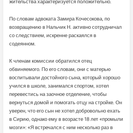
жительства характеризуется положительно.
По словам адвоката Замира Кочесокова, по
возвращению в Нальчик Н. активно сотрудничал
со следствием, искренне раскаялся в
содеянном.
К членам комиссии обратился отец
обвиняемого. По его словам, они с матерью
воспитывали достойного сына, который хорошо
учился в школе, занимался спортом, хотел
перевестись на заочное отделение, чтобы
вернуться домой и помогать отцу на стройке. Он
уверен, что его сын не хотел добровольно ехать
в Сирию, однако ему в возрасте 18 лет «промыли
мозги»: «Я встречался с ним несколько раз в