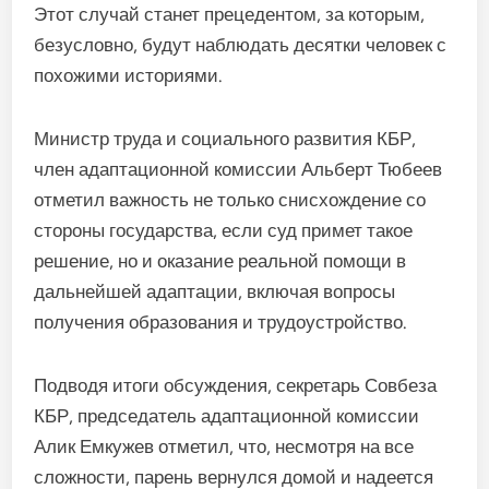
Этот случай станет прецедентом, за которым,
безусловно, будут наблюдать десятки человек с
похожими историями.
Министр труда и социального развития КБР,
член адаптационной комиссии Альберт Тюбеев
отметил важность не только снисхождение со
стороны государства, если суд примет такое
решение, но и оказание реальной помощи в
дальнейшей адаптации, включая вопросы
получения образования и трудоустройство.
Подводя итоги обсуждения, секретарь Совбеза
КБР, председатель адаптационной комиссии
Алик Емкужев отметил, что, несмотря на все
сложности, парень вернулся домой и надеется