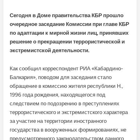
Сегодня в Доме правительства КБР прошло
очередное заседание Комиссии при главе КБР
по адаптации к мирной жизни лиц, принявших
решение о прекращении террористической и
экстремистской деятельности.
Как сообщил корреспондент РИА «Кабардино-
Балкария», поводом для заседания стало
обращение в комиссию жителя республики Н.,
1996 года рождения, находящегося под
следствием по подозрению в преступлениях
террористического и экстремистского характера
за участие на территории иностранного
государства в вооруженных формированиях, не
предусмотренного законодательством данного