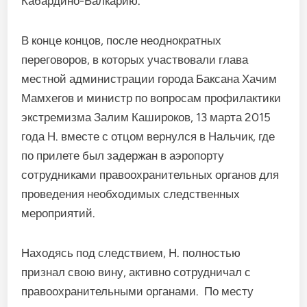
Кабардино-Балкарию.
В конце концов, после неоднократных
переговоров, в которых участвовали глава
местной администрации города Баксана Хачим
Мамхегов и министр по вопросам профилактики
экстремизма Залим Кашироков, 13 марта 2015
года Н. вместе с отцом вернулся в Нальчик, где
по прилете был задержан в аэропорту
сотрудниками правоохранительных органов для
проведения необходимых следственных
мероприятий.
Находясь под следствием, Н. полностью
признал свою вину, активно сотрудничал с
правоохранительными органами. По месту