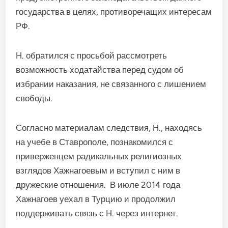
государства в целях, противоречащих интересам
РФ.
Н. обратился с просьбой рассмотреть
возможность ходатайства перед судом об
избрании наказания, не связанного с лишением
свободы.
Согласно материалам следствия, Н., находясь
на учебе в Ставрополе, познакомился с
приверженцем радикальных религиозных
взглядов Хажнагоевым и вступил с ним в
дружеские отношения. В июле 2014 года
Хажнагоев уехал в Турцию и продолжил
поддерживать связь с Н. через интернет.