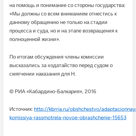
на помощь и понимание со стороны государства:
«Мы должны со всем вниманием отнестись к
данному обращению не только на стадии
процесса и суда, но и на этапе возвращения к
полноценной жизни».
По итогам обсуждения члены комиссии
высказались за ходатайство перед судом о
смягчении наказания для Н.
© РИА «Кабардино-Балкария», 2016
Источник:
http://kbrria.ru/obshchestvo/adaptacionnay
komissiya-rassmotrela-novoe-obrashchenie-15653