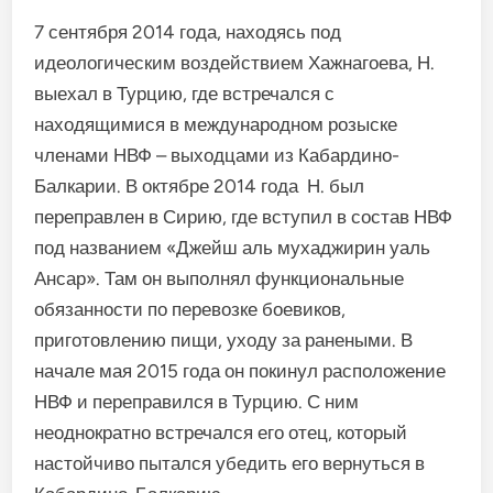
7 сентября 2014 года, находясь под
идеологическим воздействием Хажнагоева, Н.
выехал в Турцию, где встречался с
находящимися в международном розыске
членами НВФ – выходцами из Кабардино-
Балкарии. В октябре 2014 года Н. был
переправлен в Сирию, где вступил в состав НВФ
под названием «Джейш аль мухаджирин уаль
Ансар». Там он выполнял функциональные
обязанности по перевозке боевиков,
приготовлению пищи, уходу за ранеными. В
начале мая 2015 года он покинул расположение
НВФ и переправился в Турцию. С ним
неоднократно встречался его отец, который
настойчиво пытался убедить его вернуться в