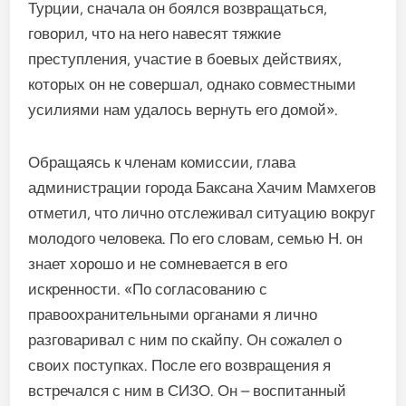
Турции, сначала он боялся возвращаться,
говорил, что на него навесят тяжкие
преступления, участие в боевых действиях,
которых он не совершал, однако совместными
усилиями нам удалось вернуть его домой».
Обращаясь к членам комиссии, глава
администрации города Баксана Хачим Мамхегов
отметил, что лично отслеживал ситуацию вокруг
молодого человека. По его словам, семью Н. он
знает хорошо и не сомневается в его
искренности. «По согласованию с
правоохранительными органами я лично
разговаривал с ним по скайпу. Он сожалел о
своих поступках. После его возвращения я
встречался с ним в СИЗО. Он – воспитанный