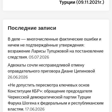
Турции (09.11.2021г.)
Последние записи
В деле — многочисленные фактические ошибки и
ничем не подтверждённые утверждения:
возражение Ларисы Тупцоковой на постановление
следствия.
05.07.2026
Адвокаты сочли несправедливой отмену
оправдательного приговора Диане Ципиновой
26.06.2026
«Не допустить пересмотра ключевых основ
Конституции КБР»: обращение председателя
Черкесской демократической партии Турции
Фарука Шогена к федеральным и республиканским
властям.
17.06.2026