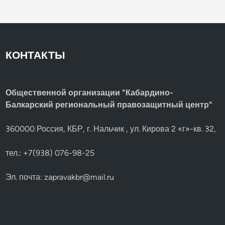
КОНТАКТЫ
Общественной организации "Кабардино-
Балкарский региональный правозащитный центр"
360000 Россия, КБР, г. Нальчик , ул. Кирова 2 «г»-кв. 32,
тел.: +7(938) 076-98-25
Эл. почта:
zapravakbr@mail.ru