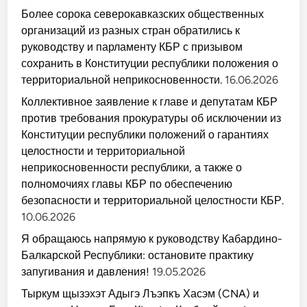
Более сорока северокавказских общественных
организаций из разных стран обратились к
руководству и парламенту КБР с призывом
сохранить в Конституции республики положения о
территориальной неприкосновенности.
16.06.2026
Коллективное заявление к главе и депутатам КБР
против требования прокуратуры об исключении из
Конституции республики положений о гарантиях
целостности и территориальной
неприкосновенности республики, а также о
полномочиях главы КБР по обеспечению
безопасности и территориальной целостности КБР.
10.06.2026
Я обращаюсь напрямую к руководству Кабардино-
Балкарской Республики: остановите практику
запугивания и давления!
19.05.2026
Тыркум щызэхэт Адыгэ Лъэпкъ Хасэм (CNA) и