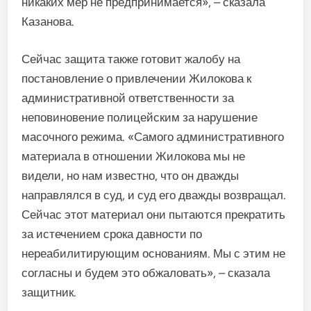
никаких мер не предпринимается», – сказала
Казанова.
Сейчас защита также готовит жалобу на
постановление о привлечении Жилокова к
административной ответственности за
неповиновение полицейским за нарушение
масочного режима. «Самого административного
материала в отношении Жилокова мы не
видели, но нам известно, что он дважды
направлялся в суд, и суд его дважды возвращал.
Сейчас этот материал они пытаются прекратить
за истечением срока давности по
нереабилитирующим основаниям. Мы с этим не
согласны и будем это обжаловать», – сказала
защитник.