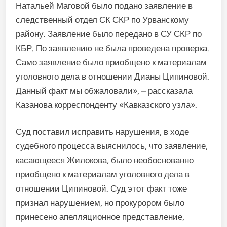
Натальей Маговой было подано заявление в
следственный отдел СК СКР по Урванскому
району. Заявление было передано в СУ СКР по
КБР. По заявлению не была проведена проверка.
Само заявление было приобщено к материалам
уголовного дела в отношении Дианы Ципиновой.
Данный факт мы обжаловали», – рассказала
Казанова корреспонденту «Кавказского узла».
Суд поставил исправить нарушения, в ходе
судебного процесса выяснилось, что заявление,
касающееся Жилокова, было необоснованно
приобщено к материалам уголовного дела в
отношении Ципиновой. Суд этот факт тоже
признал нарушением, но прокурором было
принесено апелляционное представление,