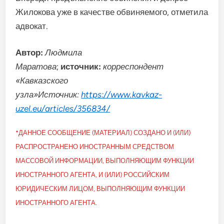
Жилокова уже в качестве обвиняемого, отметила
адвокат.
Автор:
Людмила
Маратова
;
источник:
корреспондент
«Кавказского
узла»
Источник:
https://www.kavkaz-
uzel.eu/articles/356834/
*ДАННОЕ СООБЩЕНИЕ (МАТЕРИАЛ) СОЗДАНО И (ИЛИ)
РАСПРОСТРАНЕНО ИНОСТРАННЫМ СРЕДСТВОМ
МАССОВОЙ ИНФОРМАЦИИ, ВЫПОЛНЯЮЩИМ ФУНКЦИИ
ИНОСТРАННОГО АГЕНТА, И (ИЛИ) РОССИЙСКИМ
ЮРИДИЧЕСКИМ ЛИЦОМ, ВЫПОЛНЯЮЩИМ ФУНКЦИИ
ИНОСТРАННОГО АГЕНТА.