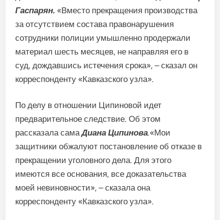
Гаспарян.
«Вместо прекращения производства
за отсутствием состава правонарушения
сотрудники полиции умышленно продержали
материал шесть месяцев, не направляя его в
суд, дождавшись истечения срока», – сказал он
корреспонденту «Кавказского узла».
По делу в отношении Ципиновой идет
предварительное следствие. Об этом
рассказала сама
Диана Ципинова
.
«Мои
защитники обжалуют постановление об отказе в
прекращении уголовного дела. Для этого
имеются все основания, все доказательства
моей невиновности», – сказала она
корреспонденту «Кавказского узла».