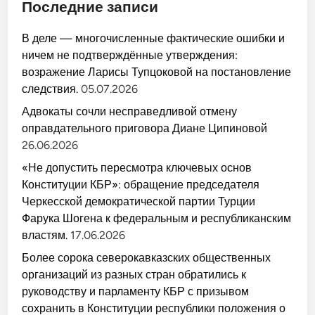
Последние записи
В деле — многочисленные фактические ошибки и
ничем не подтверждённые утверждения:
возражение Ларисы Тупцоковой на постановление
следствия.
05.07.2026
Адвокаты сочли несправедливой отмену
оправдательного приговора Диане Ципиновой
26.06.2026
«Не допустить пересмотра ключевых основ
Конституции КБР»: обращение председателя
Черкесской демократической партии Турции
Фарука Шогена к федеральным и республиканским
властям.
17.06.2026
Более сорока северокавказских общественных
организаций из разных стран обратились к
руководству и парламенту КБР с призывом
сохранить в Конституции республики положения о