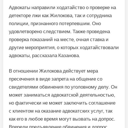
Адвокаты направили ходатайство о проверке на
детекторе лжи как Жилокова, так и сотрудника
полиции, признанного потерпевшим. Оно
удовлетворено следствием. Также проведена
проверка показаний на месте, очная ставка и
другие мероприятия, о которых ходатайствовали
адвокаты, рассказала Казанова.
В отношении Жилокова действует мера
пресечения в виде запрета на общение со
свидетелями обвинения по уголовному делу. Он
может заниматься адвокатской деятельностью,
но фактически не может заключить соглашение
с клиентом на оказание адвокатских услуг, так
как его в любое время могут вызвать на допрос.
Впереди предъявление обвинения и допрос