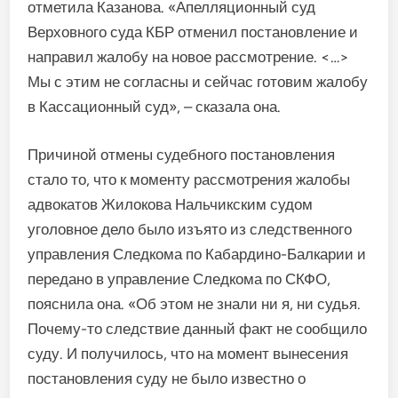
отметила Казанова. «Апелляционный суд
Верховного суда КБР отменил постановление и
направил жалобу на новое рассмотрение. <…>
Мы с этим не согласны и сейчас готовим жалобу
в Кассационный суд», – сказала она.
Причиной отмены судебного постановления
стало то, что к моменту рассмотрения жалобы
адвокатов Жилокова Нальчикским судом
уголовное дело было изъято из следственного
управления Следкома по Кабардино-Балкарии и
передано в управление Следкома по СКФО,
пояснила она. «Об этом не знали ни я, ни судья.
Почему-то следствие данный факт не сообщило
суду. И получилось, что на момент вынесения
постановления суду не было известно о