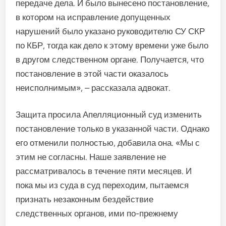
передаче дела. И было вынесено постановление,
в котором на исправление допущенных
нарушений было указано руководителю СУ СКР
по КБР, тогда как дело к этому времени уже было
в другом следственном органе. Получается, что
постановление в этой части оказалось
неисполнимым», – рассказала адвокат.
Защита просила Апелляционный суд изменить
постановление только в указанной части. Однако
его отменили полностью, добавила она. «Мы с
этим не согласны. Наше заявление не
рассматривалось в течение пяти месяцев. И
пока мы из суда в суд переходим, пытаемся
признать незаконным бездействие
следственных органов, ими по-прежнему