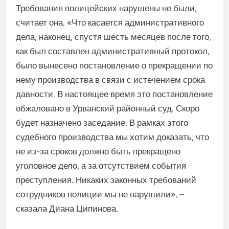
Требования полицейских нарушены не были,
считает она. «Что касается административного
дела, наконец, спустя шесть месяцев после того,
как был составлен административный протокол,
было вынесено постановление о прекращении по
нему производства в связи с истечением срока
давности. В настоящее время это постановление
обжаловано в Урванский районный суд. Скоро
будет назначено заседание. В рамках этого
судебного производства мы хотим доказать, что
не из-за сроков должно быть прекращено
уголовное дело, а за отсутствием события
преступления. Никаких законных требований
сотрудников полиции мы не нарушили», –
сказала Диана Ципинова.