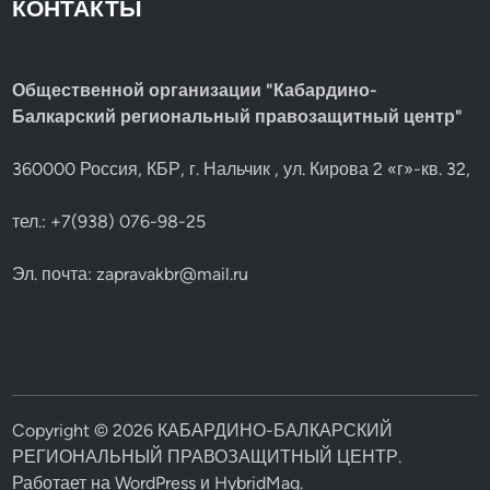
КОНТАКТЫ
Общественной организации "Кабардино-
Балкарский региональный правозащитный центр"
360000 Россия, КБР, г. Нальчик , ул. Кирова 2 «г»-кв. 32,
тел.: +7(938) 076-98-25
Эл. почта:
zapravakbr@mail.ru
Copyright © 2026
КАБАРДИНО-БАЛКАРСКИЙ
РЕГИОНАЛЬНЫЙ ПРАВОЗАЩИТНЫЙ ЦЕНТР
.
Работает на
WordPress
и
HybridMag
.