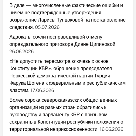
В деле — многочисленные фактические ошибки и
ничем не подтверждённые утверждения:
возражение Ларисы Тупцоковой на постановление
следствия.
05.07.2026
Адвокаты сочли несправедливой отмену
оправдательного приговора Диане Ципиновой
26.06.2026
«Не допустить пересмотра ключевых основ
Конституции КБР»: обращение председателя
Черкесской демократической партии Турции
Фарука Шогена к федеральным и республиканским
властям.
17.06.2026
Более сорока северокавказских общественных
организаций из разных стран обратились к
руководству и парламенту КБР с призывом
сохранить в Конституции республики положения о
территориальной неприкосновенности.
16.06.2026