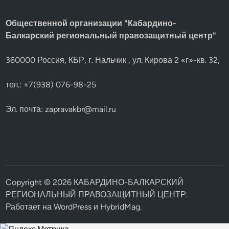
Общественной организации "Кабардино-
Балкарский региональный правозащитный центр"
360000 Россия, КБР, г. Нальчик , ул. Кирова 2 «г»-кв. 32,
тел.: +7(938) 076-98-25
Эл. почта:
zapravakbr@mail.ru
Copyright © 2026
КАБАРДИНО-БАЛКАРСКИЙ
РЕГИОНАЛЬНЫЙ ПРАВОЗАЩИТНЫЙ ЦЕНТР
.
Работает на
WordPress
и
HybridMag
.