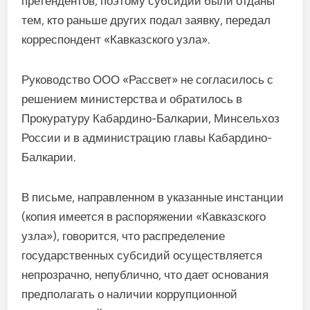
претендентов, поэтому субсидии были отданы
тем, кто раньше других подал заявку, передал
корреспондент «Кавказского узла».
Руководство ООО «Рассвет» не согласилось с
решением министерства и обратилось в
Прокуратуру Кабардино-Балкарии, Минсельхоз
России и в администрацию главы Кабардино-
Балкарии.
В письме, направленном в указанные инстанции
(копия имеется в распоряжении «Кавказского
узла»), говорится, что распределение
государственных субсидий осуществляется
непрозрачно, непублично, что дает основания
предполагать о наличии коррупционной