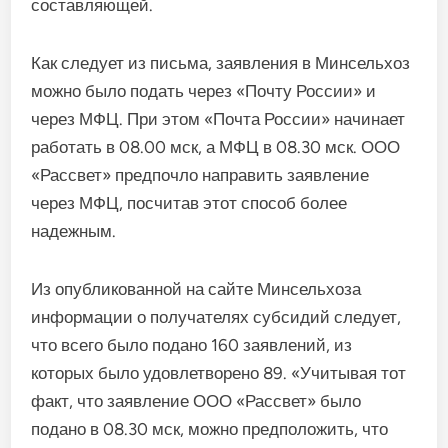
составляющей.
Как следует из письма, заявления в Минсельхоз
можно было подать через «Почту России» и
через МФЦ. При этом «Почта России» начинает
работать в 08.00 мск, а МФЦ в 08.30 мск. ООО
«Рассвет» предпочло направить заявление
через МФЦ, посчитав этот способ более
надежным.
Из опубликованной на сайте Минсельхоза
информации о получателях субсидий следует,
что всего было подано 160 заявлений, из
которых было удовлетворено 89. «Учитывая тот
факт, что заявление ООО «Рассвет» было
подано в 08.30 мск, можно предположить, что