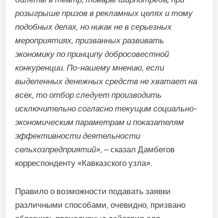
розыгрыше призов в рекламных целях и тому
подобных делах, но никак не в серьезных
мероприятиях, призванных развивать
экономику по принципу добросовестной
конкуренции. По-нашему мнению, если
выделенных денежных средств не хватает на
всех, то отбор следует производить
исключительно согласно текущим социально-
экономическим параметрам и показателям
эффективности деятельности
сельхозпредприятий»
, – сказал Дамбегов
корреспонденту «Кавказского узла».
Правило о возможности подавать заявки
различными способами, очевидно, призвано