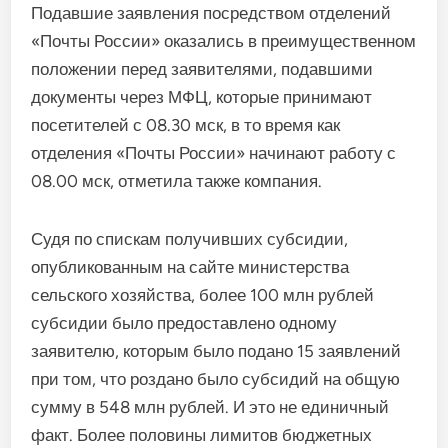
Подавшие заявления посредством отделений
«Почты России» оказались в преимущественном
положении перед заявителями, подавшими
документы через МФЦ, которые принимают
посетителей с 08.30 мск, в то время как
отделения «Почты России» начинают работу с
08.00 мск, отметила также компания.
Судя по спискам получивших субсидии,
опубликованным на сайте министерства
сельского хозяйства, более 100 млн рублей
субсидии было предоставлено одному
заявителю, которым было подано 15 заявлений
при том, что роздано было субсидий на общую
сумму в 548 млн рублей. И это не единичный
факт. Более половины лимитов бюджетных