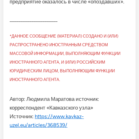
предприятие оказалось в числе «опоздавших».
______________________
*ДАННОЕ СООБЩЕНИЕ (МАТЕРИАЛ) СОЗДАНО И (ИЛИ)
РАСПРОСТРАНЕНО ИНОСТРАННЫМ СРЕДСТВОМ
МАССОВОЙ ИНФОРМАЦИИ, ВЫПОЛНЯЮЩИМ ФУНКЦИИ
ИНОСТРАННОГО АГЕНТА, И (ИЛИ) РОССИЙСКИМ
ЮРИДИЧЕСКИМ ЛИЦОМ, ВЫПОЛНЯЮЩИМ ФУНКЦИИ
ИНОСТРАННОГО АГЕНТА.
Автор: Людмила Маратова источник:
корреспондент «Кавказского узла»
Источник:
https://www.kavkaz-
uzel.eu/articles/368539/