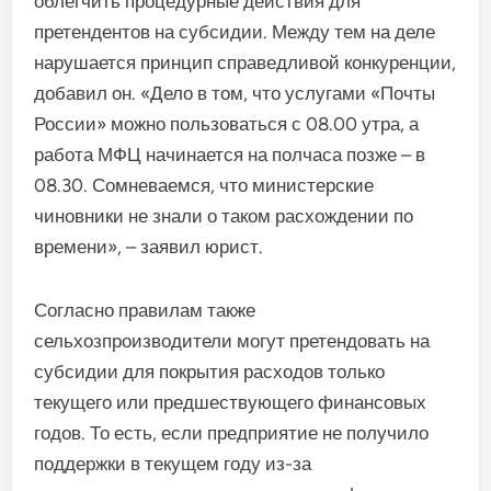
облегчить процедурные действия для
претендентов на субсидии. Между тем на деле
нарушается принцип справедливой конкуренции,
добавил он. «Дело в том, что услугами «Почты
России» можно пользоваться с 08.00 утра, а
работа МФЦ начинается на полчаса позже – в
08.30. Сомневаемся, что министерские
чиновники не знали о таком расхождении по
времени», – заявил юрист.
Согласно правилам также
сельхозпроизводители могут претендовать на
субсидии для покрытия расходов только
текущего или предшествующего финансовых
годов. То есть, если предприятие не получило
поддержки в текущем году из-за