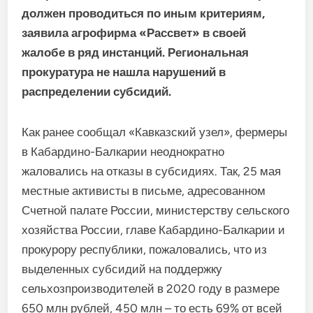
должен проводиться по иным критериям,
заявила агрофирма «Рассвет» в своей
жалобе в ряд инстанций. Региональная
прокуратура не нашла нарушений в
распределении субсидий.
Как ранее сообщал «Кавказский узел», фермеры
в Кабардино-Балкарии неоднократно
жаловались на отказы в субсидиях. Так, 25 мая
местные активисты в письме, адресованном
Счетной палате России, министерству сельского
хозяйства России, главе Кабардино-Балкарии и
прокурору республики, пожаловались, что из
выделенных субсидий на поддержку
сельхозпроизводителей в 2020 году в размере
650 млн рублей, 450 млн – то есть 69% от всей