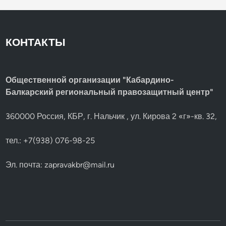
КОНТАКТЫ
Общественной организации "Кабардино-
Балкарский региональный правозащитный центр"
360000 Россия, КБР, г. Нальчик , ул. Кирова 2 «г»-кв. 32,
тел.: +7(938) 076-98-25
Эл. почта:
zapravakbr@mail.ru