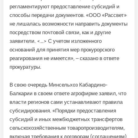
регламентируют предоставление субсидий и
способы передачи документов. «ООО «Рассвет»
не лишалась возможности направить документы
посредством почтовой связи, как и другие
заявители. <…> С учетом изложенного
оснований для принятия мер прокурорского
реагирования не имеется», – сказано в ответе
прокуратуры.
В свою очередь Минсельхоз Кабардино-
Балкарии в своем ответе агрофирме заявил, что
власти регионов сами устанавливают правила
субсидирования. «Порядки предоставления
субсидий и иных межбюджетных трансфертов
сельскохозяйственным товаропроизводителям,
включая требования к договорам (соглашениям)