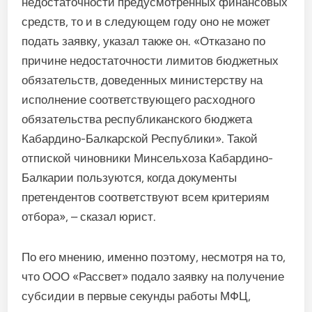
недостаточности предусмотренных финансовых
средств, то и в следующем году оно не может
подать заявку, указал также он. «Отказано по
причине недостаточности лимитов бюджетных
обязательств, доведенных министерству на
исполнение соответствующего расходного
обязательства республиканского бюджета
Кабардино-Балкарской Республики». Такой
отпиской чиновники Минсельхоза Кабардино-
Балкарии пользуются, когда документы
претендентов соответствуют всем критериям
отбора», – сказал юрист.
По его мнению, именно поэтому, несмотря на то,
что ООО «Рассвет» подало заявку на получение
субсидии в первые секунды работы МФЦ,