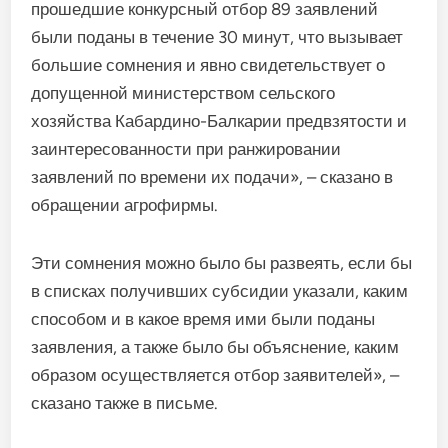
прошедшие конкурсный отбор 89 заявлений
были поданы в течение 30 минут, что вызывает
большие сомнения и явно свидетельствует о
допущенной министерством сельского
хозяйства Кабардино-Балкарии предвзятости и
заинтересованности при ранжировании
заявлений по времени их подачи», – сказано в
обращении агрофирмы.
Эти сомнения можно было бы развеять, если бы
в списках получивших субсидии указали, каким
способом и в какое время ими были поданы
заявления, а также было бы объяснение, каким
образом осуществляется отбор заявителей», –
сказано также в письме.