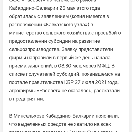
Кабардино-Балкарии 25 мая этого года
обратилась с заявлением (копия имеется в
распоряжении «Кавказского узла») в
министерство сельского хозяйства с просьбой о
предоставлении субсидии на развитие
сельхозпроизводства. Заявку представители
фирмы направили в первый же день начала
приема заявлений, в 08.30 мск, через МФЦ. В
списке получателей субсидий, появившемся на
портале правительства КБР 27 июля 2021 года,
агрофирмы «Рассвет» не оказалось, рассказали
в предприятии.
В Минсельхозе Кабардино-Балкарии пояснили,
что выделенных средств не хватило на всех