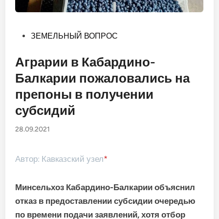
Опубликовано
ЗЕМЕЛЬНЫЙ ВОПРОС
в
Аграрии в Кабардино-
Балкарии пожаловались на
препоны в получении
субсидий
28.09.2021
Автор: Кавказский узел
*
Минсельхоз Кабардино-Балкарии объяснил
отказ в предоставлении субсидии очередью
по времени подачи заявлений, хотя отбор