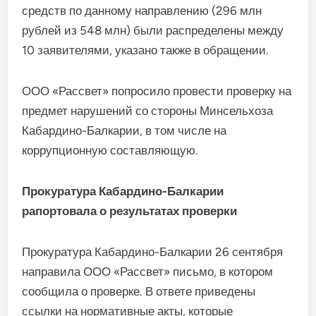
средств по данному направлению (296 млн
рублей из 548 млн) были распределены между
10 заявителями, указано также в обращении.
ООО «Рассвет» попросило провести проверку на
предмет нарушений со стороны Минсельхоза
Кабардино-Балкарии, в том числе на
коррупционную составляющую.
Прокуратура Кабардино-Балкарии
рапортовала о результатах проверки
Прокуратура Кабардино-Балкарии 26 сентября
направила ООО «Рассвет» письмо, в котором
сообщила о проверке. В ответе приведены
ссылки на нормативные акты, которые