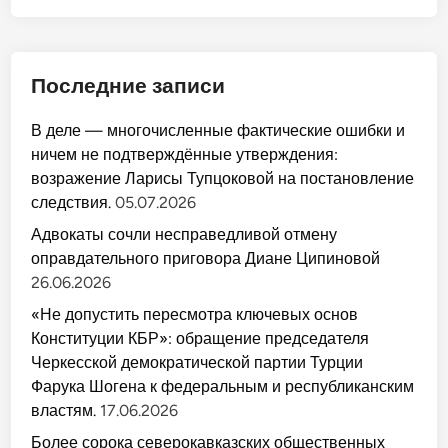
Последние записи
В деле — многочисленные фактические ошибки и
ничем не подтверждённые утверждения:
возражение Ларисы Тупцоковой на постановление
следствия.
05.07.2026
Адвокаты сочли несправедливой отмену
оправдательного приговора Диане Ципиновой
26.06.2026
«Не допустить пересмотра ключевых основ
Конституции КБР»: обращение председателя
Черкесской демократической партии Турции
Фарука Шогена к федеральным и республиканским
властям.
17.06.2026
Более сорока северокавказских общественных