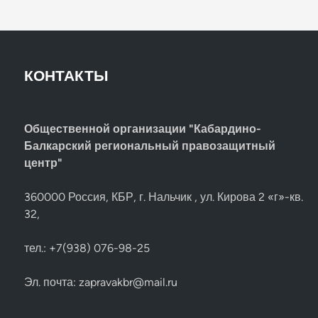
КОНТАКТЫ
Общественной организации "Кабардино-
Балкарский региональный правозащитный
центр"
360000 Россия, КБР, г. Нальчик , ул. Кирова 2 «г»-кв.
32,
тел.: +7(938) 076-98-25
Эл. почта:
zapravakbr@mail.ru