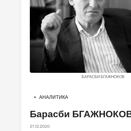
БАРАСБИ БГАЖНОКОВ
Опубликовано
АНАЛИТИКА
в
Барасби БГАЖНОКОВ:
21.12.2020