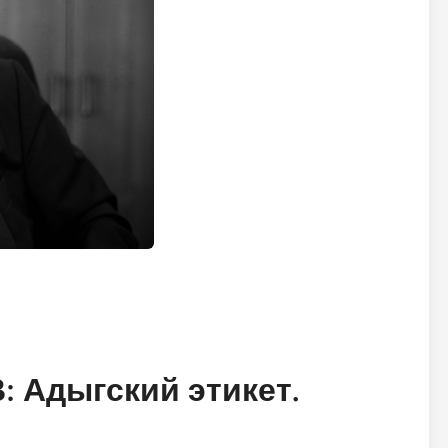
 Адыгский этикет.