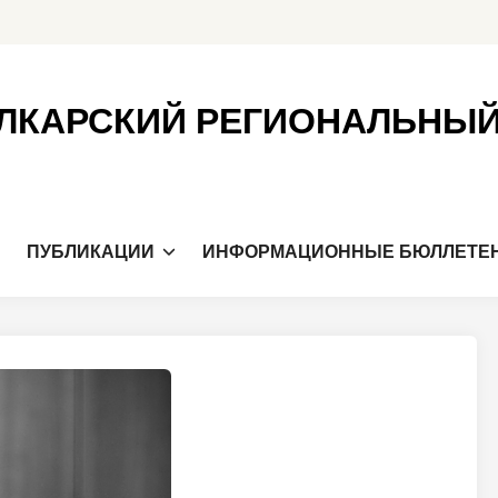
ЛКАРСКИЙ РЕГИОНАЛЬНЫ
Я
ПУБЛИКАЦИИ
ИНФОРМАЦИОННЫЕ БЮЛЛЕТЕ