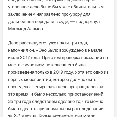
уголовное дело было бы уже с обвинительным
заключением направлено прокурору для
дальнейшей передачи в суд», — подчеркнул
Магомед Аламов.
Дело расследуется уже почти три года,
напомнил он. «Оно было возбуждено в начале
июля 2017 года. При этом проверка показаний на
месте с участием потерпевшего была
произведена только в 2019 году, хотя это одно из
первых мероприятий, которое должно быть
проведено. Четыре раза дело прекращалось за
это время, и было несколько приостановлений.
За три года следствием сделано то, что можно
было сделать при нормальном расследовании
за 2-3 месяца. Кроме экспертиз, они могли