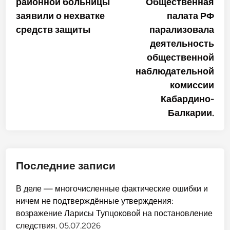
районной больницы
Общественная
заявили о нехватке
палата РФ
средств защиты
парализовала
деятельность
общественной
наблюдательной
комиссии
Кабардино-
Балкарии.
Последние записи
В деле — многочисленные фактические ошибки и
ничем не подтверждённые утверждения:
возражение Ларисы Тупцоковой на постановление
следствия.
05.07.2026