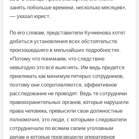
занять побольше времени, несколько месяцев»,
— указал юрист.
По его словам, представители Кучменова хотят
добиться установления всех обстоятельств
произошедшего в мельчайших подробностях.
«Потому что понимаем, что следствию
невыгодно это всё выяснять. Им ведь придется
привлекать как минимум пятерых сотрудников,
поэтому они сопротивляются, эффективное
расследование не проводят. Ведь те сотрудники
правоохранительных органов, которые нарушили
права человека, превысили свои должностные
полномочия, это люди, с которыми следователи
сотрудничали по всяким своим уголовным
делам и которые производили оперативное