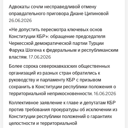
Адвокаты сочли несправедливой отмену
оправдательного приговора Диане Ципиновой
26.06.2026
«Не допустить пересмотра ключевых основ
Конституции КБР»: обращение председателя
Черкесской демократической партии Турции
Фарука Шогена к федеральным и республиканским
властям.
17.06.2026
Более сорока северокавказских общественных
организаций из разных стран обратились к
руководству и парламенту КБР с призывом
сохранить в Конституции республики положения о
территориальной неприкосновенности.
16.06.2026
Коллективное заявление к главе и депутатам КБР
против требования прокуратуры об исключении из
Конституции республики положений о гарантиях
целостности и территориальной