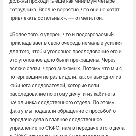
должны проходить еще как минимум четыре
сотрудника. Вполне вероятно, что они не хотят
привлекать остальных», — отметил он.
«Более того, я уверен, что и подозреваемый
прикладывает в свою очередь немалые усилия
для того, чтобы уголовное преследование его и
это уголовное дело были прекращены. Через
всякие связи, через знакомых. Потому что мы с
потерпевшим не раз видели, как он выходил из
кабинета следователей, которые вели
расследование по этому делу, и из кабинета
начальника следственного отдела. По этому
факту мы подавали обращение с просьбой о
передаче дела в главное следственное
управление по СКФО, нам в передаче этого дела