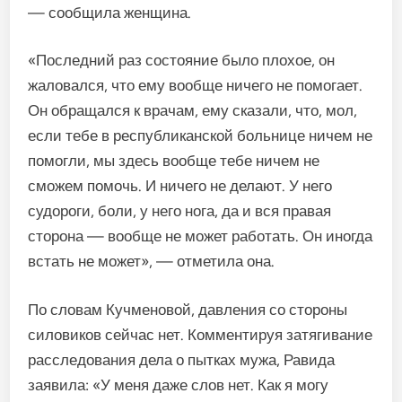
— сообщила женщина.
«Последний раз состояние было плохое, он
жаловался, что ему вообще ничего не помогает.
Он обращался к врачам, ему сказали, что, мол,
если тебе в республиканской больнице ничем не
помогли, мы здесь вообще тебе ничем не
сможем помочь. И ничего не делают. У него
судороги, боли, у него нога, да и вся правая
сторона — вообще не может работать. Он иногда
встать не может», — отметила она.
По словам Кучменовой, давления со стороны
силовиков сейчас нет. Комментируя затягивание
расследования дела о пытках мужа, Равида
заявила: «У меня даже слов нет. Как я могу