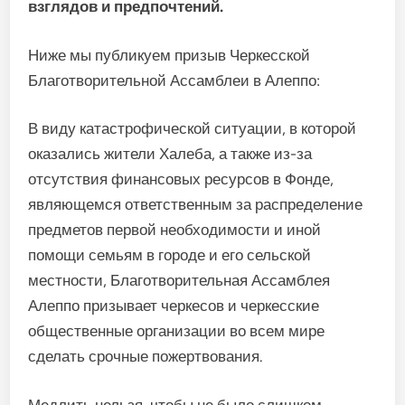
взглядов и предпочтений.
Ниже мы публикуем призыв Черкесской
Благотворительной Ассамблеи в Алеппо:
В виду катастрофической ситуации, в которой
оказались жители Халеба, а также из-за
отсутствия финансовых ресурсов в Фонде,
являющемся ответственным за распределение
предметов первой необходимости и иной
помощи семьям в городе и его сельской
местности, Благотворительная Ассамблея
Алеппо призывает черкесов и черкесские
общественные организации во всем мире
сделать срочные пожертвования.
Медлить нельзя, чтобы не было слишком