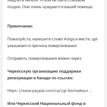
поздно. Они очень нуждаются вашей помощи.
Примечание:
Пожалуйста, напишите слово Adiga в месте, где
указывается причина пожертвования.
Отправить пожертвования можно через:
Черкесскую организацию поддержки
репатриации в Канаде по ссылке:
https: //www.paypal.com/ca/cgi-bin/webscr …
Или Черкесский Национальный фонд в