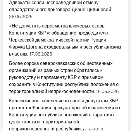
Адвокаты сочли несправедливой отмену
оправдательного приговора Диане Ципиновой
26.06.2026
«Не допустить пересмотра ключевых основ
Конституции КБР»: обращение председателя
Черкесской демократической партии Турции
Фарука Шогена к федеральным и республиканским
властям.
17.06.2026
Более сорока северокавказских общественных
организаций из разных стран обратились к
руководству и парламенту КБР с призывом
сохранить в Конституции республики положения о
территориальной неприкосновенности.
16.06.2026
Коллективное заявление к главе и депутатам КБР
против требования прокуратуры об исключении из
Конституции республики положений о гарантиях
целостности и территориальной
неприкосновенности республики, а также о