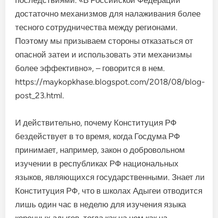
достаточно механизмов для налаживания более
тесного сотрудничества между регионами.
Поэтому мы призываем стороны отказаться от
опасной затеи и использовать эти механизмы
более эффективно», – говорится в нем.
https://maykopkhase.blogspot.com/2018/08/blog-
post_23.html.
И действительно, почему Конституция РФ
бездействует в то время, когда Госдума РФ
принимает, например, закон о добровольном
изучении в республиках РФ национальных
языков, являющихся государственными. Знает ли
Конституция РФ, что в школах Адыгеи отводится
лишь один час в неделю для изучения языка
коренных адыгов, тогда как на нем как на