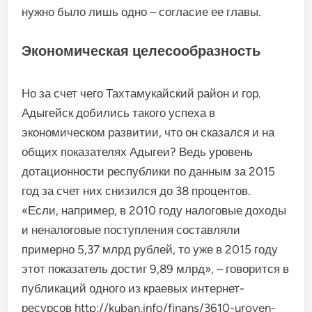
нужно было лишь одно – согласие ее главы.
Экономическая целесообразность
Но за счет чего Тахтамукайский район и гор.
Адыгейск добились такого успеха в
экономическом развитии, что он сказался и на
общих показателях Адыгеи? Ведь уровень
дотационности республики по данным за 2015
год за счет них снизился до 38 процентов.
«Если, например, в 2010 году налоговые доходы
и неналоговые поступления составляли
примерно 5,37 млрд рублей, то уже в 2015 году
этот показатель достиг 9,89 млрд», – говорится в
публикаций одного из краевых интернет-
ресурсов http://kuban.info/finans/3610-uroven-