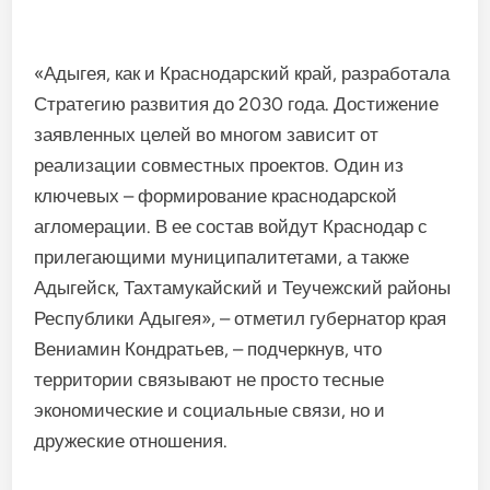
«Адыгея, как и Краснодарский край, разработала
Стратегию развития до 2030 года. Достижение
заявленных целей во многом зависит от
реализации совместных проектов. Один из
ключевых – формирование краснодарской
агломерации. В ее состав войдут Краснодар с
прилегающими муниципалитетами, а также
Адыгейск, Тахтамукайский и Теучежский районы
Республики Адыгея», – отметил губернатор края
Вениамин Кондратьев, – подчеркнув, что
территории связывают не просто тесные
экономические и социальные связи, но и
дружеские отношения.