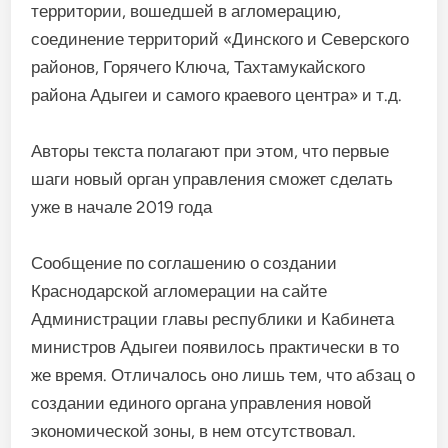
территории, вошедшей в агломерацию,
соединение территорий «Динского и Северского
районов, Горячего Ключа, Тахтамукайского
района Адыгеи и самого краевого центра» и т.д.
Авторы текста полагают при этом, что первые
шаги новый орган управления сможет сделать
уже в начале 2019 года
Сообщение по соглашению о создании
Краснодарской агломерации на сайте
Администрации главы республики и Кабинета
министров Адыгеи появилось практически в то
же время. Отличалось оно лишь тем, что абзац о
создании единого органа управления новой
экономической зоны, в нем отсутствовал.