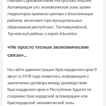
сделано и руководством Республики Адыгея.
Агломерация или экономическая зона, кроме
территории краевого центра и близлежащих
районов, включает три муниципальных
образования республики: Тахтамукайский,
Теучежский районы и город Адыгейск.
«Не просто тесные экономические
связи»…
На сайте администрации Краснодарского края 9
августа 2018 года появилась информация о
заключении договора между руководством
Краснодарского края и Республики Адыгея по
созданию Краснодарской агломерации или
Краснодарской экономической зоны.