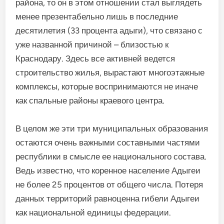
района, то он в этом отношении стал выглядеть
менее презентабельно лишь в последние
десятилетия (33 процента адыги), что связано с
уже названной причиной – близостью к
Краснодару. Здесь все активней ведется
строительство жилья, вырастают многоэтажные
комплексы, которые воспринимаются не иначе
как спальные районы краевого центра.
В целом же эти три муниципальных образования
остаются очень важными составными частями
республики в смысле ее национального состава.
Ведь известно, что коренное население Адыгеи
не более 25 процентов от общего числа. Потеря
данных территорий равноценна гибели Адыгеи
как национальной единицы федерации.