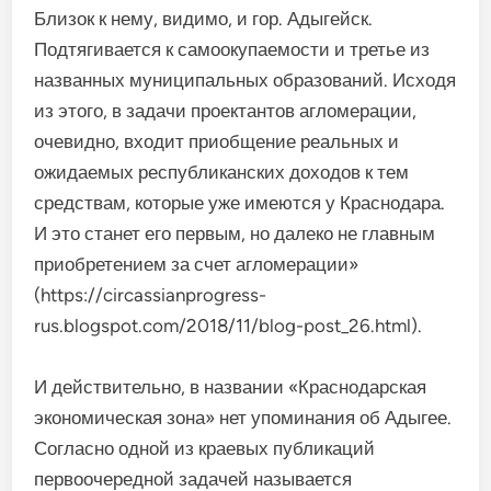
Близок к нему, видимо, и гор. Адыгейск.
Подтягивается к самоокупаемости и третье из
названных муниципальных образований. Исходя
из этого, в задачи проектантов агломерации,
очевидно, входит приобщение реальных и
ожидаемых республиканских доходов к тем
средствам, которые уже имеются у Краснодара.
И это станет его первым, но далеко не главным
приобретением за счет агломерации»
(https://circassianprogress-
rus.blogspot.com/2018/11/blog-post_26.html).
И действительно, в названии «Краснодарская
экономическая зона» нет упоминания об Адыгее.
Согласно одной из краевых публикаций
первоочередной задачей называется