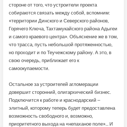
стороне от того, что устроители проекта
собираются связать между собой, вспомним:
«территории Динского и Северского районов,
Горячего Ключа, Тахтамукайского района Адыгеи
и самого краевого центра». Объяснение же в том,
что трасса, пусть небольшой протяженностью,
но проходит и по Теучежскому району. А это, в
свою очередь, приближает его к
самоокупаемости.
Остальное за устроителей агломерации
довершит сторонний, олигархический бизнес.
Подключится к работе и краснодарский –
элитный, которому теперь будет предоставлена
возможность свободного и, возможно,
приоритетного выхода на «непаханое поле»… И