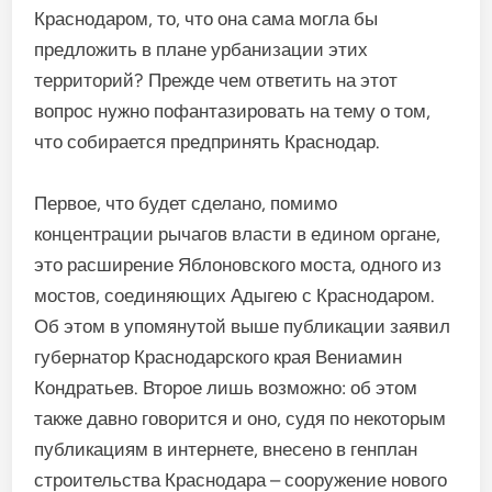
Краснодаром, то, что она сама могла бы
предложить в плане урбанизации этих
территорий? Прежде чем ответить на этот
вопрос нужно пофантазировать на тему о том,
что собирается предпринять Краснодар.
Первое, что будет сделано, помимо
концентрации рычагов власти в едином органе,
это расширение Яблоновского моста, одного из
мостов, соединяющих Адыгею с Краснодаром.
Об этом в упомянутой выше публикации заявил
губернатор Краснодарского края Вениамин
Кондратьев. Второе лишь возможно: об этом
также давно говорится и оно, судя по некоторым
публикациям в интернете, внесено в генплан
строительства Краснодара – сооружение нового