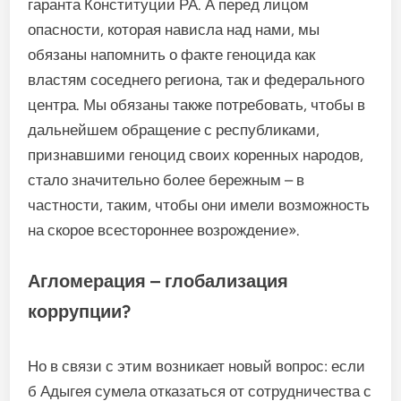
гаранта Конституции РА. А перед лицом
опасности, которая нависла над нами, мы
обязаны напомнить о факте геноцида как
властям соседнего региона, так и федерального
центра. Мы обязаны также потребовать, чтобы в
дальнейшем обращение с республиками,
признавшими геноцид своих коренных народов,
стало значительно более бережным – в
частности, таким, чтобы они имели возможность
на скорое всестороннее возрождение».
Агломерация – глобализация
коррупции?
Но в связи с этим возникает новый вопрос: если
б Адыгея сумела отказаться от сотрудничества с