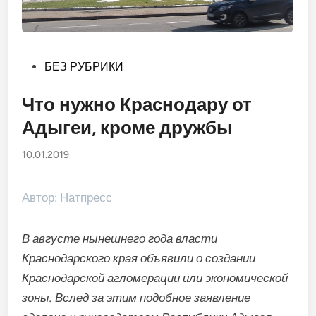
Опубликовано
БЕЗ РУБРИКИ
в
Что нужно Краснодару от
Адыгеи, кроме дружбы
10.01.2019
Автор: Натпресс
В августе нынешнего года власти
Краснодарского края объявили о создании
Краснодарской агломерации или экономической
зоны. Вслед за этим подобное заявление