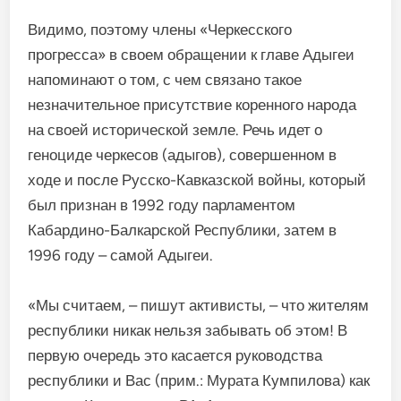
Видимо, поэтому члены «Черкесского
прогресса» в своем обращении к главе Адыгеи
напоминают о том, с чем связано такое
незначительное присутствие коренного народа
на своей исторической земле. Речь идет о
геноциде черкесов (адыгов), совершенном в
ходе и после Русско-Кавказской войны, который
был признан в 1992 году парламентом
Кабардино-Балкарской Республики, затем в
1996 году – самой Адыгеи.
«Мы считаем, – пишут активисты, – что жителям
республики никак нельзя забывать об этом! В
первую очередь это касается руководства
республики и Вас (прим.: Мурата Кумпилова) как