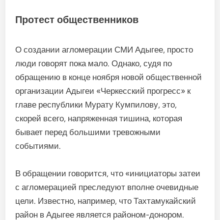
Протест общественников
О создании агломерации СМИ Адыгее, просто
люди говорят пока мало. Однако, судя по
обращению в конце ноября новой общественной
организации Адыгеи «Черкесский прогресс» к
главе республики Мурату Кумпилову, это,
скорей всего, напряженная тишина, которая
бывает перед большими тревожными
событиями.
В обращении говорится, что «инициаторы затеи
с агломерацией преследуют вполне очевидные
цели. Известно, например, что Тахтамукайский
район в Адыгее является районом-донором.