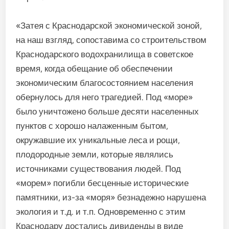
«Затея с Краснодарской экономической зоной,
на наш взгляд, сопоставима со строительством
Краснодарского водохранилища в советское
время, когда обещание об обеспечении
экономическим благосостоянием населения
обернулось для него трагедией. Под «море»
было уничтожено больше десяти населенных
пунктов с хорошо налаженным бытом,
окружавшие их уникальные леса и рощи,
плодородные земли, которые являлись
источниками существования людей. Под
«морем» погибли бесценные исторические
памятники, из-за «моря» безнадежно нарушена
экология и т.д. и т.п. Одновременно с этим
Краснодару достались дивиденды в виде