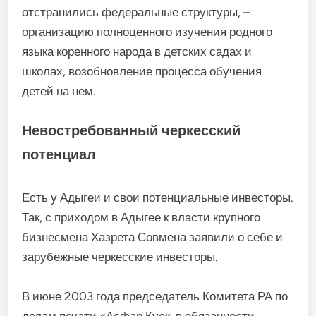
отстранились федеральные структуры, –
организацию полноценного изучения родного
языка коренного народа в детских садах и
школах, возобновление процесса обучения
детей на нем.
Невостребованный черкесский
потенциал
Есть у Адыгеи и свои потенциальные инвесторы.
Так, с приходом в Адыгее к власти крупного
бизнесмена Хазрета Совмена заявили о себе и
зарубежные черкесские инвесторы.
В июне 2003 года председатель Комитета РА по