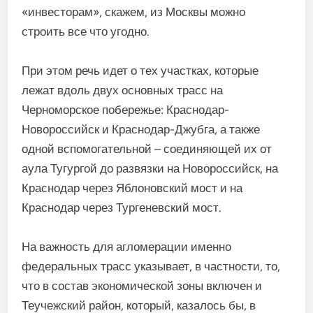
«инвесторам», скажем, из Москвы можно
строить все что угодно.
При этом речь идет о тех участках, которые
лежат вдоль двух основных трасс на
Черноморское побережье: Краснодар-
Новороссийск и Краснодар-Джубга, а также
одной вспомогательной – соединяющей их от
аула Тугургой до развязки на Новороссийск, на
Краснодар через Яблоновский мост и на
Краснодар через Тургеневский мост.
На важность для агломерации именно
федеральных трасс указывает, в частности, то,
что в состав экономической зоны включен и
Теучежский район, который, казалось бы, в