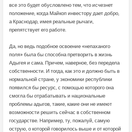
все это будет обусловлено тем, что исчезнет
положение, когда Майкоп инвестору дает добро,
а Краснодар, имея реальные рычаги,
препятствует его работе.
Да, но ведь подобное освоение «непаханого
поля» была бы способна претворить в жизнь
Адыгея и сама. Причем, наверное, без передела
собственности. И тогда, как это и должно быть в
нормальной стране, у экономики республики
появился бы ресурс, с помощью которого она
смогла бы отрабатывать и национальные
проблемы адыгов, такие, какие они не имеют
возможности решить сейчас в собственном
государстве. Например, ту, пожалуй, самую
острую, о которой говорилось выше и от которой