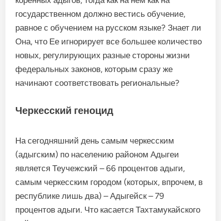
государственном должно вестись обучение,
равное с обучением на русском языке? Знает ли
Она, что Ее игнорирует все большее количество
новых, регулирующих разные стороны жизни
федеральных законов, которым сразу же
начинают соответствовать региональные?
Черкесский геноцид
На сегодняшний день самым черкесским
(адыгским) по населению районом Адыгеи
является Теучежский – 66 процентов адыги,
самым черкесским городом (которых, впрочем, в
республике лишь два) – Адыгейск – 79
процентов адыги. Что касается Тахтамукайского