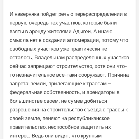
И наверняка пойдет речь о перераспределении в
первую очередь тех участков, которые были
взяты в аренду жителями Адыгеи. А иначе
смысла нет в создании агломерации, потому что
свободных участков уже практически не
осталось. Владельцам распределенных участков
сейчас запрещают строительство, хотя они что-
то незначительное все-таки сооружают. Причина
запрета: земли, прилегающие к трассам –
федеральная собственность, и арендаторы в
большинстве своем, не сумев добиться
разрешения на строительство съезда с трассы к
своей земле, пеняют на республиканское
правительство, неспособное защитить их
интерес. Ведь они видят, что крупным