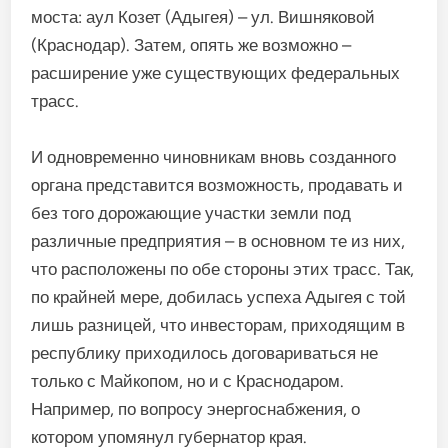
моста: аул Козет (Адыгея) – ул. Вишняковой
(Краснодар). Затем, опять же возможно –
расширение уже существующих федеральных
трасс.
И одновременно чиновникам вновь созданного
органа представится возможность, продавать и
без того дорожающие участки земли под
различные предприятия – в основном те из них,
что расположены по обе стороны этих трасс. Так,
по крайней мере, добилась успеха Адыгея с той
лишь разницей, что инвесторам, приходящим в
республику приходилось договариваться не
только с Майкопом, но и с Краснодаром.
Например, по вопросу энергоснабжения, о
котором упомянул губернатор края.