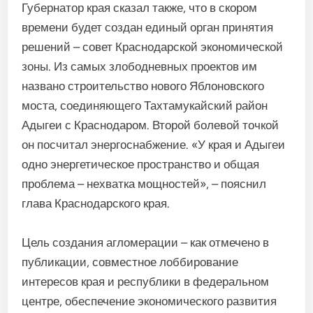
Губернатор края сказал также, что в скором
времени будет создан единый орган принятия
решений – совет Краснодарской экономической
зоны. Из самых злободневных проектов им
названо строительство нового Яблоновского
моста, соединяющего Тахтамукайский район
Адыгеи с Краснодаром. Второй болевой точкой
он посчитал энергоснабжение. «У края и Адыгеи
одно энергетическое пространство и общая
проблема – нехватка мощностей», – пояснил
глава Краснодарского края.
Цель создания агломерации – как отмечено в
публикации, совместное лоббирование
интересов края и республики в федеральном
центре, обеспечение экономического развития