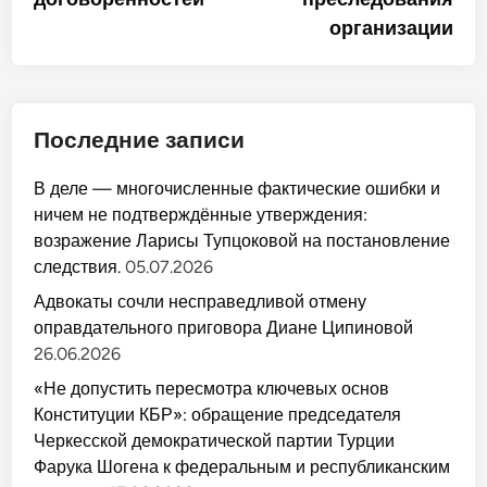
организации
Последние записи
В деле — многочисленные фактические ошибки и
ничем не подтверждённые утверждения:
возражение Ларисы Тупцоковой на постановление
следствия.
05.07.2026
Адвокаты сочли несправедливой отмену
оправдательного приговора Диане Ципиновой
26.06.2026
«Не допустить пересмотра ключевых основ
Конституции КБР»: обращение председателя
Черкесской демократической партии Турции
Фарука Шогена к федеральным и республиканским