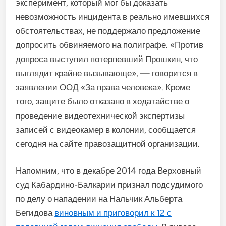
эксперимент, который мог бы доказать
невозможность инцидента в реально имевшихся
обстоятельствах, не поддержало предложение
допросить обвиняемого на полиграфе. «Против
допроса выступил потерпевший Прошкин, что
выглядит крайне вызывающе», — говорится в
заявлении ООД «За права человека». Кроме
того, защите было отказано в ходатайстве о
проведение видеотехнической экспертизы
записей с видеокамер в колонии, сообщается
сегодня на сайте правозащитной организации.
Напомним, что в декабре 2014 года Верховный
суд Кабардино-Балкарии признал подсудимого
по делу о нападении на Нальчик Альберта
Бегидова
виновным и приговорил к 12 с