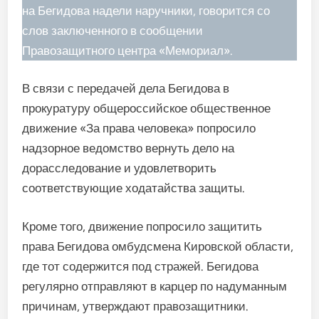
на Бегидова надели наручники, говорится со
слов заключенного в сообщении
Правозащитного центра «Мемориал».
В связи с передачей дела Бегидова в
прокуратуру общероссийское общественное
движение «За права человека» попросило
надзорное ведомство вернуть дело на
дорасследование и удовлетворить
соответствующие ходатайства защиты.
Кроме того, движение попросило защитить
права Бегидова омбудсмена Кировской области,
где тот содержится под стражей. Бегидова
регулярно отправляют в карцер по надуманным
причинам, утверждают правозащитники.