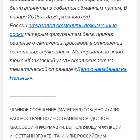
были втянуты в события обманным путем. В
январе 2016 года Верховный суд
России
отказался отменить пожизненные
сроки
пятерым фигурантам дела, приняв
решение о смягчении приговора в отношении
остальных осужденных. Материалы по этой
теме «Кавказский узел» отслеживает на
тематической странице «
Дело о нападении на
Нальчик
«.
_____________________
*ДАННОЕ СООБЩЕНИЕ (МАТЕРИАЛ) СОЗДАНО И (ИЛИ)
РАСПРОСТРАНЕНО ИНОСТРАННЫМ СРЕДСТВОМ
МАССОВОЙ ИНФОРМАЦИИ, ВЫПОЛНЯЮЩИМ ФУНКЦИИ
ИНОСТРАННОГО АГЕНТА, И (ИЛИ) РОССИЙСКИМ