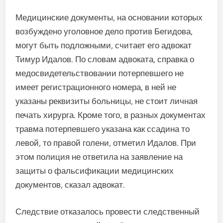
Медицинские документы, на основании которых
возбуждено уголовное дело против Бегидова,
могут быть подложными, считает его адвокат
Тимур Идалов. По словам адвоката, справка о
медосвидетельствовании потерпевшего не
имеет регистрационного номера, в ней не
указаны реквизиты больницы, не стоит личная
печать хирурга. Кроме того, в разных документах
травма потерпевшего указана как ссадина то
левой, то правой голени, отметил Идалов. При
этом полиция не ответила на заявление на
защиты о фальсификации медицинских
документов, сказал адвокат.
Следствие отказалось провести следственный