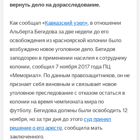
вернуть дело на дорасследование.
Как сообщал «
Кавказский узел»
, в отношении
Альберта Бегидова за две недели до его
освобождения из красноярской колонии было
возбуждено новое уголовное дело. Бегидов
заподозрен в применении насилия к сотруднику
колонии, сообщил 7 ноября 2017 года ПЦ
«Мемориал». По данным правозащитников, он не
признает себя виновным и связывает новое
уголовное преследование с отказом остаться в
колонии на время чемпионата мира по
футболу. Бегидова должны были освободить 12
ноября, но за три дня до этого
суд принял
решение о его аресте
, сообщила мать
заключенного.