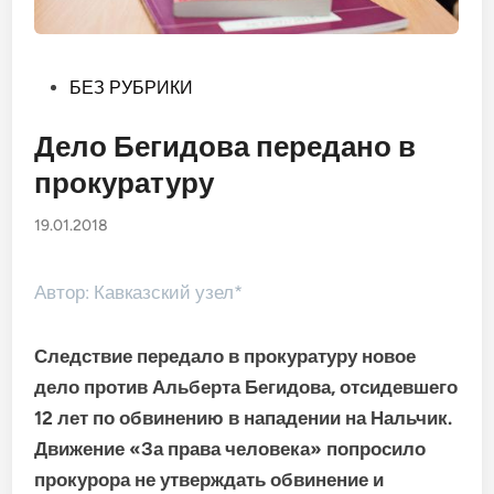
Опубликовано
БЕЗ РУБРИКИ
в
Дело Бегидова передано в
прокуратуру
19.01.2018
Автор: Кавказский узел*
Следствие передало в прокуратуру новое
дело против Альберта Бегидова, отсидевшего
12 лет по обвинению в нападении на Нальчик.
Движение «За права человека» попросило
прокурора не утверждать обвинение и