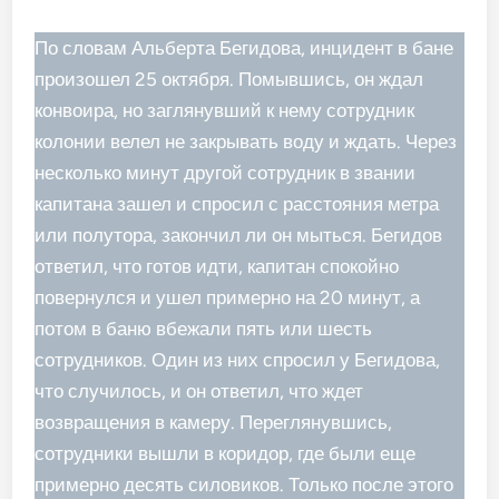
По словам Альберта Бегидова, инцидент в бане
произошел 25 октября. Помывшись, он ждал
конвоира, но заглянувший к нему сотрудник
колонии велел не закрывать воду и ждать. Через
несколько минут другой сотрудник в звании
капитана зашел и спросил с расстояния метра
или полутора, закончил ли он мыться. Бегидов
ответил, что готов идти, капитан спокойно
повернулся и ушел примерно на 20 минут, а
потом в баню вбежали пять или шесть
сотрудников. Один из них спросил у Бегидова,
что случилось, и он ответил, что ждет
возвращения в камеру. Переглянувшись,
сотрудники вышли в коридор, где были еще
примерно десять силовиков. Только после этого