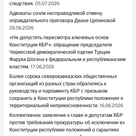
следствия.
05.07.2026
Адвокаты сочли несправедливой отмену
оправдательного приговора Диане Ципиновой
26.06.2026
«Не допустить пересмотра ключевых основ
Конституции КБР»: обращение председателя
Черкесской демократической партии Турции
Фарука Шогена к федеральным и республиканским
властям.
17.06.2026
Более сорока северокавказских общественных
организаций из разных стран обратились к
руководству и парламенту КБР с призывом
сохранить в Конституции республики положения о
территориальной неприкосновенности.
16.06.2026
Коллективное заявление к главе и депутатам КБР
против требования прокуратуры об исключении из
Конституции республики положений о гарантиях