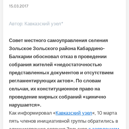
15.03.2017
Автор: Кавказский узел*
Совет местного самоуправления селения
Зольское Зольского района Кабардино-
Балкарии обосновал отказ в проведении
собрания жителей «недостаточностью
представленных документов и отсутствием
регламентирующих актов». По словам
сельчан, их конституционное право на
проведение мирных собраний «цинично
нарушается».
Как информировал «
Кавказский узел
«, 10 марта
пять членов инициативной группы обратились в