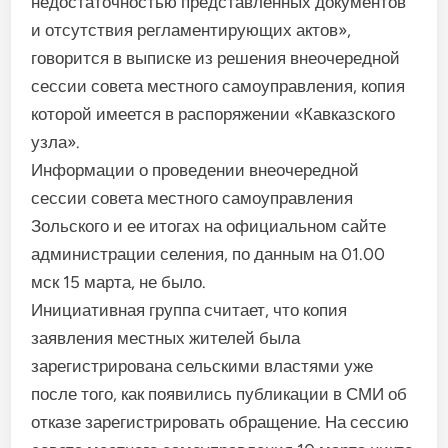
недостаточностью представленных документов
и отсутствия регламентирующих актов»,
говорится в выписке из решения внеочередной
сессии совета местного самоуправления, копия
которой имеется в распоряжении «Кавказского
узла».
Информации о проведении внеочередной
сессии совета местного самоуправления
Зольского и ее итогах на официальном сайте
администрации селения, по данным на 01.00
мск 15 марта, не было.
Инициативная группа считает, что копия
заявления местных жителей была
зарегистрирована сельскими властями уже
после того, как появились публикации в СМИ об
отказе зарегистрировать обращение. На сессию