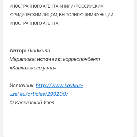
ИНОСТРАННОГО АГЕНТА, И (ИЛИ) РОССИЙСКИМ
ЮРИДИЧЕСКИМ ЛИЦОМ, ВЫПОЛНЯЮЩИМ ФУНКЦИИ
ИНОСТРАННОГО АГЕНТА.
Автор:
Людмила
Маратова
;
источник:
корреспондент
«Кавказского узла»
Источник:
http://www.kavkaz-
uzel.eu/articles/299200/
© Кавказский Узел