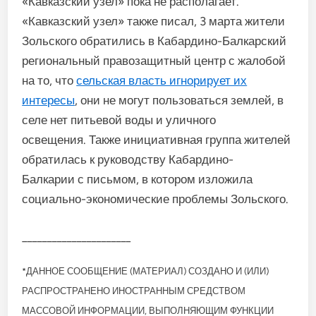
«Кавказский узел» пока не располагает.
«Кавказский узел» также писал, 3 марта жители
Зольского обратились в Кабардино-Балкарский
региональный правозащитный центр с жалобой
на то, что
сельская власть игнорирует их
интересы
, они не могут пользоваться землей, в
селе нет питьевой воды и уличного
освещения. Также инициативная группа жителей
обратилась к руководству Кабардино-
Балкарии с письмом, в котором изложила
социально-экономические проблемы Зольского.
______________________
*ДАННОЕ СООБЩЕНИЕ (МАТЕРИАЛ) СОЗДАНО И (ИЛИ)
РАСПРОСТРАНЕНО ИНОСТРАННЫМ СРЕДСТВОМ
МАССОВОЙ ИНФОРМАЦИИ, ВЫПОЛНЯЮЩИМ ФУНКЦИИ