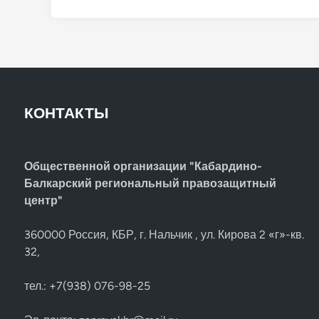
КОНТАКТЫ
Общественной организации "Кабардино-
Балкарский региональный правозащитный
центр"
360000 Россия, КБР, г. Нальчик , ул. Кирова 2 «г»-кв.
32,
тел.: +7(938) 076-98-25