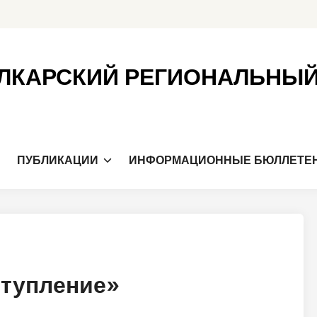
ЛКАРСКИЙ РЕГИОНАЛЬНЫ
Я
ПУБЛИКАЦИИ
ИНФОРМАЦИОННЫЕ БЮЛЛЕТЕ
ступление»