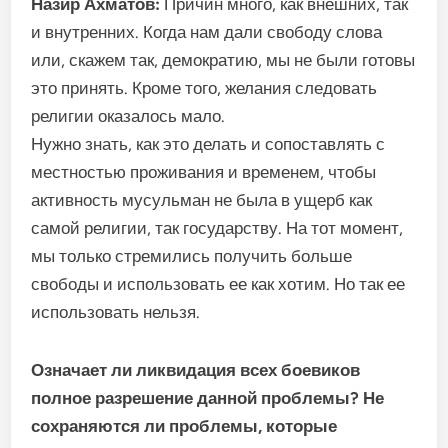
Назир Ахматов:
Причин много, как внешних, так
и внутренних. Когда нам дали свободу слова
или, скажем так, демократию, мы не были готовы
это принять. Кроме того, желания следовать
религии оказалось мало.
Нужно знать, как это делать и сопоставлять с
местностью проживания и временем, чтобы
активность мусульман не была в ущерб как
самой религии, так государству. На тот момент,
мы только стремились получить больше
свободы и использовать ее как хотим. Но так ее
использовать нельзя.
Означает ли ликвидация всех боевиков
полное разрешение данной проблемы? Не
сохраняются ли проблемы, которые