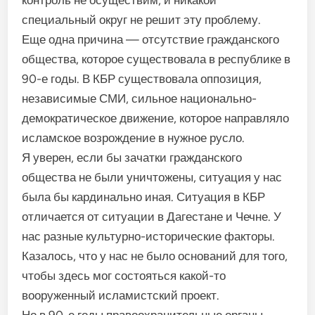
контроль не осуществим, и никакой
специальный округ не решит эту проблему.
Еще одна причина — отсутствие гражданского
общества, которое существовала в республике в
90-е годы. В КБР существовала оппозиция,
независимые СМИ, сильное национально-
демократическое движение, которое направляло
исламское возрождение в нужное русло.
Я уверен, если бы зачатки гражданского
общества не были уничтожены, ситуация у нас
была бы кардинально иная. Ситуация в КБР
отличается от ситуации в Дагестане и Чечне. У
нас разные культурно-исторические факторы.
Казалось, что у нас не было оснований для того,
чтобы здесь мог состояться какой-то
вооруженный исламистский проект.