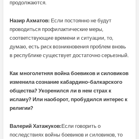
продолжаются.
Назир Ахматов:
Если постоянно не будут
проводиться профилактические меры,
соответствующие времени и ситуации, то,
думаю, есть риск возникновения проблем вновь
в республике существует достаточно серьезный.
Как многолетняя война боевиков и силовиков
изменила сознание кабардино-балкарского
общества? Укоренился ли в нем страх к
исламу? Или наоборот, пробудился интерес к
религии?
Валерий Хатажуков:
Если говорить о
последствиях войны боевиков и силовиков, то