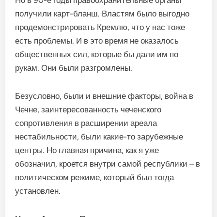
Но в 90-е годы правоохранительные органы
получили карт-бланш. Властям было выгодно
продемонстрировать Кремлю, что у нас тоже
есть проблемы. И в это время не оказалось
общественных сил, которые бы дали им по
рукам. Они были разгромлены.
Безусловно, были и внешние факторы, война в
Чечне, заинтересованность чеченского
сопротивления в расширении ареала
нестабильности, были какие-то зарубежные
центры. Но главная причина, как я уже
обозначил, кроется внутри самой республики – в
политическом режиме, который был тогда
установлен.