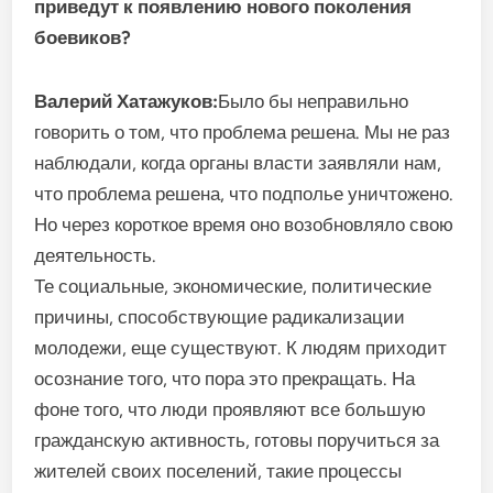
приведут к появлению нового поколения
боевиков?
Валерий Хатажуков:
Было бы неправильно
говорить о том, что проблема решена. Мы не раз
наблюдали, когда органы власти заявляли нам,
что проблема решена, что подполье уничтожено.
Но через короткое время оно возобновляло свою
деятельность.
Те социальные, экономические, политические
причины, способствующие радикализации
молодежи, еще существуют. К людям приходит
осознание того, что пора это прекращать. На
фоне того, что люди проявляют все большую
гражданскую активность, готовы поручиться за
жителей своих поселений, такие процессы