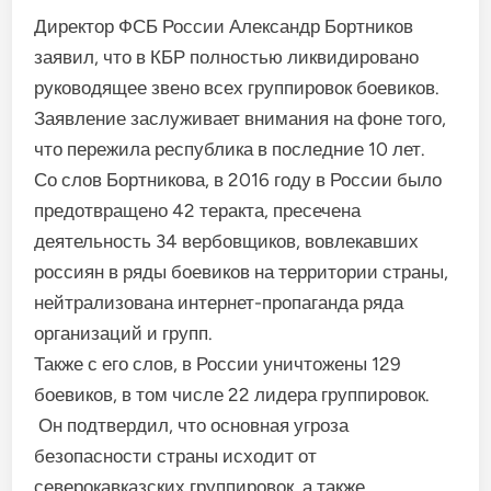
Директор ФСБ России Александр Бортников
заявил, что в КБР полностью ликвидировано
руководящее звено всех группировок боевиков.
Заявление заслуживает внимания на фоне того,
что пережила республика в последние 10 лет.
Со слов Бортникова, в 2016 году в России было
предотвращено 42 теракта, пресечена
деятельность 34 вербовщиков, вовлекавших
россиян в ряды боевиков на территории страны,
нейтрализована интернет-пропаганда ряда
организаций и групп.
Также с его слов, в России уничтожены 129
боевиков, в том числе 22 лидера группировок.
Он подтвердил, что основная угроза
безопасности страны исходит от
северокавказских группировок, а также