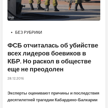
Опубликовано
БЕЗ РУБРИКИ
в
ФСБ отчиталась об убийстве
всех лидеров боевиков в
КБР. Но раскол в обществе
еще не преодолен
28.12.2016
Эксперты оценивают причины и последствия
десятилетней трагедии Кабардино-Балкарии