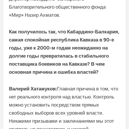
Благотворительного общественного фонда
«Мир» Назир Ахматов.
Как получилось так, что Кабардино-Балкария,
самая спокойная республика Кавказа в 90-е
годы, уже к 2000-м годам неожиданно на
долгие годы превратилась в стабильного
поставщика боевиков на Кавказе? В чем
основная причина и ошибка властей?
Валерий Хатажуков:
Главная причина в том, что
нет реального контроля над властью. Контроль
можно установить посредством прямых
свободных выборов всех уровней власти.
Никакими призывами и заклинаниями мы этот