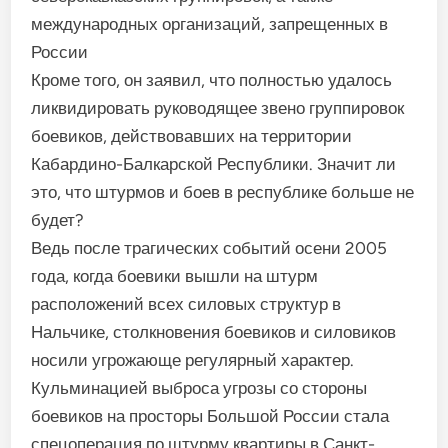
международных организаций, запрещенных в
России
Кроме того, он заявил, что полностью удалось
ликвидировать руководящее звено группировок
боевиков, действовавших на территории
Кабардино-Балкарской Республики. Значит ли
это, что штурмов и боев в республике больше не
будет?
Ведь после трагических событий осени 2005
года, когда боевики вышли на штурм
расположений всех силовых структур в
Нальчике, столкновения боевиков и силовиков
носили угрожающе регулярный характер.
Кульминацией выброса угрозы со стороны
боевиков на просторы Большой России стала
спецоперация по штурму квартиры в Санкт-