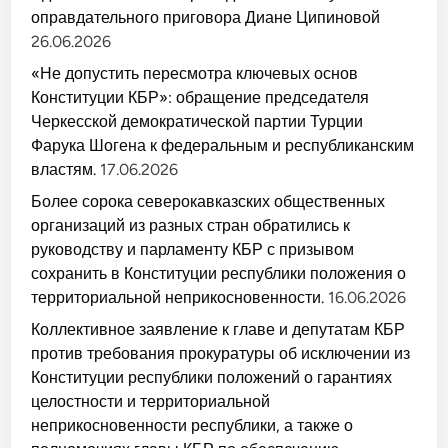
оправдательного приговора Диане Ципиновой
26.06.2026
«Не допустить пересмотра ключевых основ
Конституции КБР»: обращение председателя
Черкесской демократической партии Турции
Фарука Шогена к федеральным и республиканским
властям.
17.06.2026
Более сорока северокавказских общественных
организаций из разных стран обратились к
руководству и парламенту КБР с призывом
сохранить в Конституции республики положения о
территориальной неприкосновенности.
16.06.2026
Коллективное заявление к главе и депутатам КБР
против требования прокуратуры об исключении из
Конституции республики положений о гарантиях
целостности и территориальной
неприкосновенности республики, а также о