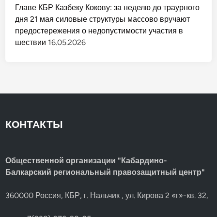
Главе КБР Казбеку Кокову: за неделю до траурного
дня 21 мая силовые структуры массово вручают
предостережения о недопустимости участия в
шествии
16.05.2026
КОНТАКТЫ
Общественной организации "Кабардино-
Балкарский региональный правозащитный центр"
360000 Россия, КБР, г. Нальчик , ул. Кирова 2 «г»-кв. 32,