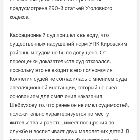
предусмотрена 290-й статьей Уголовного
кодекса.
Кассационный суд пришел к выводу, что
существенных нарушений норм УПК Кировским
районным судом не было допущено. От
переоценки доказательств суд отказался,
поскольку это не входит в его полномочия.
Коллегия судей не согласилась с мнением суда
апелляционной инстанции, который не счел
основанием для смягчения наказания
Шебзухову то, что ранее он не имел судимостей,
положительно характеризуется по месту
жительства и работы, имеет поощрения по
службе и воспитывает двух малолетних детей. В