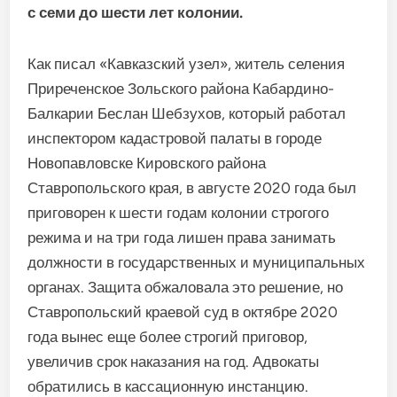
с семи до шести лет колонии.
Как писал «Кавказский узел», житель селения
Приреченское Зольского района Кабардино-
Балкарии Беслан Шебзухов, который работал
инспектором кадастровой палаты в городе
Новопавловске Кировского района
Ставропольского края, в августе 2020 года был
приговорен к шести годам колонии строгого
режима и на три года лишен права занимать
должности в государственных и муниципальных
органах. Защита обжаловала это решение, но
Ставропольский краевой суд в октябре 2020
года вынес еще более строгий приговор,
увеличив срок наказания на год. Адвокаты
обратились в кассационную инстанцию.