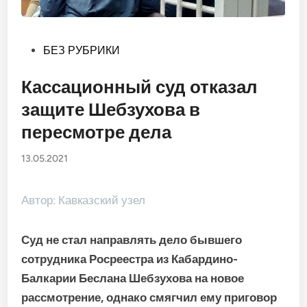
Опубликовано
БЕЗ РУБРИКИ
в
Кассационный суд отказал
защите Шебзухова в
пересмотре дела
13.05.2021
Автор: Кавказский узел
Суд не стал направлять дело бывшего
сотрудника Росреестра из Кабардино-
Балкарии Беслана Шебзухова на новое
рассмотрение, однако смягчил ему приговор