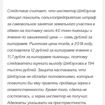
Следствие считает, что инспектор Шебзухов
обещал понизить сельхозпредприятию штраф
за самовольное занятие земельного участка в
обмен на поставку около 40 тонн пшеницы и
ячменя по заниженной цене — семь рублей за
килограмм. Рыночная цена тогда, в 2018 году,
составляла 12 рублей за килограмм ячменя и
11,7 рубля за килограмм пшеницы, поэтому
следователи оценили выгоду Шебзухова в 194
тысячи рублей. Защита настаивала, что
Шебзухов не обладал полномочиями, которые
позволили бы ему привлечь продавца зерна к
ответственности. Кроме того, сделка не
состоялась, и зерна инспектор не получил.
Адвокаты указывали на пристрастность