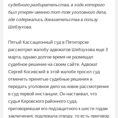
судебного разбирательства, в ходе которого
был утерян именно тот том уголовного дела,
где содержались доказательства в пользу
Шебзухова.
Пятый Кассационный суд в Пятигорске
рассмотрел жалобу адвокатов Шебзухова еще 3
марта, однако долгое время не размещал
судебное решение на своем сайте. Адвокат
Сергей Косивский в этой жалобе просил суд
отменить принятые судебные решения и
передать уголовное дело на новое рассмотрение
в суд первой инстанции. Он настаивал, что
судья Кировского районного суда,
приговорившая его подзащитного к шести годам
заключения, подлежала отводу, то есть приговор