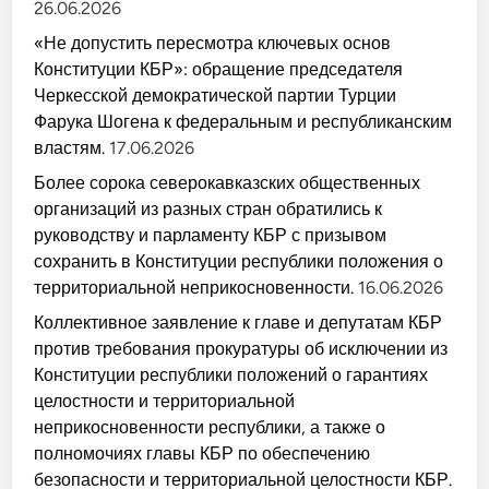
26.06.2026
«Не допустить пересмотра ключевых основ
Конституции КБР»: обращение председателя
Черкесской демократической партии Турции
Фарука Шогена к федеральным и республиканским
властям.
17.06.2026
Более сорока северокавказских общественных
организаций из разных стран обратились к
руководству и парламенту КБР с призывом
сохранить в Конституции республики положения о
территориальной неприкосновенности.
16.06.2026
Коллективное заявление к главе и депутатам КБР
против требования прокуратуры об исключении из
Конституции республики положений о гарантиях
целостности и территориальной
неприкосновенности республики, а также о
полномочиях главы КБР по обеспечению
безопасности и территориальной целостности КБР.