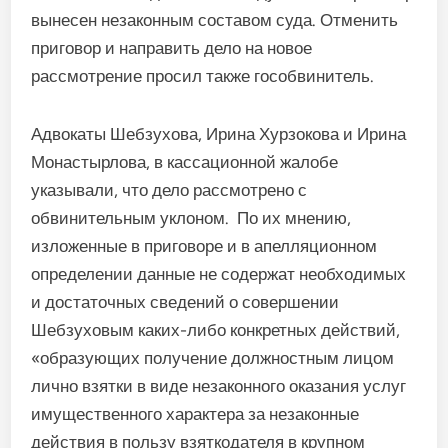
вынесен незаконным составом суда. Отменить
приговор и направить дело на новое
рассмотрение просил также гособвинитель.
Адвокаты Шебзухова, Ирина Хурзокова и Ирина
Монастырлова, в кассационной жалобе
указывали, что дело рассмотрено с
обвинительным уклоном. По их мнению,
изложенные в приговоре и в апелляционном
определении данные не содержат необходимых
и достаточных сведений о совершении
Шебзуховым каких-либо конкретных действий,
«образующих получение должностным лицом
лично взятки в виде незаконного оказания услуг
имущественного характера за незаконные
действия в пользу взяткодателя в крупном