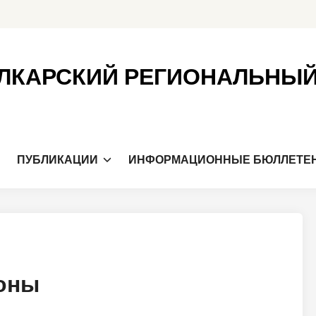
ЛКАРСКИЙ РЕГИОНАЛЬНЫ
Я
ПУБЛИКАЦИИ
ИНФОРМАЦИОННЫЕ БЮЛЛЕТЕ
ионы