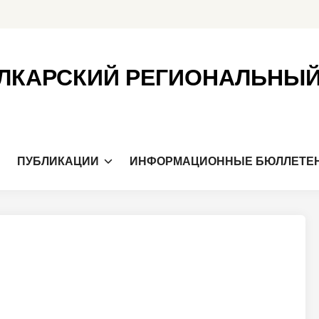
ЛКАРСКИЙ РЕГИОНАЛЬНЫ
Я
ПУБЛИКАЦИИ
ИНФОРМАЦИОННЫЕ БЮЛЛЕТЕ