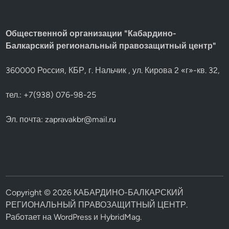
Общественной организации "Кабардино-
Балкарский региональный правозащитный центр"
360000 Россия, КБР, г. Нальчик , ул. Кирова 2 «г»-кв. 32,
тел.: +7(938) 076-98-25
Эл. почта:
zapravakbr@mail.ru
Copyright © 2026
КАБАРДИНО-БАЛКАРСКИЙ
РЕГИОНАЛЬНЫЙ ПРАВОЗАЩИТНЫЙ ЦЕНТР
.
Работает на
WordPress
и
HybridMag
.