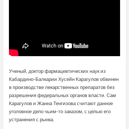
Ученый, доктор фармацевтических наук из
Кабардино-Балкарии Хусейн Карагулов обвинен
в производстве лекарственных препаратов без
разрешения федеральных органов власти. Сам
Карагулов и Жанна Тенгизова считают данное
уголовное дело чьим-то заказом, с целью его
устранения с рынка.