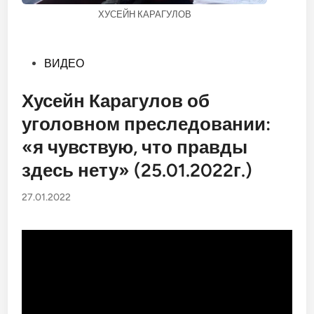
ХУСЕЙН КАРАГУЛОВ
Опубликовано
ВИДЕО
в
Хусейн Карагулов об
уголовном преследовании:
«я чувствую, что правды
здесь нету» (25.01.2022г.)
27.01.2022