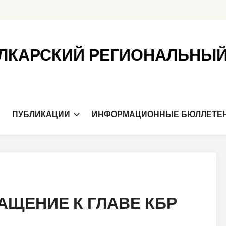
ЛКАРСКИЙ РЕГИОНАЛЬНЫ
Я
ПУБЛИКАЦИИ
ИНФОРМАЦИОННЫЕ БЮЛЛЕТЕ
АЩЕНИЕ К ГЛАВЕ КБР