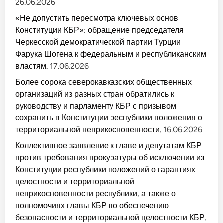
26.06.2026
«Не допустить пересмотра ключевых основ
Конституции КБР»: обращение председателя
Черкесской демократической партии Турции
Фарука Шогена к федеральным и республиканским
властям.
17.06.2026
Более сорока северокавказских общественных
организаций из разных стран обратились к
руководству и парламенту КБР с призывом
сохранить в Конституции республики положения о
территориальной неприкосновенности.
16.06.2026
Коллективное заявление к главе и депутатам КБР
против требования прокуратуры об исключении из
Конституции республики положений о гарантиях
целостности и территориальной
неприкосновенности республики, а также о
полномочиях главы КБР по обеспечению
безопасности и территориальной целостности КБР.