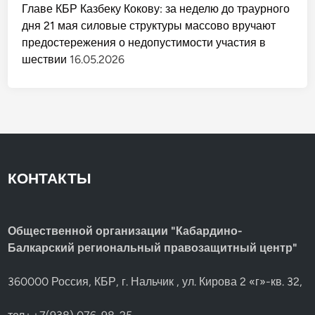
Главе КБР Казбеку Кокову: за неделю до траурного
дня 21 мая силовые структуры массово вручают
предостережения о недопустимости участия в
шествии
16.05.2026
КОНТАКТЫ
Общественной организации "Кабардино-
Балкарский региональный правозащитный центр"
360000 Россия, КБР, г. Нальчик , ул. Кирова 2 «г»-кв. 32,