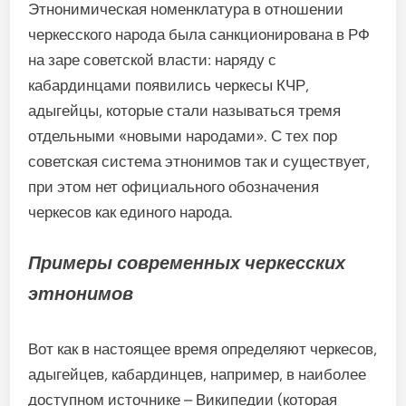
Этнонимическая номенклатура в отношении
черкесского народа была санкционирована в РФ
на заре советской власти: наряду с
кабардинцами появились черкесы КЧР,
адыгейцы, которые стали называться тремя
отдельными «новыми народами». С тех пор
советская система этнонимов так и существует,
при этом нет официального обозначения
черкесов как единого народа.
Примеры современных черкесских
этнонимов
Вот как в настоящее время определяют черкесов,
адыгейцев, кабардинцев, например, в наиболее
доступном источнике – Википедии (которая