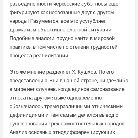
разъединенности черкесские субэтносы еще
фигурируют как несвязанные друг с другом
народы! Разумеется, все это усугубляет
драматизм объективно сложной ситуации.
Подобные аналоги трудно найти в мировой
практике, в том числе по степени трудностей
процесса реабилитации.
Это же мнение разделяет Х. Кушхов. По его
представлению, «ни в нашей стране, ни где-либо
в мире нет случаев, когда единое самоназвание
этноса на другом языке одновременно
обозначалось тремя различными этническими
дефинициями и тем самым делался вывод о
существовании трех самостоятельных народов…
Анализ основных этнодифференцирующих