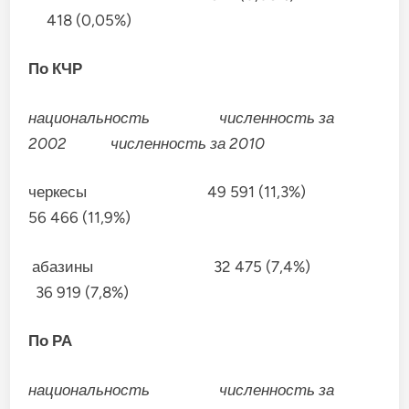
418 (0,05%)
По КЧР
национальность
численность за
2002 численность за 2010
черкесы 49 591 (11,3%)
56 466 (11,9%)
абазины 32 475 (7,4%)
36 919 (7,8%)
По РА
национальность
численность за