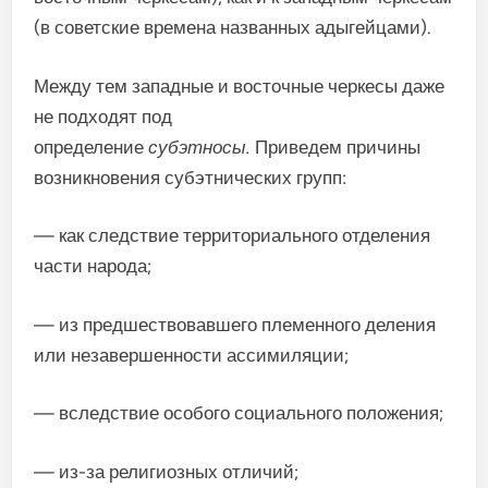
(в советские времена названных адыгейцами).
Между тем западные и восточные черкесы даже
не подходят под
определение
субэтносы.
Приведем причины
возникновения субэтнических групп:
— как следствие территориального отделения
части народа;
— из предшествовавшего племенного деления
или незавершенности ассимиляции;
— вследствие особого социального положения;
— из-за религиозных отличий;