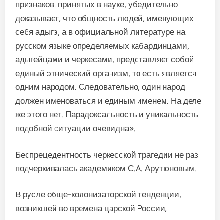
признаков, принятых в науке, убедительно
доказывает, что общность людей, именующих
себя адыгэ, а в официальной литературе на
русском языке определяемых кабардинцами,
адыгейцами и черкесами, представляет собой
единый этнический организм, то есть является
одним народом. Следовательно, один народ
должен именоваться и единым именем. На деле
же этого нет. Парадоксальность и уникальность
подобной ситуации очевидна».
Беспрецедентность черкесской трагедии не раз
подчеркивалась академиком С.А. Арутюновым.
В русле обще-колонизаторской тенденции,
возникшей во времена царской России,