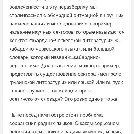
вовлеченности в эту неразбериху мы
сталкиваемся с абсурдной ситуацией в научных
наименованиях и исследованиях: например,
название научных секторов, которые называются
«сектор кабардино-черкесской литературы», «…
кабардино-черкесского языка», или большой
словарь, который назван «…кабардино-
черкесским». Для сравнения: можно, например,
представить существование сектора «менгрело-
грузинской литературы» или языка? Или выпуск
«свано-грузинского» или «дигорско-
осетинского» словаря? Это ровно одно и то же.
Ныне перед нами остро стоит проблема
сохранения родных языков. О каком серьезном
решении этой сложной задачи может идти речь,