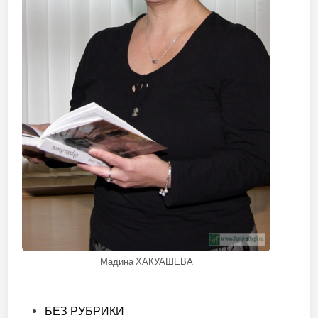
Мадина ХАКУАШЕВА
Опубликовано
БЕЗ РУБРИКИ