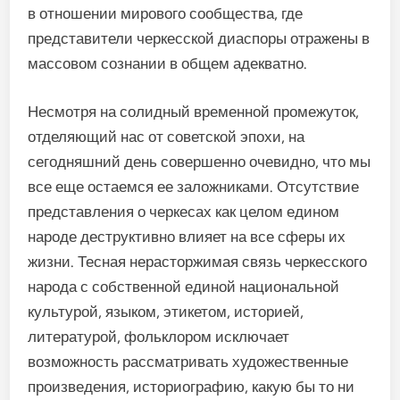
в отношении мирового сообщества, где
представители черкесской диаспоры отражены в
массовом сознании в общем адекватно.
Несмотря на солидный временной промежуток,
отделяющий нас от советской эпохи, на
сегодняшний день совершенно очевидно, что мы
все еще остаемся ее заложниками. Отсутствие
представления о черкесах как целом едином
народе деструктивно влияет на все сферы их
жизни. Тесная нерасторжимая связь черкесского
народа с собственной единой национальной
культурой, языком, этикетом, историей,
литературой, фольклором исключает
возможность рассматривать художественные
произведения, историографию, какую бы то ни