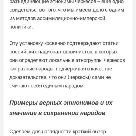
разъединяющие этнонимы черкесов – еще одно
свидетельство того, что мы имеем дело с одним
из методов ассимиляционно-имперской
политики.
Эту установку косвенно подтверждают статьи
российских национал-шовинистов, в которых
они определяют локальные этногруппы черкесов
как разные народы, подчеркивая в качестве
доказательства, что они (черкесы) сами не
считают себя единым народом.
Примеры верных этнонимов и их
значение в сохранении народов
Сделаем для наглядности краткий обзор