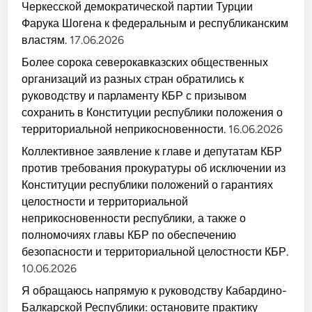
Черкесской демократической партии Турции
Фарука Шогена к федеральным и республиканским
властям.
17.06.2026
Более сорока северокавказских общественных
организаций из разных стран обратились к
руководству и парламенту КБР с призывом
сохранить в Конституции республики положения о
территориальной неприкосновенности.
16.06.2026
Коллективное заявление к главе и депутатам КБР
против требования прокуратуры об исключении из
Конституции республики положений о гарантиях
целостности и территориальной
неприкосновенности республики, а также о
полномочиях главы КБР по обеспечению
безопасности и территориальной целостности КБР.
10.06.2026
Я обращаюсь напрямую к руководству Кабардино-
Балкарской Республики: остановите практику