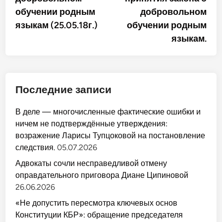
обучении родным
добровольном
языкам (25.05.18г.)
обучении родным
языкам.
Последние записи
В деле — многочисленные фактические ошибки и
ничем не подтверждённые утверждения:
возражение Ларисы Тупцоковой на постановление
следствия.
05.07.2026
Адвокаты сочли несправедливой отмену
оправдательного приговора Диане Ципиновой
26.06.2026
«Не допустить пересмотра ключевых основ
Конституции КБР»: обращение председателя