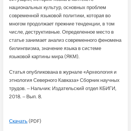
национальных культур, основных проблем
современной языковой политики, которая во
многом продолжает прежние тенденции, в том
числе, деструктивные. Определенное место в
статье занимает анализ современного феномена
билингвизма, значение языка в системе
языковой картины мира (ЯКМ).
Статья опубликована в журнале «Археология и
этнология Северного Кавказа» Сборник научных
трудов. ‒ Нальчик: Издательский отдел КБИГИ,
2018. ‒ Вып. 8.
Скачать
(PDF)