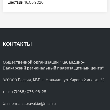
шествии
16.05.2026
КОНТАКТЫ
Общественной организации "Кабардино-
Балкарский региональный правозащитный центр"
360000 Россия, КБР, г. Нальчик , ул. Кирова 2 «г»-кв. 32,
тел.: +7(938) 076-98-25
Эл. почта:
zapravakbr@mail.ru