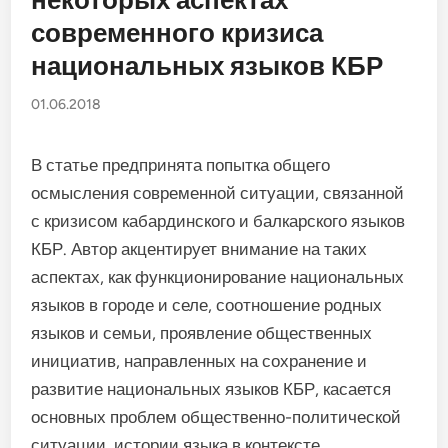
современного кризиса
национальных языков КБР
01.06.2018
В статье предпринята попытка общего
осмысления современной ситуации, связанной
с кризисом кабардинского и балкарского языков
КБР. Автор акцентирует внимание на таких
аспектах, как функционирование национальных
языков в городе и селе, соотношение родных
языков и семьи, проявление общественных
инициатив, направленных на сохранение и
развитие национальных языков КБР, касается
основных проблем общественно-политической
ситуации, истории языка в контексте