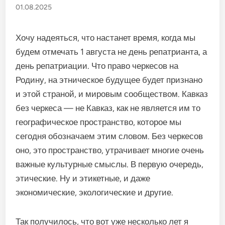
01.08.2025
Хочу надеяться, что настанет время, когда мы
будем отмечать 1 августа не день репатрианта, а
день репатриации. Что право черкесов на
Родину, на этническое будущее будет признано
и этой страной, и мировым сообществом. Кавказ
без черкеса — не Кавказ, как не является им то
географическое пространство, которое мы
сегодня обозначаем этим словом. Без черкесов
оно, это пространство, утрачивает многие очень
важные культурные смыслы. В первую очередь,
этические. Ну и этикетные, и даже
экономические, экологические и другие.
Так получилось, что вот уже несколько лет я