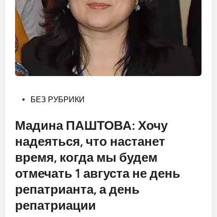
Опубликовано
БЕЗ РУБРИКИ
в
Мадина ПАШТОВА: Хочу
надеяться, что настанет
время, когда мы будем
отмечать 1 августа не день
репатрианта, а день
репатриации