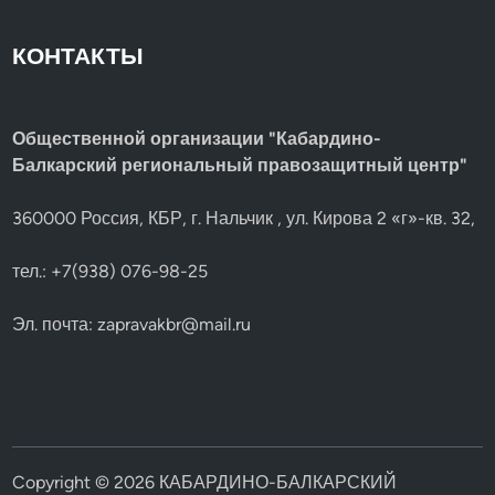
КОНТАКТЫ
Общественной организации "Кабардино-
Балкарский региональный правозащитный центр"
360000 Россия, КБР, г. Нальчик , ул. Кирова 2 «г»-кв. 32,
тел.: +7(938) 076-98-25
Эл. почта:
zapravakbr@mail.ru
Copyright © 2026
КАБАРДИНО-БАЛКАРСКИЙ