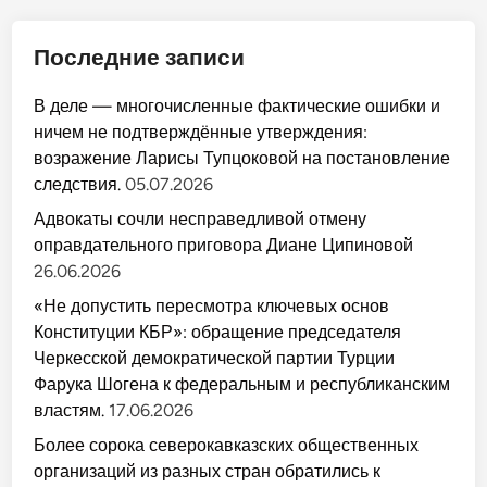
Последние записи
В деле — многочисленные фактические ошибки и
ничем не подтверждённые утверждения:
возражение Ларисы Тупцоковой на постановление
следствия.
05.07.2026
Адвокаты сочли несправедливой отмену
оправдательного приговора Диане Ципиновой
26.06.2026
«Не допустить пересмотра ключевых основ
Конституции КБР»: обращение председателя
Черкесской демократической партии Турции
Фарука Шогена к федеральным и республиканским
властям.
17.06.2026
Более сорока северокавказских общественных
организаций из разных стран обратились к