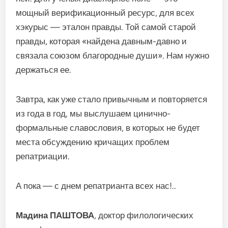
мощный верификационный ресурс, для всех
хэкурыс — эталон правды. Той самой старой
правды, которая «найдена давным-давно и
связала союзом благородные души». Нам нужно
держаться ее.
Завтра, как уже стало привычным и повторяется
из года в год, мы выслушаем цинично-
формальные славословия, в которых не будет
места обсуждению кричащих проблем
репатриации.
А пока — с днем репатрианта всех нас!..
Мадина ПАШТОВА
, доктор филологических