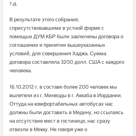
т.д.
В результате этого собрания,
сприсутствовавшими в устной форме с
помощью ДУМ КБР были заключены договора о
соглашении и принятии вышеуказанных
условий, для совершения Хаджа. Сумма
договора составляла 3200 долл. США с каждого
человека.
16.10.2012 г. в составе более 200 человек мы
вылетели из г. Минводы в г. Аккаба в Иордании.
Оттуда на комфортабельных автобусах нас
должны были доставить в Медину, но ссылаясь
на отсутствие мест в гостинице, нас сразу
отвезли в Мекку. Не говоря уже о