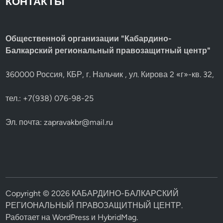
КОНТАКТЫ
Общественной организации "Кабардино-
Балкарский региональный правозащитный центр"
360000 Россия, КБР, г. Нальчик , ул. Кирова 2 «г»-кв. 32,
тел.: +7(938) 076-98-25
Эл. почта:
zapravakbr@mail.ru
Copyright © 2026
КАБАРДИНО-БАЛКАРСКИЙ
РЕГИОНАЛЬНЫЙ ПРАВОЗАЩИТНЫЙ ЦЕНТР
.
Работает на
WordPress
и
HybridMag
.