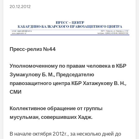
20.12.2012
Пресс-релиз
№44
Уполномоченному по правам человека в КБР
Зумакулову Б. М., Председателю
правозащитного центра КБР Хатажукову В. Н.,
СМИ
Коллективное обращение от группы
мусульман, совершивших Хадж.
В начале октября 2012г., за несколько дней до