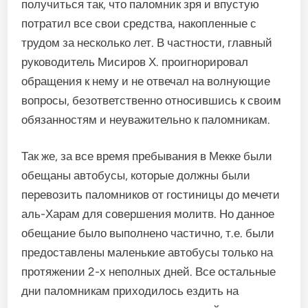
получиться так, что паломник зря и впустую
потратил все свои средства, накопленные с
трудом за несколько лет. В частности, главный
руководитель Мисиров Х. проигнорировал
обращения к нему и не отвечал на волнующие
вопросы, безответственно относившись к своим
обязанностям и неуважительно к паломникам.
Так же, за все время пребывания в Мекке были
обещаны автобусы, которые должны были
перевозить паломников от гостиницы до мечети
аль-Харам для совершения молитв. Но данное
обещание было выполнено частично, т.е. были
предоставлены маленькие автобусы только на
протяжении 2-х неполных дней. Все остальные
дни паломникам приходилось ездить на