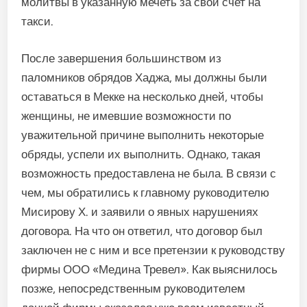
молитвы в указанную мечеть за свой счет на
такси.
После завершения большинством из
паломников обрядов Хаджа, мы должны были
оставаться в Мекке на несколько дней, чтобы
женщины, не имевшие возможности по
уважительной причине выполнить некоторые
обряды, успели их выполнить. Однако, такая
возможность предоставлена не была. В связи с
чем, мы обратились к главному руководителю
Мисирову Х. и заявили о явных нарушениях
договора. На что он ответил, что договор был
заключен не с ним и все претензии к руководству
фирмы ООО «Медина Тревел». Как выяснилось
позже, непосредственным руководителем