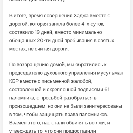
В итоге, время совершения Хаджа вместе с
дорогой, которая заняла более 4-х суток,
составило 19 дней, вместо минимально
обещанных 20-ти дней пребывания в святых
местах, не считая дороги.
По возвращению домой, мы обратились к
председателю духовного управления мусульман
КБР вместе с письменной жалобой,
составленной и скрепленной подписями 61
паломника, с просьбой разобраться в
произошедшем, но они не были заинтересованы
в том, чтобы защищать права паломников.
Взамен этого, нас стали обвинять во лжи, и
утверждать то, что они предоставили