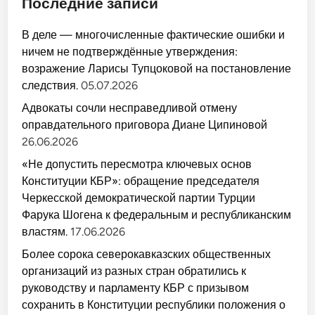
Последние записи
В деле — многочисленные фактические ошибки и
ничем не подтверждённые утверждения:
возражение Ларисы Тупцоковой на постановление
следствия.
05.07.2026
Адвокаты сочли несправедливой отмену
оправдательного приговора Диане Ципиновой
26.06.2026
«Не допустить пересмотра ключевых основ
Конституции КБР»: обращение председателя
Черкесской демократической партии Турции
Фарука Шогена к федеральным и республиканским
властям.
17.06.2026
Более сорока северокавказских общественных
организаций из разных стран обратились к
руководству и парламенту КБР с призывом
сохранить в Конституции республики положения о