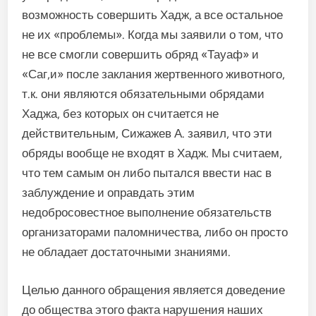
возможность совершить Хадж, а все остальное
не их «проблемы». Когда мы заявили о том, что
не все смогли совершить обряд «Тауаф» и
«Саг,и» после заклания жертвенного животного,
т.к. они являются обязательными обрядами
Хаджа, без которых он считается не
действительным, Сижажев А. заявил, что эти
обряды вообще не входят в Хадж. Мы считаем,
что тем самым он либо пытался ввести нас в
заблуждение и оправдать этим
недобросовестное выполнение обязательств
организаторами паломничества, либо он просто
не обладает достаточными знаниями.
Целью данного обращения является доведение
до общества этого факта нарушения наших