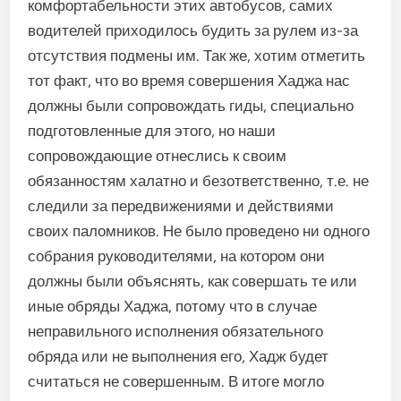
комфортабельности этих автобусов, самих
водителей приходилось будить за рулем из-за
отсутствия подмены им. Так же, хотим отметить
тот факт, что во время совершения Хаджа нас
должны были сопровождать гиды, специально
подготовленные для этого, но наши
сопровождающие отнеслись к своим
обязанностям халатно и безответственно, т.е. не
следили за передвижениями и действиями
своих паломников. Не было проведено ни одного
собрания руководителями, на котором они
должны были объяснять, как совершать те или
иные обряды Хаджа, потому что в случае
неправильного исполнения обязательного
обряда или не выполнения его, Хадж будет
считаться не совершенным. В итоге могло