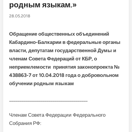
родным языкам.»
28.05.2018
Обращение общественных объединений
Кабардино-Балкарии в федеральные органы
власти, депутатам государственной Думы и
членам Совета Федераций от КБР, о
неприемлемости принятия законопроекта №
438863-7 от 10.04.2018 года о добровольном
обучении родным языкам
______________________________________
Членам Совета Федерации Федерального
Собрания РФ: