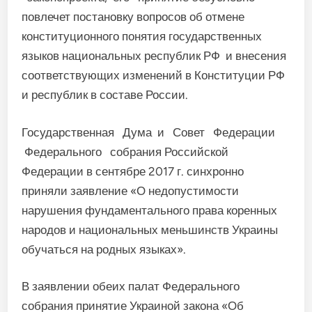
повлечет постановку вопросов об отмене
конституционного понятия государственных
языков национальных республик РФ и внесения
соответствующих изменений в Конституции РФ
и республик в составе России.
Государственная Дума и Совет Федерации
Федерального собрания Российской
Федерации в сентябре 2017 г. синхронно
приняли заявление «О недопустимости
нарушения фундаментального права коренных
народов и национальных меньшинств Украины
обучаться на родных языках».
В заявлении обеих палат Федерального
собрания принятие Украиной закона «Об