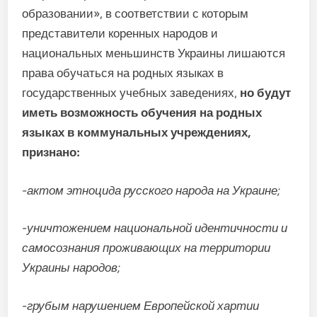
образовании», в соответствии с которым
представители коренных народов и
национальных меньшинств Украины лишаются
права обучаться на родных языках в
государственных учебных заведениях,
но будут
иметь возможность обучения на родных
языках в коммунальных учреждениях,
признано:
-актом этноцида русского народа на Украине;
-уничтожением национальной идентичности и
самосознания проживающих на территории
Украины народов;
-грубым нарушением Европейской хартии