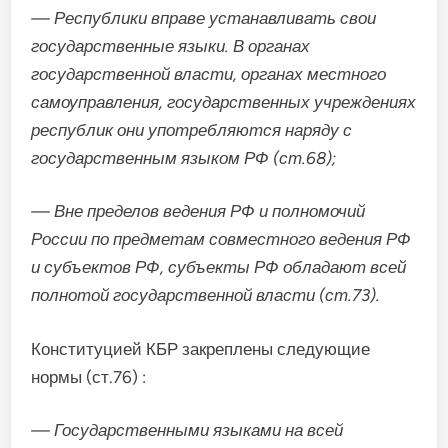
— Республики вправе устанавливать свои
государственные языки. В органах
государственной власти, органах местного
самоуправления, государственных учреждениях
республик они употребляются наряду с
государственным языком РФ (ст.68);
— Вне пределов ведения РФ и полномочий
России по предметам совместного ведения РФ
и субъектов РФ, субъекты РФ обладают всей
полнотой государственной власти (ст.73).
Конституцией КБР закреплены следующие
нормы (ст.76) :
— Государственными языками на всей