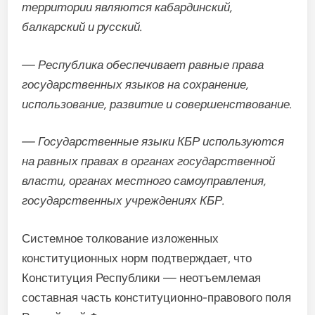
территории являются кабардинский,
балкарский и русский.
— Республика обеспечивает равные права
государственных языков на сохранение,
использование, развитие и совершенствование.
— Государственные языки КБР используются
на равных правах в органах государственной
власти, органах местного самоуправления,
государственных учреждениях КБР.
Системное толкование изложенных
конституционных норм подтверждает, что
Конституция Республики — неотъемлемая
составная часть конституционно-правового поля