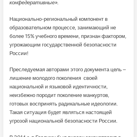
конфедеративные».
Национально-региональный компонент в
образовательном процессе, занимающий не
более 15% учебного времени, признан фактором,
угрожающим государственной безопасности
России!
Преследуемая авторами этого документа цель –
лишение молодого поколения своей
национальной и языковой идентичности,
неизбежно породит поколение манкуртов,
готовых воспринять радикальные идеологии.
Такая ситуация будет являться настоящей
угрозой национальной безопасности России.