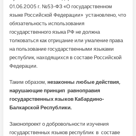
01.06.2005 г. №53-ФЗ «О государственном
языке Российской Федерации» установлено, что
обязательность использования
государственного языка РФ не должна
толковаться как отрицание или умаление права
на пользование государственными языками
республик, находящихся в составе Российской
Федерации.
Таким образом,
незаконны любые действия,
нарушающие принцип равноправия
государственных языков Кабардино-
Балкарской Республики.
Законопроект о добровольности изучения
государственных языков республик в составе