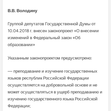
В.В. Володину
Группой депутатов Государственной Думы от
10.04.2018 г. внесен законопроект «О внесении
изменений в Федеральный закон «Об
образовании»
Указанным законопроектом предусмотрено:
— преподавание и изучение государственных
языков республик Российской Федерации
осуществляется на добровольной основе и не
может осуществляться в ущерб преподаванию и
изучению государственного языка Российской
Федерации;