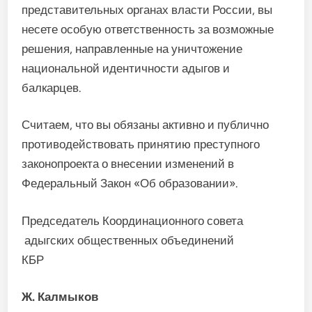
представительных органах власти России, вы
несете особую ответственность за возможные
решения, направленные на уничтожение
национальной идентичности адыгов и
балкарцев.
Считаем, что вы обязаны активно и публично
противодействовать принятию преступного
законопроекта о внесении изменений в
Федеральный Закон «Об образовании».
Председатель Координационного совета
адыгских общественных объединений
КБР
Ж. Калмыков