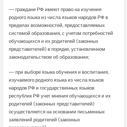
— граждане РФ имеют право на изучение
родного языка из числа языков народов РФ в
пределах возможностей, предоставляемых
системой образования, с учетом потребностей
обучающихся и их родителей (законных
представителей) в порядке, установленном
законодательством об образовании;
— при выборе языка обучения и воспитания,
изучаемого родного языка из числа языков
народов РФ и государственных языков
республик РФ учет мнения обучающихся и их
родителей (законных представителей)
осуществляется на основании письменных
заявлений родителей (законных