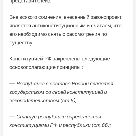
представителей).
Вне всякого сомнения, внесенный законопроект
является антиконституционным и считаем, что
его необходимо снять с рассмотрения по
существу.
Конституцией РФ закреплены следующие
основополагающие принципы :
— Республика в составе России является
государством со своей конституцией и
законодательством (ст.5);
— Статус республики определяется
конституциями РФ и республики (ст.66);