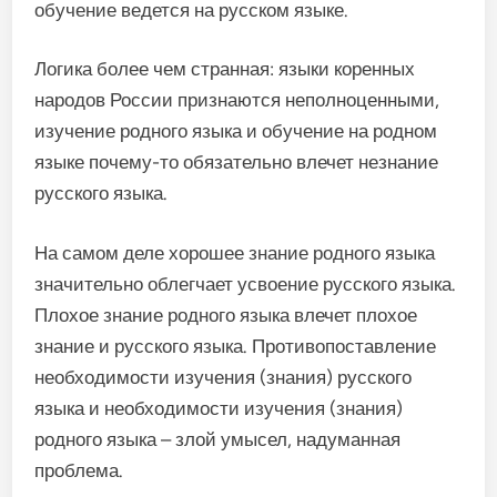
обучение ведется на русском языке.
Логика более чем странная: языки коренных
народов России признаются неполноценными,
изучение родного языка и обучение на родном
языке почему-то обязательно влечет незнание
русского языка.
На самом деле хорошее знание родного языка
значительно облегчает усвоение русского языка.
Плохое знание родного языка влечет плохое
знание и русского языка. Противопоставление
необходимости изучения (знания) русского
языка и необходимости изучения (знания)
родного языка – злой умысел, надуманная
проблема.