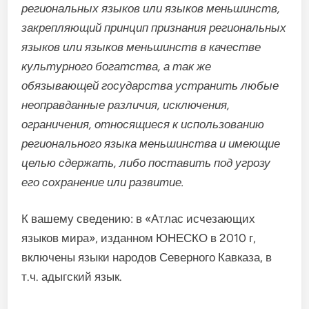
региональных языков или языков меньшинств,
закрепляющий принцип признания региональных
языков или языков меньшинств в качестве
культурного богатства, а так же
обязывающей государства устранить любые
неоправданные различия, исключения,
ограничения, относящиеся к использованию
регионального языка меньшинства и имеющие
целью сдержать, либо поставить под угрозу
его сохранение или развитие.
К вашему сведению: в «Атлас исчезающих
языков мира», изданном ЮНЕСКО в 2010 г,
включены языки народов Северного Кавказа, в
т.ч. адыгский язык.