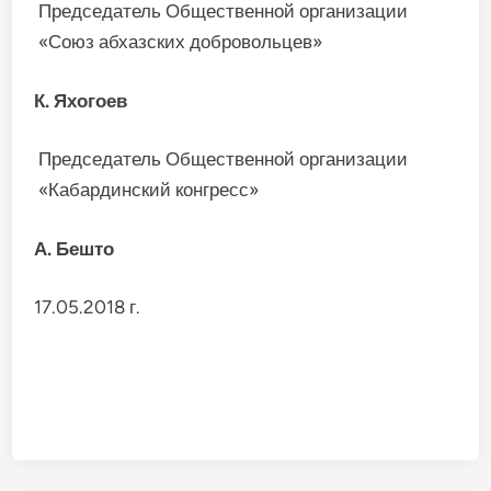
Председатель Общественной организации
«Союз абхазских добровольцев»
К. Яхогоев
Председатель Общественной организации
«Кабардинский конгресс»
А. Бешто
17.05.2018 г.