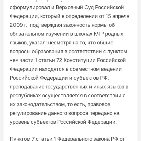
сформулировал и Верховный Суд Российской
Федерации, который в определении от 15 апреля
2009 г., подтверждая законность нормы об
обязательном изучении в школах КЧР родных
языков, указал: несмотря на то, что общие
вопросы образования в соответствии с пунктом
«е» части 1 статьи 72 Конституции Российской
Федерации находятся в совместном ведении
Российской Федерации и субъектов РФ,
преподавание государственных и иных языков в
республиках осуществляется в соответствии с
их законодательством, то есть, правовое
регулирование данного вопроса передано на
уровень субъектов Российской Федерации.
Пунктом 7 статьи 1 Федерального закона РФ от