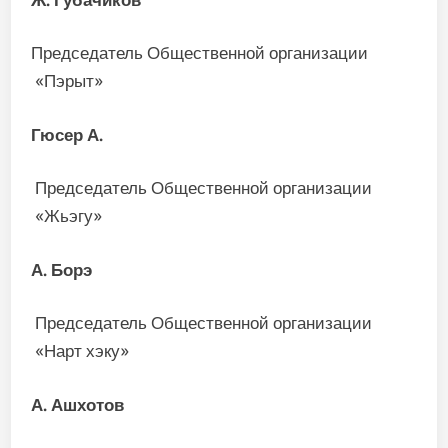
Председатель Общественной организации
«Пэрыт»
Гюсер А.
Председатель Общественной организации
«Жьэгу»
А. Борэ
Председатель Общественной организации
«Нарт хэку»
А. Ашхотов