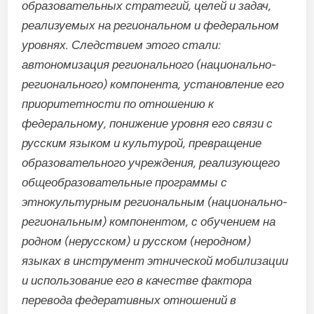
образовательных стратегий, целей и задач,
реализуемых на региональном и федеральном
уровнях. Следствием этого стали:
автономизация регионального (национально-
регионального) компонента, установление его
приоритетности по отношению к
федеральному, понижение уровня его связи с
русским языком и культурой, превращение
образовательного учреждения, реализующего
общеобразовательные программы с
этнокультурным региональным (национально-
региональным) компонентом, с обучением на
родном (нерусском) и русском (неродном)
языках в инструмент этнической мобилизации
и использование его в качестве фактора
перевода федеративных отношений в