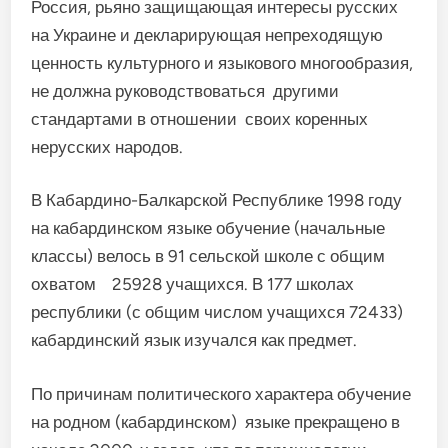
Россия, рьяно защищающая интересы русских
на Украине и декларирующая непреходящую
ценность культурного и языкового многообразия,
не должна руководствоваться другими
стандартами в отношении своих коренных
нерусских народов.
В Кабардино-Балкарской Республике 1998 году
на кабардинском языке обучение (начальные
классы) велось в 91 сельской школе с общим
охватом 25928 учащихся. В 177 школах
республики (с общим числом учащихся 72433)
кабардинский язык изучался как предмет.
По причинам политического характера обучение
на родном (кабардинском) языке прекращено в