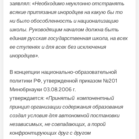
заявлял:
«Необходимо неуклонно отстранять
всякие притязания инородцев на какую бы то
ни было обособленность и национализацию
школы. Руководящим началом должна быть
единая русская государственная школа, на всех
ее ступенях и для всех без исключения
инородцев»
.
В концепции национально-образовательной
политики РФ, утвержденной приказом №201
Минобрнауки 03.08.2006 г.
утверждается:
«Принятый компонентный
принцип организации содержания образования
создал условия для автономной постановки
независимых, не совпадающих, а порой
конфронтирующих друг с другом