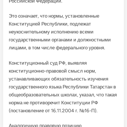
Российской Федерации.
Это означает, что нормы, установленные
Конституцией Республики, подлежат
неукоснительному исполнению всеми
государственными органами и должностными
лицами, в том числе федерального уровня.
Конституционный суд РФ, выявляя
конституционно-правовой смысл норм,
устанавливающих обязательность изучения
государственного языка Республики Татарстан в
общеобразовательных школах, указал, что такая
норма не противоречит Конституции РФ
(постановление от 16.11.2004 г. №16-П).
Аналогичную правовую позицию