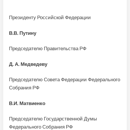
Президенту Российской Федерации
В.В. Путину
Председателю Правительства РФ
Д. А. Медведеву
Председателю Совета Федерации Федерального
Собрания РФ
В.И. Матвиенко
Председателю Государственной Думы
Федерального Собрания РФ