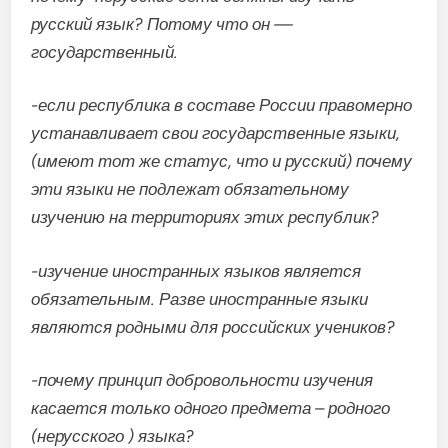
русский язык? Потому что он —
государственный.
-если республика в составе России правомерно
устанавливает свои государственные языки,
(имеют тот же статус, что и русский) почему
эти языки не подлежат обязательному
изучению на территориях этих республик?
-изучение иностранных языков является
обязательным. Разве иностранные языки
являются родными для российских учеников?
-почему принцип добровольности изучения
касается только одного предмета – родного
(нерусского ) языка?