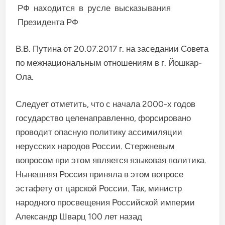
РФ находится в русле высказывания
Президента РФ
В.В. Путина от 20.07.2017 г. на заседании Совета
по межнациональным отношениям в г. Йошкар-
Ола.
Следует отметить, что с начала 2000-х годов
государство целенаправленно, форсировано
проводит опасную политику ассимиляции
нерусских народов России. Стержневым
вопросом при этом является языковая политика.
Нынешняя Россия приняла в этом вопросе
эстафету от царской России. Так, министр
народного просвещения Российской империи
Александр Шварц 100 лет назад