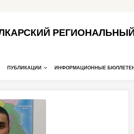
ЛКАРСКИЙ РЕГИОНАЛЬНЫ
Я
ПУБЛИКАЦИИ
ИНФОРМАЦИОННЫЕ БЮЛЛЕТЕ