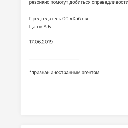
резонанс помогут добиться справедливости
Председатель 00 «Хабзэ»
Цагов А.Б
17.06.2019
_________________________
*признан иностранным агентом