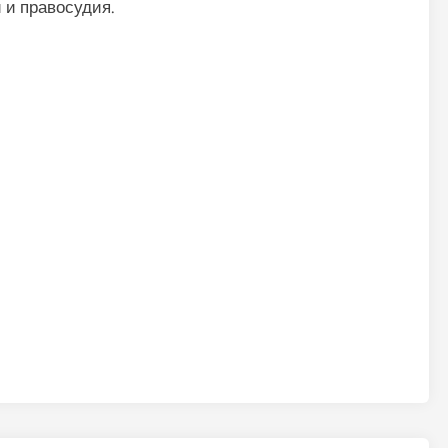
 и правосудия.