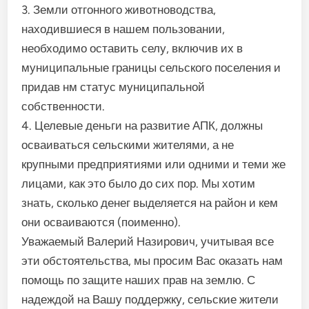
3. Земли отгонного животноводства,
находившиеся в нашем пользовании,
необходимо оставить селу, включив их в
муниципальные границы сельского поселения и
придав нм статус муниципальной
собственности.
4. Целевые деньги на развитие АПК, должны
осваиваться сельскими жителями, а не
крупными предприятиями или одними и теми же
лицами, как это было до сих пор. Мы хотим
знать, сколько денег выделяется на район и кем
они осваиваются (поименно).
Уважаемый Валерий Назирович, учитывая все
эти обстоятельства, мы просим Вас оказать нам
помощь по защите наших прав на землю. С
надеждой на Вашу поддержку, сельские жители