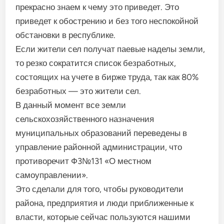
прекрасно знаем к чему это приведет. Это
приведет к обострению и без того неспокойной
обстановки в республике.
Если жители сел получат паевые наделы земли,
то резко сократится список безработных,
состоящих на учете в бирже труда, так как 80%
безработных — это жители сел.
В данный момент все земли
сельскохозяйственного назначения
муниципальных образований переведены в
управление районной администрации, что
противоречит Ф3№131 «О местном
самоуправлении».
Это сделали для того, чтобы руководители
района, предприятия и люди приближенные к
власти, которые сейчас пользуются нашими