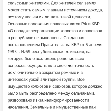
сельскими жителями. Для жителей сел земля
может стать самым главным источником дохода,
поэтому нельзя их лишать такой ценности.
Основные положения правовых актов РФ и КБР
«О порядке реорганизации колхозов и совхозов»
в республике не выполнены. Созданная
постановлением Правительства КБР от 5 апреля
1993 г. №59 республиканская комиссия, на
которую было возложено решение всех
вопросов, осуществляла свою деятельность
исключительно в закрытом режиме и в
интересах узкой элитарной группы. Все
имущество колхозов и совхозов, которое должно
было быть распределено между сельчанами,
разворовано из-за неинформированности
населения. Земельные и имущественные паи