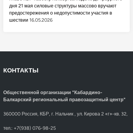
дня 21 мая силовые структуры массово вручают
предостережения о недопустимости участия в
шествии
16.05.2026
КОНТАКТЫ
Общественной организации "Кабардино-
Балкарский региональный правозащитный центр"
360000 Россия, КБР, г. Нальчик , ул. Кирова 2 «г»-кв. 32,
тел.: +7(938) 076-98-25