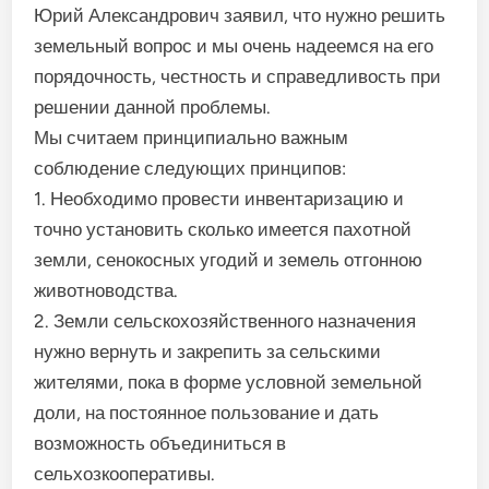
Юрий Александрович заявил, что нужно решить
земельный вопрос и мы очень надеемся на его
порядочность, честность и справедливость при
решении данной проблемы.
Мы считаем принципиально важным
соблюдение следующих принципов:
1. Необходимо провести инвентаризацию и
точно установить сколько имеется пахотной
земли, сенокосных угодий и земель отгонною
животноводства.
2. Земли сельскохозяйственного назначения
нужно вернуть и закрепить за сельскими
жителями, пока в форме условной земельной
доли, на постоянное пользование и дать
возможность объединиться в
сельхозкооперативы.