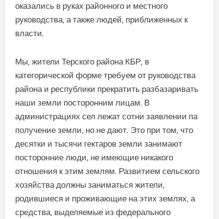
оказались в руках районного и местного
руководства, а также людей, приближенных к
власти.
Мы, жители Терского района КБР, в
категорической форме требуем от руководства
района и республики прекратить разбазаривать
наши земли посторонним лицам. В
администрациях сел лежат сотни заявлении па
получение земли, но не дают. Это при том, что
десятки и тысячи гектаров земли занимают
посторонние люди, не имеющие никакого
отношения к этим землям. Развитием сельского
хозяйства должны заниматься жители,
родившиеся и проживающие на этих землях, а
средства, выделяемые из федерального