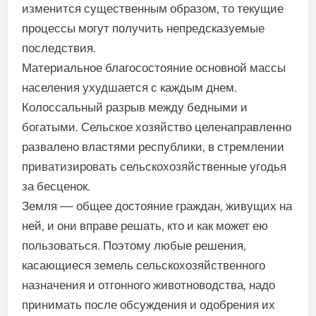
изменится существенным образом, то текущие
процессы могут получить непредсказуемые
последствия.
Материальное благосостояние основной массы
населения ухудшается с каждым днем.
Колоссальный разрыв между бедными и
богатыми. Сельское хозяйство целенаправленно
развалено властями республики, в стремлении
приватизировать сельскохозяйственные угодья
за бесценок.
Земля — общее достояние граждан, живущих на
ней, и они вправе решать, кто и как может ею
пользоваться. Поэтому любые решения,
касающиеся земель сельскохозяйственного
назначения и отгонного животноводства, надо
принимать после обсуждения и одобрения их