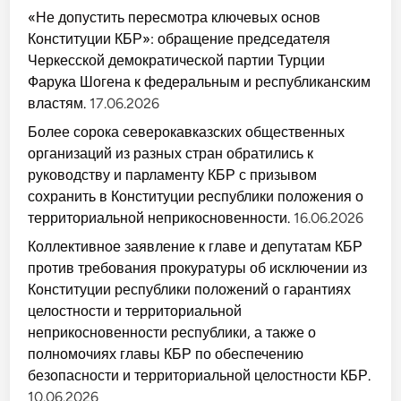
«Не допустить пересмотра ключевых основ
Конституции КБР»: обращение председателя
Черкесской демократической партии Турции
Фарука Шогена к федеральным и республиканским
властям.
17.06.2026
Более сорока северокавказских общественных
организаций из разных стран обратились к
руководству и парламенту КБР с призывом
сохранить в Конституции республики положения о
территориальной неприкосновенности.
16.06.2026
Коллективное заявление к главе и депутатам КБР
против требования прокуратуры об исключении из
Конституции республики положений о гарантиях
целостности и территориальной
неприкосновенности республики, а также о
полномочиях главы КБР по обеспечению
безопасности и территориальной целостности КБР.
10.06.2026