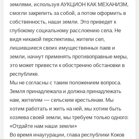
землями, используя АУКЦИОН КАК МЕХАНИЗМ,
смогли закрепить за собой, а потом оформить в
собственность, наши земли. Это приведет к
глубокому социальному расслоению села. Не
видя никакой перспективы, жители сел,
лишившиеся своих имущественных паев и
земли, начнут применять противоправные меры,
это может привести к обострению обстановки в
республике.
Мы не согласны с таким положением вопроса.
Земля принадлежала и должна принадлежать
нам, жителям — сельским крестьянам. Мы
хотим работать и жить на ней, мы хотим быть
хозяева своей земли, мы требуем только одного:
«Отдайте нам наши земли»
Во время инаугурации, глава республики Коков