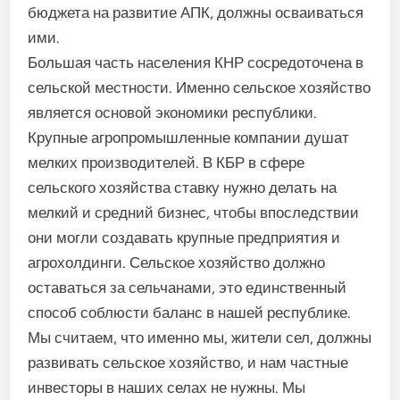
бюджета на развитие АПК, должны осваиваться
ими.
Большая часть населения КНР сосредоточена в
сельской местности. Именно сельское хозяйство
является основой экономики республики.
Крупные агропромышленные компании душат
мелких производителей. В КБР в сфере
сельского хозяйства ставку нужно делать на
мелкий и средний бизнес, чтобы впоследствии
они могли создавать крупные предприятия и
агрохолдинги. Сельское хозяйство должно
оставаться за сельчанами, это единственный
способ соблюсти баланс в нашей республике.
Мы считаем, что именно мы, жители сел, должны
развивать сельское хозяйство, и нам частные
инвесторы в наших селах не нужны. Мы