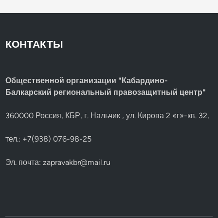
КОНТАКТЫ
Общественной организации "Кабардино-
Балкарский региональный правозащитный центр"
360000 Россия, КБР, г. Нальчик , ул. Кирова 2 «г»-кв. 32,
тел.: +7(938) 076-98-25
Эл. почта:
zapravakbr@mail.ru