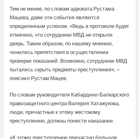
Тем не менее, по словам адвоката Рустама
Мацева, даже эти события являются
определенным успехом. «Ведь в протоколе будет
отмечено, что сотрудники МВД не открыли
дверь. Таким образом, по нашему мнению,
чинились препятствия в осуществлении
проверки показаний. Возможно, сотрудники МВД
пытались скрыть предметы преступления», –
пояснил Рустам Мацев.
По словам руководителя Кабардино-Балкарского
правозащитного центра Валерия Хатажукова,
люди, причастные к этому жестокому
преступлению, должны понести наказание.
«К этому преступлению причастно большое