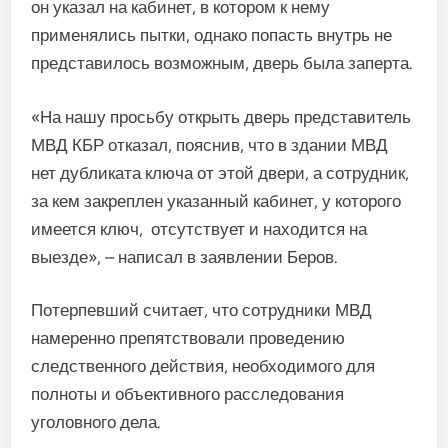
он указал на кабинет, в котором к нему
применялись пытки, однако попасть внутрь не
представилось возможным, дверь была заперта.
«На нашу просьбу открыть дверь представитель
МВД КБР отказал, пояснив, что в здании МВД
нет дубликата ключа от этой двери, а сотрудник,
за кем закреплен указанный кабинет, у которого
имеется ключ, отсутствует и находится на
выезде», – написал в заявлении Беров.
Потерпевший считает, что сотрудники МВД
намеренно препятствовали проведению
следственного действия, необходимого для
полноты и объективного расследования
уголовного дела.