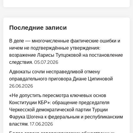
Последние записи
В деле — многочисленные фактические ошибки и
ничем не подтверждённые утверждения:
возражение Ларисы Тупцоковой на постановление
следствия.
05.07.2026
Адвокаты сочли несправедливой отмену
оправдательного приговора Диане Ципиновой
26.06.2026
«Не допустить пересмотра ключевых основ
Конституции КБР»: обращение председателя
Черкесской демократической партии Турции
Фарука Шогена к федеральным и республиканским
властям.
17.06.2026