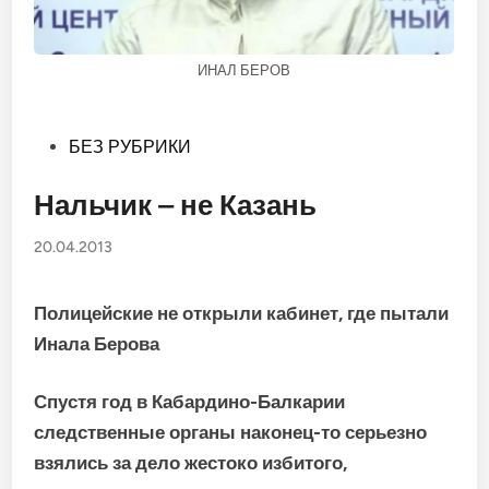
ИНАЛ БЕРОВ
Опубликовано
БЕЗ РУБРИКИ
в
Нальчик – не Казань
20.04.2013
Полицейские не открыли кабинет, где пытали
Инала Берова
Спустя год в Кабардино-Балкарии
следственные органы наконец-то серьезно
взялись за дело жестоко избитого,