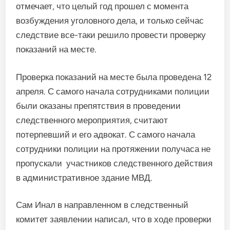
отмечает, что целый год прошел с момента
возбуждения уголовного дела, и только сейчас
следствие все-таки решило провести проверку
показаний на месте.
Проверка показаний на месте была проведена 12
апреля. С самого начала сотрудниками полиции
были оказаны препятствия в проведении
следственного мероприятия, считают
потерпевший и его адвокат. С самого начала
сотрудники полиции на протяжении получаса не
пропускали участников следственного действия
в административное здание МВД.
Сам Инал в направленном в следственный
комитет заявлении написал, что в ходе проверки