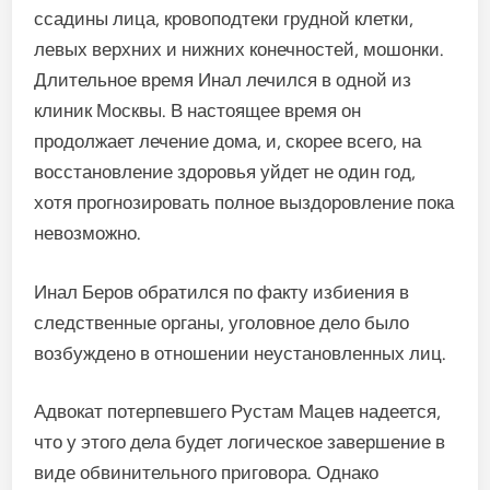
ссадины лица, кровоподтеки грудной клетки,
левых верхних и нижних конечностей, мошонки.
Длительное время Инал лечился в одной из
клиник Москвы. В настоящее время он
продолжает лечение дома, и, скорее всего, на
восстановление здоровья уйдет не один год,
хотя прогнозировать полное выздоровление пока
невозможно.
Инал Беров обратился по факту избиения в
следственные органы, уголовное дело было
возбуждено в отношении неустановленных лиц.
Адвокат потерпевшего Рустам Мацев надеется,
что у этого дела будет логическое завершение в
виде обвинительного приговора. Однако