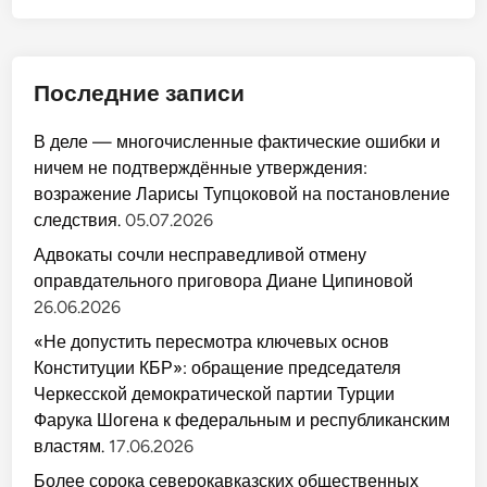
Последние записи
В деле — многочисленные фактические ошибки и
ничем не подтверждённые утверждения:
возражение Ларисы Тупцоковой на постановление
следствия.
05.07.2026
Адвокаты сочли несправедливой отмену
оправдательного приговора Диане Ципиновой
26.06.2026
«Не допустить пересмотра ключевых основ
Конституции КБР»: обращение председателя
Черкесской демократической партии Турции
Фарука Шогена к федеральным и республиканским
властям.
17.06.2026
Более сорока северокавказских общественных