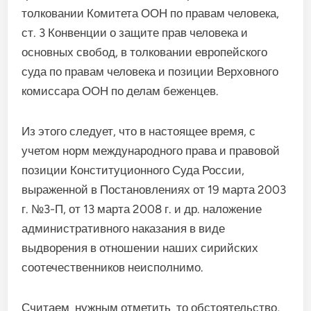
толковании Комитета ООН по правам человека,
ст. 3 Конвенции о защите прав человека и
основных свобод, в толковании европейского
суда по правам человека и позиции Верховного
комиссара ООН по делам беженцев.
Из этого следует, что в настоящее время, с
учетом норм международного права и правовой
позиции Конституционного Суда России,
выраженной в Постановлениях от 19 марта 2003
г. №3-П, от 13 марта 2008 г. и др. наложение
административного наказания в виде
выдворения в отношении наших сирийских
соотечественников неисполнимо.
Считаем нужным отметить то обстоятельство,