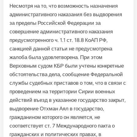
Несмотря на то, что возможность назначения
административного наказания без выдворения
за пределы Российской Федерации за
совершение административного наказания
предусмотренного ч. 1.1 ст. 18.8 КоАП РФ,
санкцией данной статьи не предусмотрена
жалоба была удовлетворена. При этом
Верховным судом КБР были учтены конкретные
обстоятельства дела, сообщение Федеральной
службы судебных приставов о том, что в связи с
проведением на территории Сирии военных
действий въезд в указанное государство закрыт,
выдворение Отхман Аял в государство,
гражданином которого он является, не
соответствует ст. 7 Международного пакта о
гражданских и политических правах, в