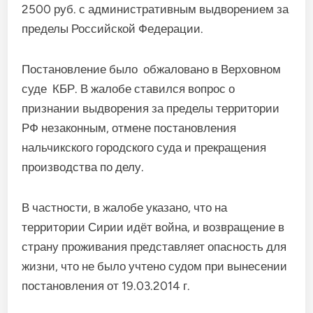
2500 руб. с административным выдворением за
пределы Российской Федерации.
Постановление было обжаловано в Верховном
суде КБР. В жалобе ставился вопрос о
признании выдворения за пределы территории
РФ незаконным, отмене постановления
нальчикского городского суда и прекращения
производства по делу.
В частности, в жалобе указано, что на
территории Сирии идёт война, и возвращение в
страну проживания представляет опасность для
жизни, что не было учтено судом при вынесении
постановления от 19.03.2014 г.