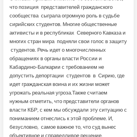
что позиция представителей гражданского
сообщества сыграла огромную роль в судьбе
сирийских студентов. Многие общественные
активисты и в республиках Северного Кавказа и
многих стран мира подняли свои голос в защиту
студентов. Речь идет о многочисленных
обращениях в органы власти России и
Кабардино-Балкарии с требованием не
допустить депортации студентов в Сирию, где
идет гражданская воина и их жизни может
угрожать реальная угроза.Также считаем
нужным отметить, что представители органов
власти КБР, с кем мы обсуждали эту ситуацию с
пониманием отнеслись к этой проблеме. И,
безусловно, самое важное то, что суд вынес
объективное и справедливое решение.