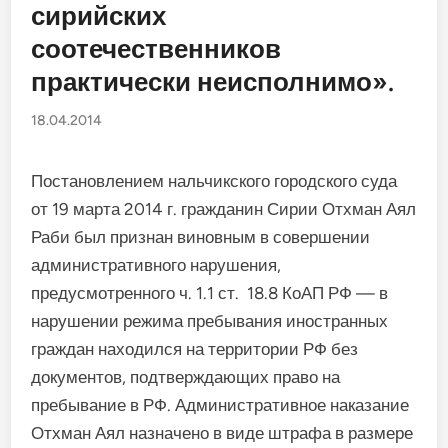
сирийских
соотечественников
практически неисполнимо».
18.04.2014
Постановлением нальчикского городского суда
от 19 марта 2014 г. гражданин Сирии Отхман Аял
Раби был признан виновным в совершении
административного нарушения,
предусмотренного ч. 1.1 ст. 18.8 КоАП РФ — в
нарушении режима пребывания иностранных
граждан находился на территории РФ без
документов, подтверждающих право на
пребывание в РФ. Административное наказание
Отхман Аял назначено в виде штрафа в размере