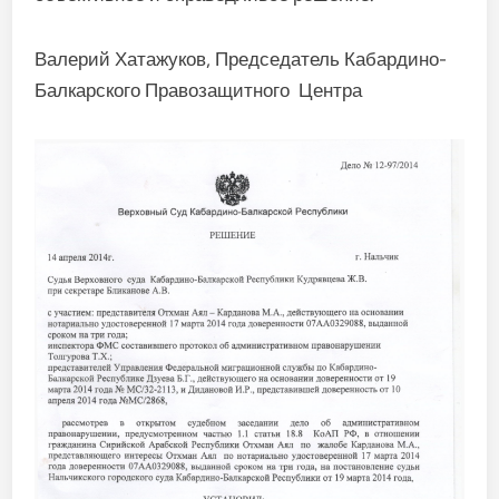
Валерий Хатажуков, Председатель Кабардино-
Балкарского Правозащитного Центра