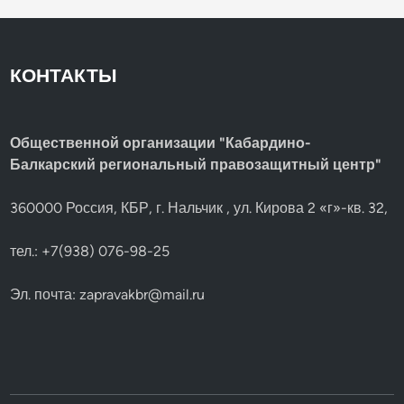
КОНТАКТЫ
Общественной организации "Кабардино-
Балкарский региональный правозащитный центр"
360000 Россия, КБР, г. Нальчик , ул. Кирова 2 «г»-кв. 32,
тел.: +7(938) 076-98-25
Эл. почта:
zapravakbr@mail.ru