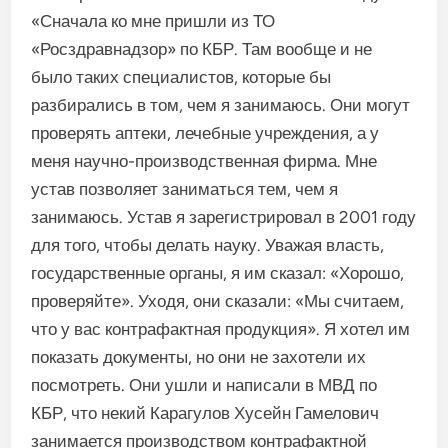
«Сначала ко мне пришли из ТО
«Росздравнадзор» по КБР. Там вообще и не
было таких специалистов, которые бы
разбирались в том, чем я занимаюсь. Они могут
проверять аптеки, лечебные учреждения, а у
меня научно-производственная фирма. Мне
устав позволяет заниматься тем, чем я
занимаюсь. Устав я зарегистрировал в 2001 году
для того, чтобы делать науку. Уважая власть,
государственные органы, я им сказал: «Хорошо,
проверяйте». Уходя, они сказали: «Мы считаем,
что у вас контрафактная продукция». Я хотел им
показать документы, но они не захотели их
посмотреть. Они ушли и написали в МВД по
КБР, что некий Карагулов Хусейн Гамелович
занимается производством контрафактной