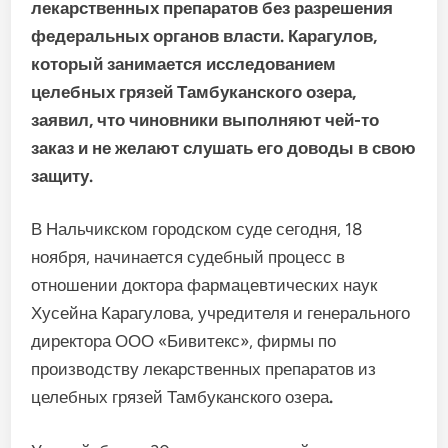
лекарственных препаратов без разрешения
федеральных органов власти. Карагулов,
который занимается исследованием
целебных грязей Тамбуканского озера,
заявил, что чиновники выполняют чей-то
заказ и не желают слушать его доводы в свою
защиту.
В Нальчикском городском суде сегодня, 18
ноября, начинается судебный процесс в
отношении доктора фармацевтических наук
Хусейна Карагулова, учредителя и генерального
директора ООО «Бивитекс», фирмы по
производству лекарственных препаратов из
целебных грязей Тамбуканского озера
.