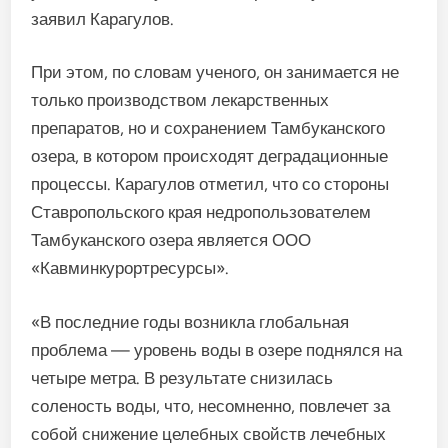
заявил Карагулов.
При этом, по словам ученого, он занимается не
только производством лекарственных
препаратов, но и сохранением Тамбуканского
озера, в котором происходят деградационные
процессы. Карагулов отметил, что со стороны
Ставропольского края недропользователем
Тамбуканского озера является ООО
«Кавминкурортресурсы».
«В последние годы возникла глобальная
проблема — уровень воды в озере поднялся на
четыре метра. В результате снизилась
соленость воды, что, несомненно, повлечет за
собой снижение целебных свойств лечебных