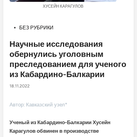
ХУСЕЙН КАРАГУЛОВ
Опубликовано
БЕЗ РУБРИКИ
в
Научные исследования
обернулись уголовным
преследованием для ученого
из Кабардино-Балкарии
18.11.2022
Автор: Кавказский узел*
Ученый из Кабардино-Балкарии Хусейн
Карагулов обвинен в производстве