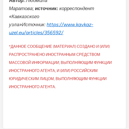
Автор:
Людмила
Маратова
;
источник:
корреспондент
«Кавказского
узла»
Источник:
https://www.kavkaz-
uzel.eu/articles/356592/
*ДАННОЕ СООБЩЕНИЕ (МАТЕРИАЛ) СОЗДАНО И (ИЛИ)
РАСПРОСТРАНЕНО ИНОСТРАННЫМ СРЕДСТВОМ
МАССОВОЙ ИНФОРМАЦИИ, ВЫПОЛНЯЮЩИМ ФУНКЦИИ
ИНОСТРАННОГО АГЕНТА, И (ИЛИ) РОССИЙСКИМ
ЮРИДИЧЕСКИМ ЛИЦОМ, ВЫПОЛНЯЮЩИМ ФУНКЦИИ
ИНОСТРАННОГО АГЕНТА.