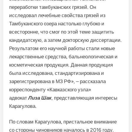
переработки тамбуканских грязей. Он
исследовал лечебные свойства грязей из
Тамбуканского озера настолько глубоко и
всесторонне, что смог по этой теме защитить
кандидатскую, а затем докторскую диссертации.
Результатом его научной работы стали новые
лекарственные средства, бальнеологическая и
косметическая продукция. Данная продукция
была исследована, стандартизирована и
зарегистрирована в МЗ РФ», – рассказала
корреспонденту «Кавказского узла»
адвокат
Лиза Шак
, представляющая интересы
Карагулова.
По словам Карагулова, пристальное внимание
со стороны чиновников началось в 2016 году.