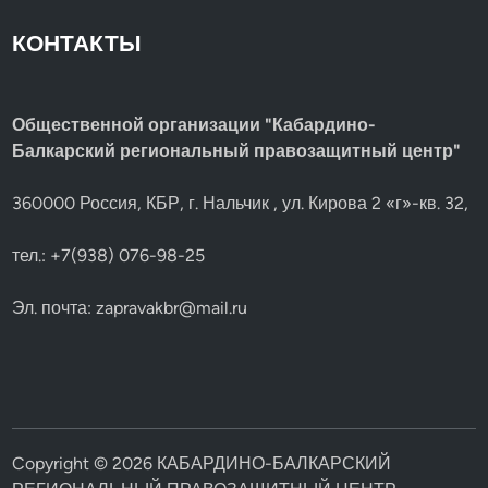
КОНТАКТЫ
Общественной организации "Кабардино-
Балкарский региональный правозащитный центр"
360000 Россия, КБР, г. Нальчик , ул. Кирова 2 «г»-кв. 32,
тел.: +7(938) 076-98-25
Эл. почта:
zapravakbr@mail.ru
Copyright © 2026
КАБАРДИНО-БАЛКАРСКИЙ