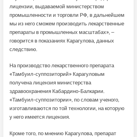
лицензии, выдаваемой министерством
промышленности и торговли РФ, в дальнейшем
мы из него сможем производить лекарственные
препараты в промышленных масштабах», –
говорится в показаниях Карагулова, данных
следствию.
На производство лекарственного препарата
«Тамбуил-суппозиторий» Карагуловым
получена лицензия министерства
здравоохранения Кабардино-Балкарии.
«Тамбуил-суппозитории», по словам ученого,
изготавливаются по той технологии, на которую
у него имеется лицензия.
Кроме того, по мнению Карагулова, препарат