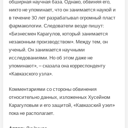
обширная научная база. Однако, обвиняя его,
никто не упоминает, что он занимается наукой и
в течение 30 лет разрабатывал огромный пласт
фармакологии. Следователи везде пишут:
«Бизнесмен Карагулов, который занимается
незаконным производством». Между тем, он
ученый. Он занимается научными
исследованиями. Но об этом даже не
упоминают», – сказала она корреспонденту
«Кавказского узла».
Комментариями со стороны обвинения
относительно данных, изложенных Хусейном
Карагуловым и его защитой, «Кавказский узел»
пока не располагает.