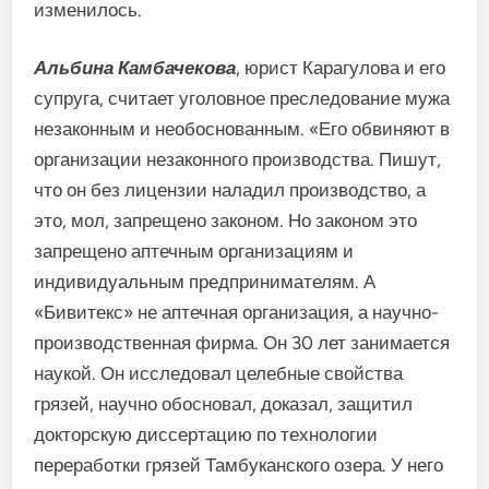
изменилось.
Альбина Камбачекова
, юрист Карагулова и его
супруга, считает уголовное преследование мужа
незаконным и необоснованным. «Его обвиняют в
организации незаконного производства. Пишут,
что он без лицензии наладил производство, а
это, мол, запрещено законом. Но законом это
запрещено аптечным организациям и
индивидуальным предпринимателям. А
«Бивитекс» не аптечная организация, а научно-
производственная фирма. Он 30 лет занимается
наукой. Он исследовал целебные свойства
грязей, научно обосновал, доказал, защитил
докторскую диссертацию по технологии
переработки грязей Тамбуканского озера. У него