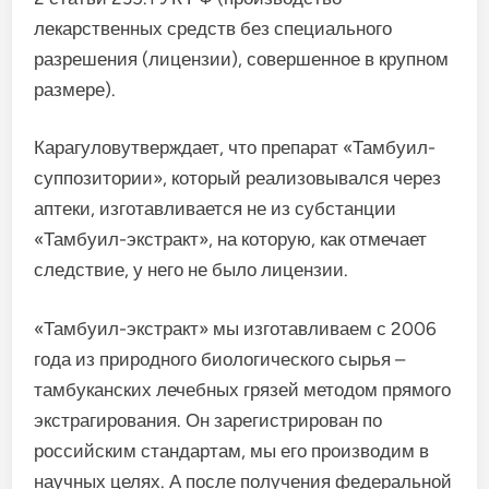
лекарственных средств без специального
разрешения (лицензии), совершенное в крупном
размере).
Карагуловутверждает, что препарат «Тамбуил-
суппозитории», который реализовывался через
аптеки, изготавливается не из субстанции
«Тамбуил-экстракт», на которую, как отмечает
следствие, у него не было лицензии.
«Тамбуил-экстракт» мы изготавливаем с 2006
года из природного биологического сырья –
тамбуканских лечебных грязей методом прямого
экстрагирования. Он зарегистрирован по
российским стандартам, мы его производим в
научных целях. А после получения федеральной