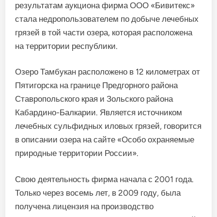
результатам аукциона фирма ООО «Бивитекс»
стала недропользователем по добыче лечебных
грязей в той части озера, которая расположена
на территории республики.
Озеро Тамбукан расположено в 12 километрах от
Пятигорска на границе Предгорного района
Ставропольского края и Зольского района
Кабардино-Балкарии. Является источником
лечебных сульфидных иловых грязей, говорится
в описании озера на сайте «Особо охраняемые
природные территории России».
Свою деятельность фирма начала с 2001 года.
Только через восемь лет, в 2009 году, была
получена лицензия на производство