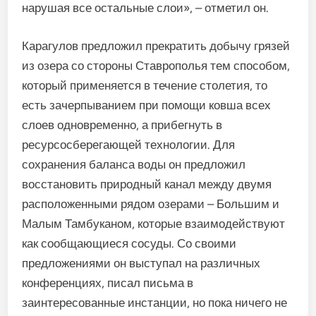
нарушая все остальные слои», – отметил он.
Карагулов предложил прекратить добычу грязей
из озера со стороны Ставрополья тем способом,
который применяется в течение столетия, то
есть зачерпыванием при помощи ковша всех
слоев одновременно, а прибегнуть в
ресурсосберегающей технологии. Для
сохранения баланса воды он предложил
восстановить природный канал между двумя
расположенными рядом озерами – Большим и
Малым Тамбуканом, которые взаимодействуют
как сообщающиеся сосуды. Со своими
предложениями он выступал на различных
конференциях, писал письма в
заинтересованные инстанции, но пока ничего не