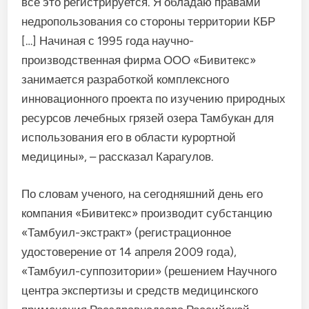
все это регистрируется. Я обладаю правами
недропользования со стороны территории КБР
[…] Начиная с 1995 года научно-
производственная фирма ООО «Бивитекс»
занимается разработкой комплексного
инновационного проекта по изучению природных
ресурсов лечебных грязей озера Тамбукан для
использования его в области курортной
медицины», – рассказал Карагулов.
По словам ученого, на сегодняшний день его
компания «Бивитекс» производит субстанцию
«Тамбуил-экстракт» (регистрационное
удостоверение от 14 апреля 2009 года),
«Тамбуил-суппозитории» (решением Научного
центра экспертизы и средств медицинского