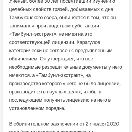
Ученый, более 30 лет посвятивший изучению
целебных свойств грязей, добываемых с дна
Тамбуканского озера, обвиняется в том, что он
занимался производством субстанции
«Тамбуил-экстракт», не имея на это
соответствующей лицензии. Карагулов
категорически не согласен с предъявленным
обвинением. Он утверждает, что все
необходимые разрешительные документы у него
имеются, а «Тамбуил-экстракт», на
производство которого у него не было лицензии,
производился в научных целях, чтобы в
последующем получить лицензию на него в
установленном порядке.
В обвинительном заключении от 2 января 2020