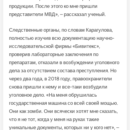
продукции. После этого ко мне пришли
представители МВД», – рассказал ученый.
Следственные органы, по словам Карагулова,
полностью изучив всю документацию научно-
исследовательской фирмы «Бивитекс»,
проверив лабораторные заключения по
препаратам, отказали в возбуждении уголовного
дела за отсутствием состава преступления. Но
через два года, в 2018 году, правоохранители
снова пришли к нему и все-таки возбудили
уголовное дело. «На меня обрушилась
государственная машина со всей своей мощью.
Они как зомби. Они всячески хотят мне сказать,
что я не тот, когда у меня на руках такие
уникальные документы, которых ни у кого нет», –