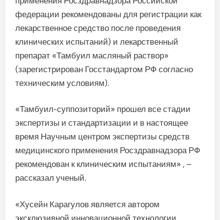
применения Росздравнадзора Российской
федерации рекомендованы для регистрации как
лекарственное средство после проведения
клинических испытаний) и лекарственный
препарат «Тамбуил масляный раствор»
(зарегистрирован Госстандартом РФ согласно
техническим условиям).
«Тамбуил-суппозиторий» прошел все стадии
экспертизы и стандартизации и в настоящее
время Научным центром экспертизы средств
медицинского применения Росздравнадзора РФ
рекомендован к клиническим испытаниям» , –
рассказал ученый.
«Хусейн Карагулов является автором
эксклюзивной инновационной технологии