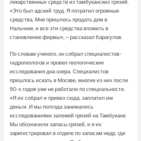
лекарственных средств из тамбуканских грязей.
«Это был адский труд. Я потратил огромные
средства. Мне пришлось продать дом в
Нальчике, и все эти средства вложить в
становление фирмы», – рассказал Карагулов.
По словам ученого, он собрал специалистов-
гидрогеологов и провел геологические
исследования дна озера. Специалистов
пришлось искать в Москве, многие из них после
90-х годов уже не работали по специальности.
«Я их собрал и привез сюда, заплатил им
деньги. И мы полгода занимались
исследованиями залежей грязей на Тамбукане.
Мы обозначили запасы грязей, и я их
зарегистрировал в отделе по запасам недр, где