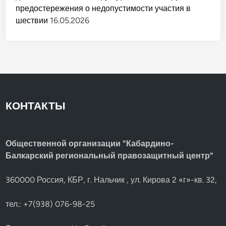
предостережения о недопустимости участия в
шествии
16.05.2026
КОНТАКТЫ
Общественной организации "Кабардино-
Балкарский региональный правозащитный центр"
360000 Россия, КБР, г. Нальчик , ул. Кирова 2 «г»-кв. 32,
тел.: +7(938) 076-98-25