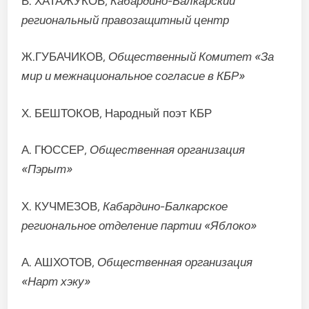
В. ХАТАЖУКОВ,
Кабардино-Балкарский
региональный правозащитный центр
Ж.ГУБАЧИКОВ,
Общественный Комитет «За
мир и межнациональное согласие в КБР»
Х. БЕШТОКОВ, Народный поэт КБР
А. ГЮССЕР,
Общественная организация
«Пэрыт»
Х. КУЧМЕЗОВ,
Кабардино-Балкарское
региональное отделение партии «Яблоко»
А. АШХОТОВ,
Общественная организация
«Нарт хэку»