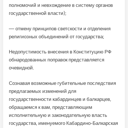
полномочий и невхождение в систему органов
государственной власти);
— отмену принципов светскости и отделения
религиозных объединений от государства;
Недопустимость внесения в Конституцию РФ
обнародованных поправок представляется
очевидной.
Сознавая возможные губительные последствия
предлагаемых изменений для
государственности кабардинцев и балкарцев,
обращаемся к вам, представляющим
исполнительную и законодательную власть
государства, именуемого Кабардино-Балкарская