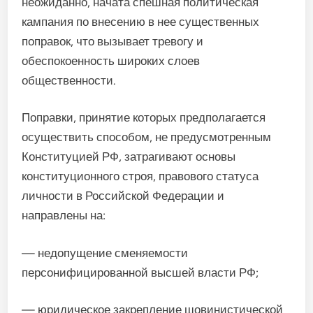
неожиданно, начата спешная политическая
кампания по внесению в нее существенных
поправок, что вызывает тревогу и
обеспокоенность широких слоев
общественности.
Поправки, принятие которых предполагается
осуществить способом, не предусмотренным
Конституцией РФ, затрагивают основы
конституционного строя, правового статуса
личности в Российской Федерации и
направлены на:
— недопущение сменяемости
персонифицированной высшей власти РФ;
— юридическое закрепление шовинистической