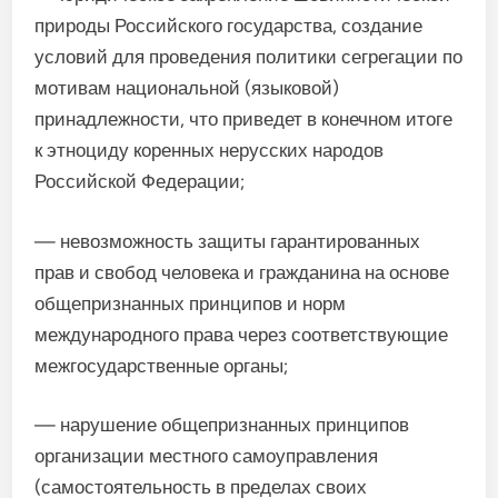
природы Российского государства, создание
условий для проведения политики сегрегации по
мотивам национальной (языковой)
принадлежности, что приведет в конечном итоге
к этноциду коренных нерусских народов
Российской Федерации;
— невозможность защиты гарантированных
прав и свобод человека и гражданина на основе
общепризнанных принципов и норм
международного права через соответствующие
межгосударственные органы;
— нарушение общепризнанных принципов
организации местного самоуправления
(самостоятельность в пределах своих