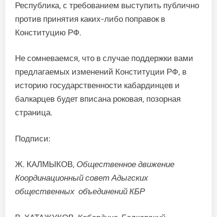
Республика, с требованием выступить публично
против принятия каких-либо поправок в
Конституцию РФ.
Не сомневаемся, что в случае поддержки вами
предлагаемых изменений Конституции РФ, в
историю государственности кабардинцев и
балкарцев будет вписана роковая, позорная
страница.
Подписи:
Ж. КАЛМЫКОВ,
Общественное движение
Координационный совет Адыгских
общественных объединений КБР