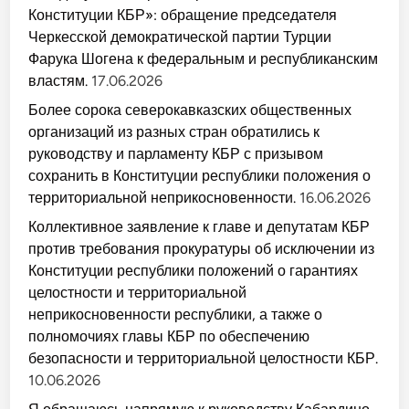
Конституции КБР»: обращение председателя
Черкесской демократической партии Турции
Фарука Шогена к федеральным и республиканским
властям.
17.06.2026
Более сорока северокавказских общественных
организаций из разных стран обратились к
руководству и парламенту КБР с призывом
сохранить в Конституции республики положения о
территориальной неприкосновенности.
16.06.2026
Коллективное заявление к главе и депутатам КБР
против требования прокуратуры об исключении из
Конституции республики положений о гарантиях
целостности и территориальной
неприкосновенности республики, а также о
полномочиях главы КБР по обеспечению
безопасности и территориальной целостности КБР.
10.06.2026