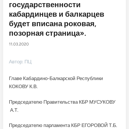
государственности
кабардинцев и балкарцев
будет вписана роковая,
позорная страница».
11.03.2020
Автор: ПЦ
Главе Кабардино-Балкарской Республики
КОКОВУ К.В.
Председателю Правительства КБР МУСУКОВУ
А.Т.
Председателю парламента КБР ЕГОРОВОЙ Т.Б.