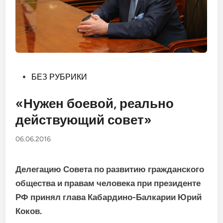
Опубликовано
БЕЗ РУБРИКИ
в
«Нужен боевой, реально
действующий совет»
06.06.2016
Делегацию Совета по разви­тию гражданского
общества и правам человека при пре­зиденте
РФ принял глава Кабардино-Балкарии Юрий
Коков.