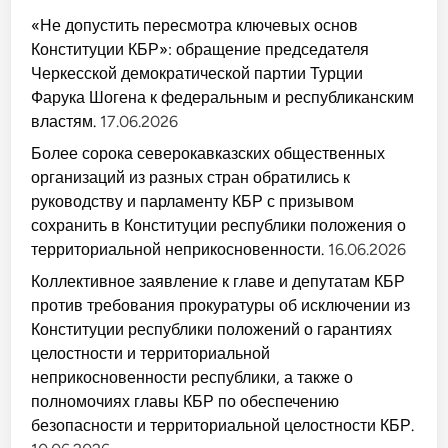
«Не допустить пересмотра ключевых основ
Конституции КБР»: обращение председателя
Черкесской демократической партии Турции
Фарука Шогена к федеральным и республиканским
властям.
17.06.2026
Более сорока северокавказских общественных
организаций из разных стран обратились к
руководству и парламенту КБР с призывом
сохранить в Конституции республики положения о
территориальной неприкосновенности.
16.06.2026
Коллективное заявление к главе и депутатам КБР
против требования прокуратуры об исключении из
Конституции республики положений о гарантиях
целостности и территориальной
неприкосновенности республики, а также о
полномочиях главы КБР по обеспечению
безопасности и территориальной целостности КБР.