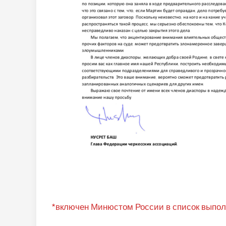
*включен Минюстом России в список выпол