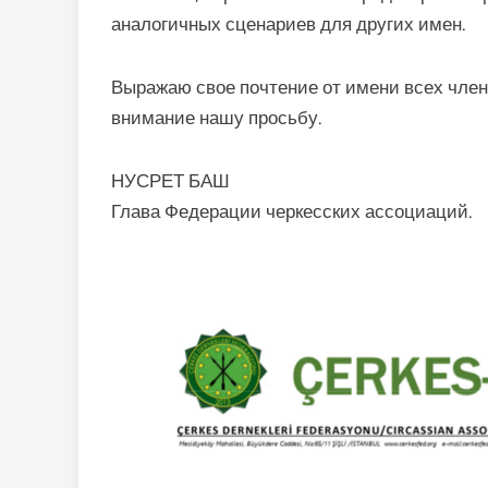
аналогичных сценариев для других имен.
Выражаю свое почтение от имени всех член
внимание нашу просьбу.
НУСРЕТ БАШ
Глава Федерации черкесских ассоциаций.