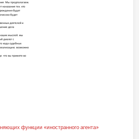
няющих функции «иностранного агента»