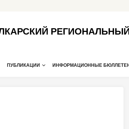
ЛКАРСКИЙ РЕГИОНАЛЬНЫ
Я
ПУБЛИКАЦИИ
ИНФОРМАЦИОННЫЕ БЮЛЛЕТЕ