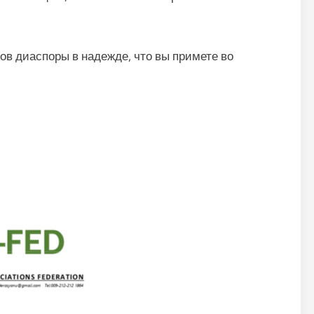
ов диаспоры в надежде, что вы примете во