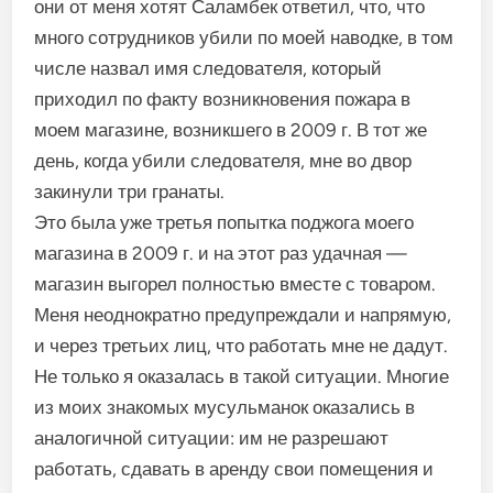
они от меня хотят Саламбек ответил, что, что
много сотрудников убили по моей наводке, в том
числе назвал имя следователя, который
приходил по факту возникновения пожара в
моем магазине, возникшего в 2009 г. В тот же
день, когда убили следователя, мне во двор
закинули три гранаты.
Это была уже третья попытка поджога моего
магазина в 2009 г. и на этот раз удачная —
магазин выгорел полностью вместе с товаром.
Меня неоднократно предупреждали и напрямую,
и через третьих лиц, что работать мне не дадут.
Не только я оказалась в такой ситуации. Многие
из моих знакомых мусульманок оказались в
аналогичной ситуации: им не разрешают
работать, сдавать в аренду свои помещения и