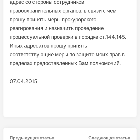
адрес со стороны сотрудников
правоохранительных органов, в связи с чем
прошу принять меры прокурорского
реагирования и назначить проведение
процессуальной проверки в порядке ст.144,145.
Иных адресатов прошу принять
соответствующие меры по защите моих прав в
пределах предоставленных Вам полномочий.
07.04.2015
Навигация
Предыдущая
Сле
Предыдущая статья
Следующая статья