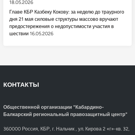
18.05.2026
Главе КБР Казбеку Кокову: за неделю до траурного
дня 21 мая силовые структуры массово вручают
предостережения о недопустимости участия в
шествии
16.05.2026
КОНТАКТЫ
Общественной организации "Кабардино-
Балкарский региональный правозащитный центр"
360000 Россия, КБР, г. Нальчик , ул. Кирова 2 «г»-кв. 32,