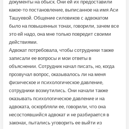
документы на обыск. Они ей их предоставили
какое-то постановление, выписанное на имя Аси
Ташуевой. Общение силовиков с адвокатом
было на повышенных тонах, говорили, зачем все
это ей надо, она мне только повредит своими
действиями.
Адвокат потребовала, чтобы сотрудники также
записали ее вопросы и мои ответы в
объяснении. Сотрудник начал писать, но, когда
прозвучал вопрос, оказывалось ли на меня
физическое и психологическое давление,
сотрудники возмутились. Они начали также
оказывать психологическое давление и на
адвоката, оскорбляли ее, говорили, что она
несостоявшийся адвокат и не разбирается в
законах, пытались уговорить ее выйти из