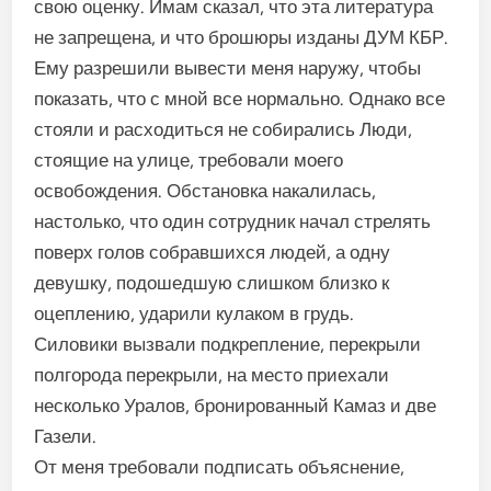
свою оценку. Имам сказал, что эта литература
не запрещена, и что брошюры изданы ДУМ КБР.
Ему разрешили вывести меня наружу, чтобы
показать, что с мной все нормально. Однако все
стояли и расходиться не собирались Люди,
стоящие на улице, требовали моего
освобождения. Обстановка накалилась,
настолько, что один сотрудник начал стрелять
поверх голов собравшихся людей, а одну
девушку, подошедшую слишком близко к
оцеплению, ударили кулаком в грудь.
Силовики вызвали подкрепление, перекрыли
полгорода перекрыли, на место приехали
несколько Уралов, бронированный Камаз и две
Газели.
От меня требовали подписать объяснение,