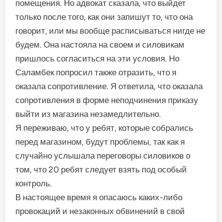
помещения. Но адвокат сказала, что выйдет
только после того, как они запишут то, что она
говорит, или мы вообще расписываться нигде не
будем. Она настояла на своем и силовикам
пришлось согласиться на эти условия. Но
Саламбек попросил также отразить, что я
оказала сопротивление. Я ответила, что оказала
сопротивления в форме неподчинения приказу
выйти из магазина незамедлительно.
Я переживаю, что у ребят, которые собрались
перед магазином, будут проблемы, так как я
случайно услышала переговоры силовиков о
том, что 20 ребят следует взять под особый
контроль.
В настоящее время я опасаюсь каких-либо
провокаций и незаконных обвинений в свой