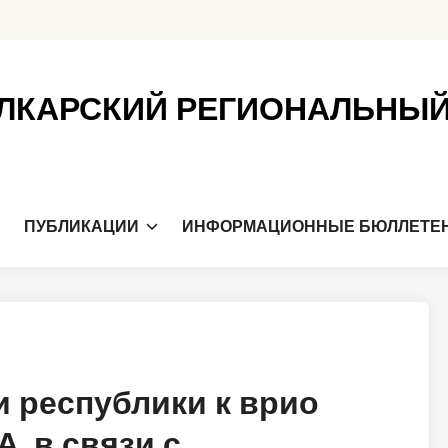
ЛКАРСКИЙ РЕГИОНАЛЬНЫ
Я
ПУБЛИКАЦИИ
ИНФОРМАЦИОННЫЕ БЮЛЛЕТЕ
 республики к врио
. в связи с