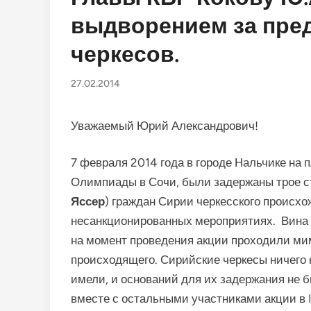
выдворением за пре
черкесов.
27.02.2014
Уважаемый Юрий Александрович!
7 февраля 2014 года в городе Нальчике на 
Олимпиады в Сочи, были задержаны трое с
Яссер
) граждан Сирии черкесского происхо
несанкционированных мероприятиях. Вина 
на момент проведения акции проходили ми
происходящего. Сирийские черкесы ничего н
имели, и оснований для их задержания не 
вместе с остальными участниками акции в I