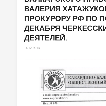
ВАЛЕРИЯ ХАТАЖУКО
ПРОКУРОРУ РФ ПО П
ДЕКАБРЯ ЧЕРКЕССК
ДЕЯТЕЛЕЙ.
14.12.2013