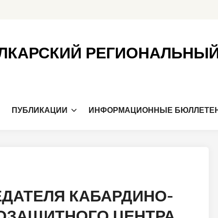
ЛКАРСКИЙ РЕГИОНАЛЬНЫ
Я
ПУБЛИКАЦИИ
ИНФОРМАЦИОННЫЕ БЮЛЛЕТЕ
ДАТЕЛЯ КАБАРДИНО-
ОЗАЩИТНОГО ЦЕНТРА