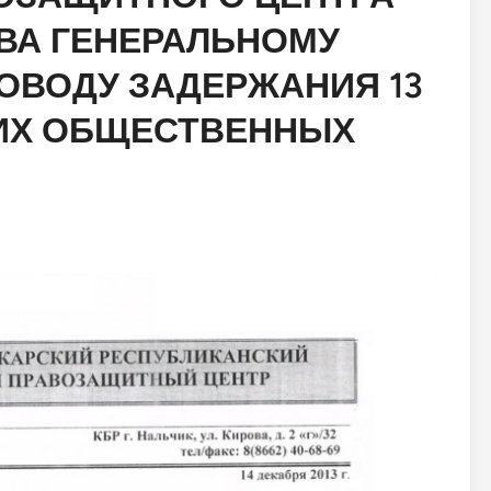
ВА ГЕНЕРАЛЬНОМУ
ОВОДУ ЗАДЕРЖАНИЯ 13
ИХ ОБЩЕСТВЕННЫХ