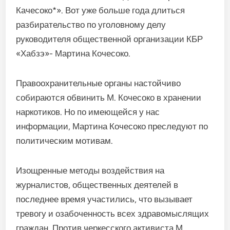
Качесоко*». Вот уже больше года длиться
разбирательство по уголовному делу
руководителя общественной организации КБР
«Хабзэ»- Мартина Кочесоко.
Правоохранительные органы настойчиво
собираются обвинить М. Кочесоко в хранении
наркотиков. Но по имеющейся у нас
информации, Мартина Кочесоко преследуют по
политическим мотивам.
Изощренные методы воздействия на
журналистов, общественных деятелей в
последнее время участились, что вызывает
тревогу и озабоченность всех здравомыслящих
граждан. Против черкесского активиста М.