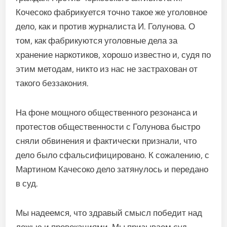
Кочесоко фабрикуется точно такое же уголовное
дело, как и против журналиста И. Голунова. О
том, как фабрикуются уголовные дела за
хранение наркотиков, хорошо известно и, судя по
этим методам, никто из нас не застрахован от
такого беззакония.
На фоне мощного общественного резонанса и
протестов общественности с Голунова быстро
сняли обвинения и фактически признали, что
дело было сфальсифицировано. К сожалению, с
Мартином Качесоко дело затянулось и передано
в суд.
Мы надеемся, что здравый смысл победит над