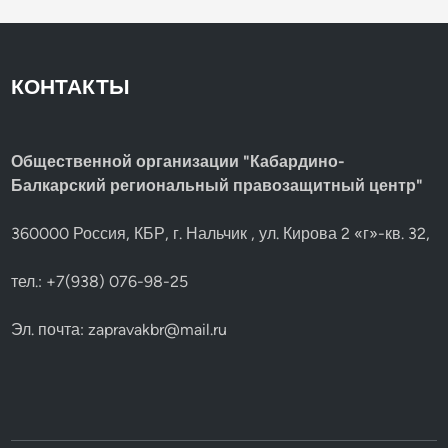
КОНТАКТЫ
Общественной организации "Кабардино-
Балкарский региональный правозащитный центр"
360000 Россия, КБР, г. Нальчик , ул. Кирова 2 «г»-кв. 32,
тел.: +7(938) 076-98-25
Эл. почта:
zapravakbr@mail.ru