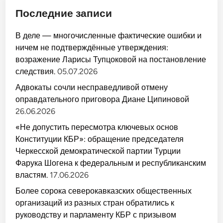
Последние записи
В деле — многочисленные фактические ошибки и
ничем не подтверждённые утверждения:
возражение Ларисы Тупцоковой на постановление
следствия.
05.07.2026
Адвокаты сочли несправедливой отмену
оправдательного приговора Диане Ципиновой
26.06.2026
«Не допустить пересмотра ключевых основ
Конституции КБР»: обращение председателя
Черкесской демократической партии Турции
Фарука Шогена к федеральным и республиканским
властям.
17.06.2026
Более сорока северокавказских общественных
организаций из разных стран обратились к
руководству и парламенту КБР с призывом