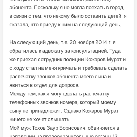
абонента. Поскольку я не могла поехать в город,
в связи с тем, что некому было оставить детей, я
сказала, что приеду к ним на следующий день.
На следующий день, т.е. 20 ноября 2014 г. я
обратилась к адвокату за консультацией. Туда
же приехал сотрудник полиции Кожаров Мурат и
с ходу стал на меня кричать и требовать сделать
распечатку звонков абонента моего сына и
явиться в отдел для допроса.
Между тем, как я могу сделать распечатку
телефонных звонков номера, который моему
сыну не принадлежит. Однако Кожаров Мурат
ничего не хочет слышать.
Мой муж Тохов Заур Борисович, обвиняется в
нападении на правоохранительные органы 13