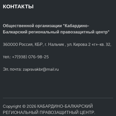
КОНТАКТЫ
Общественной организации "Кабардино-
Балкарский региональный правозащитный центр"
360000 Россия, КБР, г. Нальчик , ул. Кирова 2 «г»-кв. 32,
тел.: +7(938) 076-98-25
Эл. почта:
zapravakbr@mail.ru
Copyright © 2026
КАБАРДИНО-БАЛКАРСКИЙ
РЕГИОНАЛЬНЫЙ ПРАВОЗАЩИТНЫЙ ЦЕНТР
.