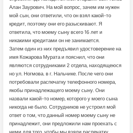
Алан Заурович. На мой вопрос, зачем им нужен
мой сын, они ответили, что он взял какой-то
кредит, поэтому они его разыскивают. Я
ответила, что моему сыну всего 16 лет и
никакими кредитами он не занимается.
Затем один из них предъявил удостоверение на
имя Кожарова Мурата и пояснил, что они
являются сотрудниками 2 отдела, находящеюся
но ул. Ногмова. в г. Нальчике. После чего они
потребовали распечатку телефонного номера,
якобы принадлежащего моему сыну. Они
назвали какой-то номер, которого у моего сына
никогда не было. Сотрудников не устроил мой
ответ о том, что данный номер моему сыну не
принадлежит, они предложили нам проехать с
ними для того, чтобы мы взяли распечатку