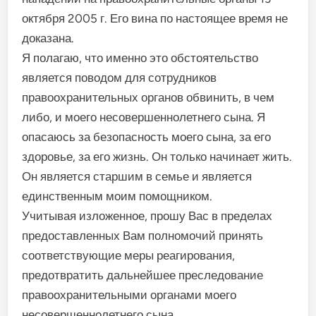
октября 2005 г. Его вина по настоящее время не
доказана.
Я полагаю, что именно это обстоятельство
является поводом для сотрудников
правоохранительных органов обвинить, в чем
либо, и моего несовершеннолетнего сына. Я
опасаюсь за безопасность моего сына, за его
здоровье, за его жизнь. Он только начинает жить.
Он является старшим в семье и является
единственным моим помощником.
Учитывая изложенное, прошу Вас в пределах
предоставленных Вам полномочий принять
соответствующие меры реагирования,
предотвратить дальнейшее преследование
правоохранительными органами моего
несовершеннолетнего сына.