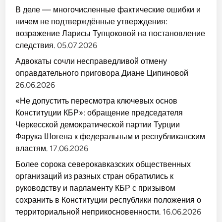
В деле — многочисленные фактические ошибки и
ничем не подтверждённые утверждения:
возражение Ларисы Тупцоковой на постановление
следствия.
05.07.2026
Адвокаты сочли несправедливой отмену
оправдательного приговора Диане Ципиновой
26.06.2026
«Не допустить пересмотра ключевых основ
Конституции КБР»: обращение председателя
Черкесской демократической партии Турции
Фарука Шогена к федеральным и республиканским
властям.
17.06.2026
Более сорока северокавказских общественных
организаций из разных стран обратились к
руководству и парламенту КБР с призывом
сохранить в Конституции республики положения о
территориальной неприкосновенности.
16.06.2026