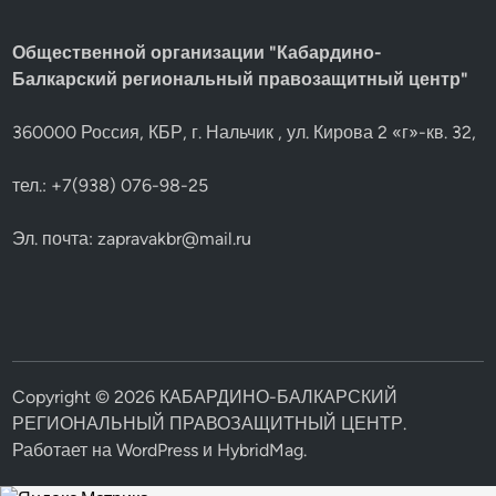
Общественной организации "Кабардино-
Балкарский региональный правозащитный центр"
360000 Россия, КБР, г. Нальчик , ул. Кирова 2 «г»-кв. 32,
тел.: +7(938) 076-98-25
Эл. почта:
zapravakbr@mail.ru
Copyright © 2026
КАБАРДИНО-БАЛКАРСКИЙ
РЕГИОНАЛЬНЫЙ ПРАВОЗАЩИТНЫЙ ЦЕНТР
.
Работает на
WordPress
и
HybridMag
.