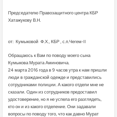
Председателю Правозащитного центра КБР
Хатажукову В.Н.
от: Кумыковой Ф.Х., КБР , с.п.Чегем-II
Обращаюсь к Вам по поводу моего сына
Кумыкова Мурата Аминовича.
24 марта 2016 года в 9 часов утра к нам пришли
люди в гражданской одежде и представились
сотрудниками полиции. А какого отдели мне не
сказали. Один из сотрудников предоставил
удостоверение, но я не успела его разглядеть,
кто он и из какого отделение. Они задавали
вопросы по поводу того, что как давно Мурат