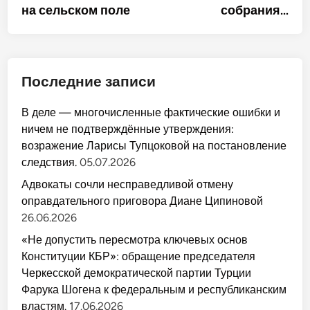
на сельском поле
собрания…
Последние записи
В деле — многочисленные фактические ошибки и
ничем не подтверждённые утверждения:
возражение Ларисы Тупцоковой на постановление
следствия.
05.07.2026
Адвокаты сочли несправедливой отмену
оправдательного приговора Диане Ципиновой
26.06.2026
«Не допустить пересмотра ключевых основ
Конституции КБР»: обращение председателя
Черкесской демократической партии Турции
Фарука Шогена к федеральным и республиканским
властям.
17.06.2026