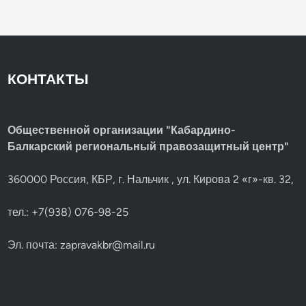
КОНТАКТЫ
Общественной организации "Кабардино-
Балкарский региональный правозащитный центр"
360000 Россия, КБР, г. Нальчик , ул. Кирова 2 «г»-кв. 32,
тел.: +7(938) 076-98-25
Эл. почта:
zapravakbr@mail.ru