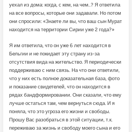
уехал из дома: когда, с кем, на чем..? Я ответила
на все вопросы, которые они задавали. Но потом
они спросили: «Знаете ли вы, что ваш сын Мурат
находится на территории Сирии уже 2 года?»
Я им ответила, что он уже 6 лет находится в
Бельгии и не покидает эту страну из-за
отсутствия вида на жительство. Я периодически
поддерживаю с ним связь. На что они ответили,
что у них есть полное доказательная база, фото
и показание свидетелей, что он находится в
рядах бандформировании. Они сказали, что ему
лучше остаться там, чем вернуться сюда. И я
поняла, что это угроза его жизни и свободы.
Прошу Вас разобраться в этой ситуации, т.к.
переживаю за жизнь и свободу моего сына и его