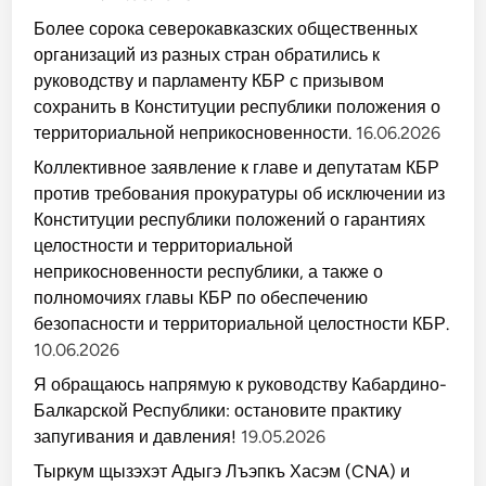
Более сорока северокавказских общественных
организаций из разных стран обратились к
руководству и парламенту КБР с призывом
сохранить в Конституции республики положения о
территориальной неприкосновенности.
16.06.2026
Коллективное заявление к главе и депутатам КБР
против требования прокуратуры об исключении из
Конституции республики положений о гарантиях
целостности и территориальной
неприкосновенности республики, а также о
полномочиях главы КБР по обеспечению
безопасности и территориальной целостности КБР.
10.06.2026
Я обращаюсь напрямую к руководству Кабардино-
Балкарской Республики: остановите практику
запугивания и давления!
19.05.2026
Тыркум щызэхэт Адыгэ Лъэпкъ Хасэм (CNA) и