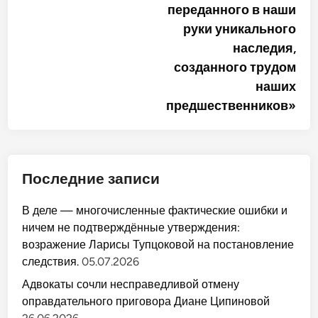
переданного в наши
руки уникального
наследия,
созданного трудом
наших
предшественников»
Последние записи
В деле — многочисленные фактические ошибки и
ничем не подтверждённые утверждения:
возражение Ларисы Тупцоковой на постановление
следствия.
05.07.2026
Адвокаты сочли несправедливой отмену
оправдательного приговора Диане Ципиновой