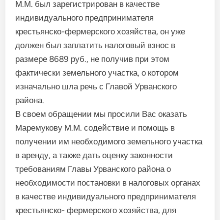
М.М. был зарегистрирован в качестве
индивидуального предпринимателя
крестьянско-фермерского хозяйства, он уже
должен был заплатить налоговый взнос в
размере 8689 руб., не получив при этом
фактически земельного участка, о котором
изначально шла речь с Главой Урванского
района.
В своем обращении мы просили Вас оказать
Маремукову М.М. содействие и помощь в
получении им необходимого земельного участка
в аренду, а также дать оценку законности
требованиям Главы Урванского района о
необходимости постановки в налоговых органах
в качестве индивидуального предпринимателя
крестьянско- фермерского хозяйства, для