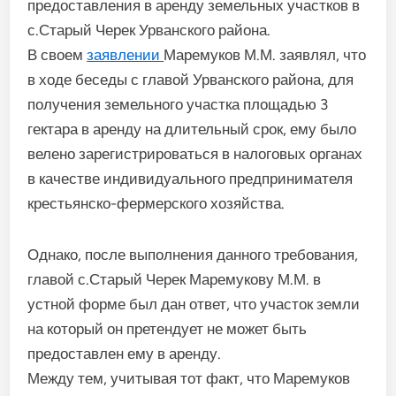
предоставления в аренду земельных участков в
с.Старый Черек Урванского района.
В своем
заявлении
Маремуков М.М. заявлял, что
в ходе беседы с главой Урванского района, для
получения земельного участка площадью 3
гектара в аренду на длительный срок, ему было
велено зарегистрироваться в налоговых органах
в качестве индивидуального предпринимателя
крестьянско-фермерского хозяйства.
Однако, после выполнения данного требования,
главой с.Старый Черек Маремукову М.М. в
устной форме был дан ответ, что участок земли
на который он претендует не может быть
предоставлен ему в аренду.
Между тем, учитывая тот факт, что Маремуков