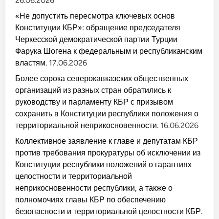
26.06.2026
«Не допустить пересмотра ключевых основ
Конституции КБР»: обращение председателя
Черкесской демократической партии Турции
Фарука Шогена к федеральным и республиканским
властям.
17.06.2026
Более сорока северокавказских общественных
организаций из разных стран обратились к
руководству и парламенту КБР с призывом
сохранить в Конституции республики положения о
территориальной неприкосновенности.
16.06.2026
Коллективное заявление к главе и депутатам КБР
против требования прокуратуры об исключении из
Конституции республики положений о гарантиях
целостности и территориальной
неприкосновенности республики, а также о
полномочиях главы КБР по обеспечению
безопасности и территориальной целостности КБР.