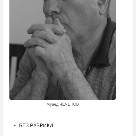
Муаед ЧЕЧЕНОВ
Опубликовано
БЕЗ РУБРИКИ
в