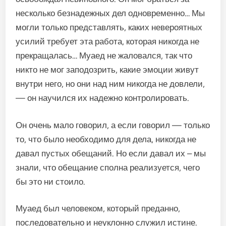
несколько безнадежных дел одновременно… Мы
могли только представлять, каких невероятных
усилий требует эта работа, которая никогда не
прекращалась… Муаед не жаловался, так что
никто не мог заподозрить, какие эмоции живут
внутри него, но они над ним никогда не довлели,
— он научился их надежно контролировать.
Он очень мало говорил, а если говорил — только
то, что было необходимо для дела, никогда не
давал пустых обещаний. Но если давал их – мы
знали, что обещание сполна реализуется, чего
бы это ни стоило.
Муаед был человеком, который преданно,
последовательно и неуклонно служил истине.