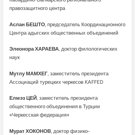
правозащитного центра
Аслан БЕШТО
, председатель Координационного
Центра адыгских общественных объединений
Элеонора ХАРАЕВА
, доктор филологических
наук
Мутлу МАМХЕГ
, заместитель президента
Ассоциаций турецких черкесов KAFFED
Елмэз ЦЕЙ
, заместитель президента
общественного объединения в Турции
«Черкесская федерация»
Мурат ХОКОНОВ
, доктор физико-