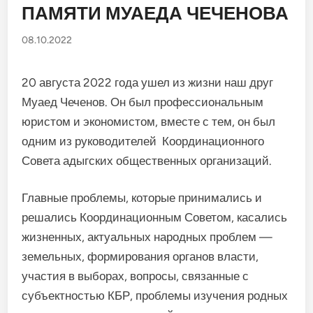
ПАМЯТИ МУАЕДА ЧЕЧЕНОВА
08.10.2022
20 августа 2022 года ушел из жизни наш друг
Муаед Чеченов. Он был профессиональным
юристом и экономистом, вместе с тем, он был
одним из руководителей Координационного
Совета адыгских общественных организаций.
Главные проблемы, которые принимались и
решались Координационным Советом, касались
жизненных, актуальных народных проблем —
земельных, формирования органов власти,
участия в выборах, вопросы, связанные с
субъектностью КБР, проблемы изучения родных