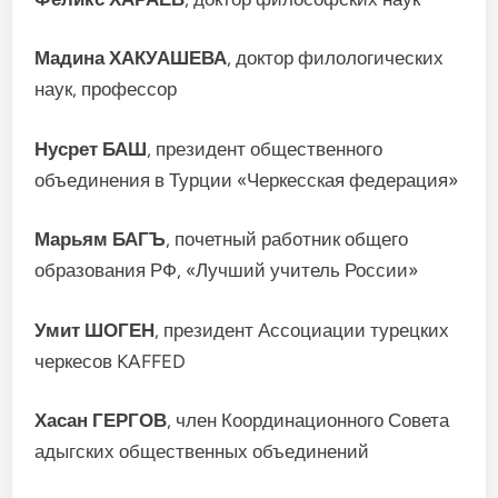
Мадина ХАКУАШЕВА
, доктор филологических
наук, профессор
Нусрет БАШ
, президент общественного
объединения в Турции «Черкесская федерация»
Марьям БАГЪ
, почетный работник общего
образования РФ, «Лучший учитель России»
Умит ШОГЕН
, президент Ассоциации турецких
черкесов KAFFED
Хасан ГЕРГОВ
, член Координационного Совета
адыгских общественных объединений