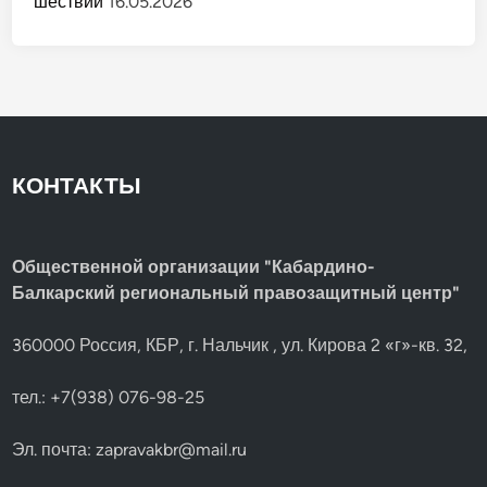
шествии
16.05.2026
КОНТАКТЫ
Общественной организации "Кабардино-
Балкарский региональный правозащитный центр"
360000 Россия, КБР, г. Нальчик , ул. Кирова 2 «г»-кв. 32,
тел.: +7(938) 076-98-25
Эл. почта:
zapravakbr@mail.ru