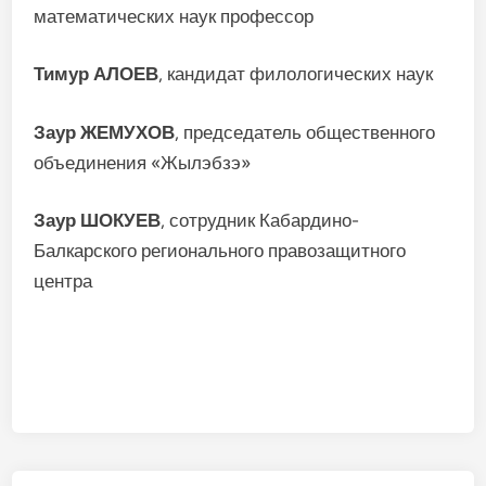
математических наук профессор
Тимур АЛОЕВ
, кандидат филологических наук
Заур ЖЕМУХОВ
, председатель общественного
объединения «Жылэбзэ»
Заур ШОКУЕВ
, сотрудник Кабардино-
Балкарского регионального правозащитного
центра