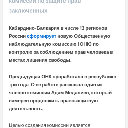
комиссии по защите прав
заключенных
Кабардино-Балкария в числе 13 регионов
России
сформирует
новую Общественную
наблюдательную комиссию (ОНК) по
контролю за соблюдением прав человека в
местах лишения свободы.
Предыдущая ОНК проработала в республике
три года. О ее работе рассказал один из
членов комиссии Адам Медалиев, который
намерен продолжить правозащитную
деятельность.
Целью создания комиссии является