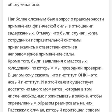
обслуживанием.
Наиболее сложным был вопрос о правомерности
применения физической силы в отношении
задержанных. Отмечу, что были случаи, когда
сотрудники исправительной системы
привлекались к ответственности за
неправомерное применение силы.
Кроме того, были заявления о массовых
голодовках, по которым мы проводили проверки.
В целом хочу сказать, что институт ОНК – это
новый институт. И в этой связи существует
достаточно много моментов, которые в том
числе необходимо прописывать в законе, чтобы
определенным образом реагировать на них.
Расскажу о случае, который произошел совсем