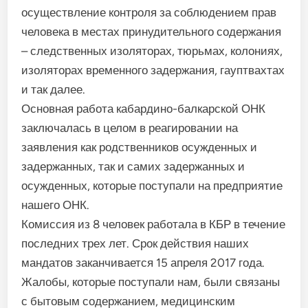
осуществление контроля за соблюдением прав
человека в местах принудительного содержания
– следственных изоляторах, тюрьмах, колониях,
изоляторах временного задержания, гауптвахтах
и так далее.
Основная работа кабардино-балкарской ОНК
заключалась в целом в реагировании на
заявления как родственников осужденных и
задержанных, так и самих задержанных и
осужденных, которые поступали на предприятие
нашего ОНК.
Комиссия из 8 человек работала в КБР в течение
последних трех лет. Срок действия наших
мандатов заканчивается 15 апреля 2017 года.
Жалобы, которые поступали нам, были связаны
с бытовым содержанием, медицинским