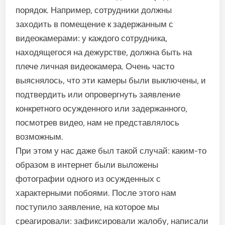
порядок. Например, сотрудники должны
заходить в помещение к задержанным с
видеокамерами: у каждого сотрудника,
находящегося на дежурстве, должна быть на
плече личная видеокамера. Очень часто
выяснялось, что эти камеры были выключены, и
подтвердить или опровергнуть заявление
конкретного осужденного или задержанного,
посмотрев видео, нам не представлялось
возможным.
При этом у нас даже был такой случай: каким-то
образом в интернет были выложены
фотографии одного из осужденных с
характерными побоями. После этого нам
поступило заявление, на которое мы
среагировали: зафиксировали жалобу, написали