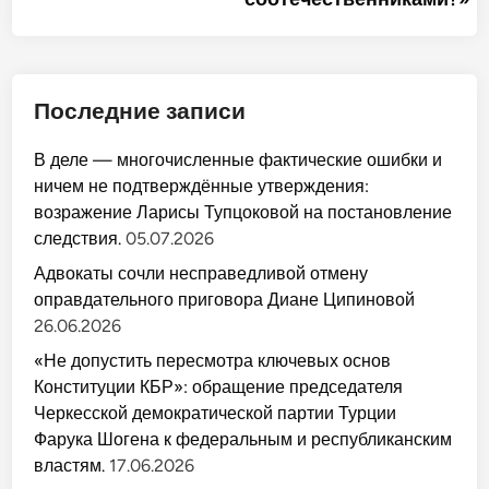
Последние записи
В деле — многочисленные фактические ошибки и
ничем не подтверждённые утверждения:
возражение Ларисы Тупцоковой на постановление
следствия.
05.07.2026
Адвокаты сочли несправедливой отмену
оправдательного приговора Диане Ципиновой
26.06.2026
«Не допустить пересмотра ключевых основ
Конституции КБР»: обращение председателя
Черкесской демократической партии Турции
Фарука Шогена к федеральным и республиканским
властям.
17.06.2026