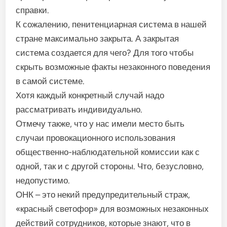
справки.
К сожалению, пенитенциарная система в нашей
стране максимально закрыта. А закрытая
система создается для чего? Для того чтобы
скрыть возможные факты незаконного поведения
в самой системе.
Хотя каждый конкретный случай надо
рассматривать индивидуально.
Отмечу также, что у нас имели место быть
случаи провокационного использования
общественно-наблюдательной комиссии как с
одной, так и с другой стороны. Что, безусловно,
недопустимо.
ОНК – это некий предупредительный страж,
«красный светофор» для возможных незаконных
действий сотрудников, которые знают, что в