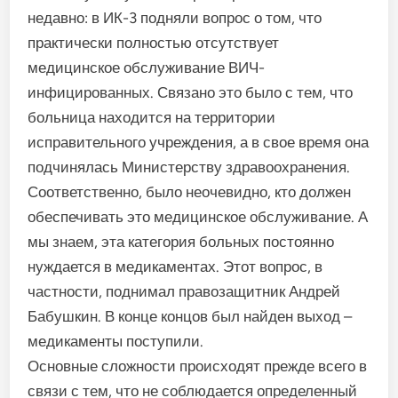
недавно: в ИК-3 подняли вопрос о том, что
практически полностью отсутствует
медицинское обслуживание ВИЧ-
инфицированных. Связано это было с тем, что
больница находится на территории
исправительного учреждения, а в свое время она
подчинялась Министерству здравоохранения.
Соответственно, было неочевидно, кто должен
обеспечивать это медицинское обслуживание. А
мы знаем, эта категория больных постоянно
нуждается в медикаментах. Этот вопрос, в
частности, поднимал правозащитник Андрей
Бабушкин. В конце концов был найден выход –
медикаменты поступили.
Основные сложности происходят прежде всего в
связи с тем, что не соблюдается определенный