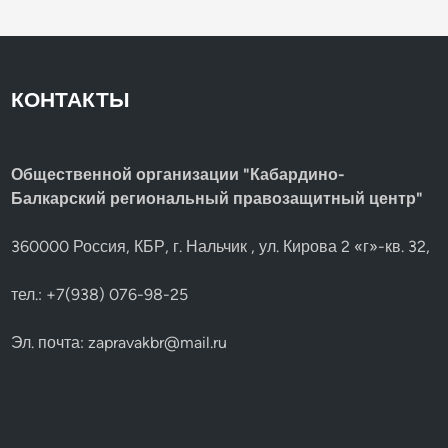
КОНТАКТЫ
Общественной организации "Кабардино-
Балкарский региональный правозащитный центр"
360000 Россия, КБР, г. Нальчик , ул. Кирова 2 «г»-кв. 32,
тел.: +7(938) 076-98-25
Эл. почта:
zapravakbr@mail.ru