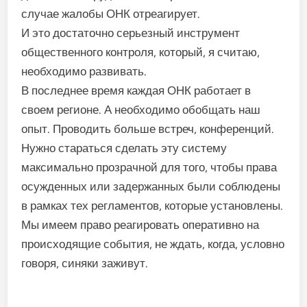
случае жалобы ОНК отреагирует.
И это достаточно серьезный инструмент
общественного контроля, который, я считаю,
необходимо развивать.
В последнее время каждая ОНК работает в
своем регионе. А необходимо обобщать наш
опыт. Проводить больше встреч, конференций.
Нужно стараться сделать эту систему
максимально прозрачной для того, чтобы права
осужденных или задержанных были соблюдены
в рамках тех регламентов, которые установлены.
Мы имеем право реагировать оперативно на
происходящие события, не ждать, когда, условно
говоря, синяки заживут.