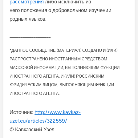
рассмотрения
либо исключить из
него положения о добровольном изучении
родных языков.
___________________
*ДАННОЕ СООБЩЕНИЕ (МАТЕРИАЛ) СОЗДАНО И (ИЛИ)
РАСПРОСТРАНЕНО ИНОСТРАННЫМ СРЕДСТВОМ
МАССОВОЙ ИНФОРМАЦИИ, ВЫПОЛНЯЮЩИМ ФУНКЦИИ
ИНОСТРАННОГО АГЕНТА, И (ИЛИ) РОССИЙСКИМ
ЮРИДИЧЕСКИМ ЛИЦОМ, ВЫПОЛНЯЮЩИМ ФУНКЦИИ
ИНОСТРАННОГО АГЕНТА.
Источник:
http://www.kavkaz-
uzel.eu/articles/322559/
© Кавказский Узел