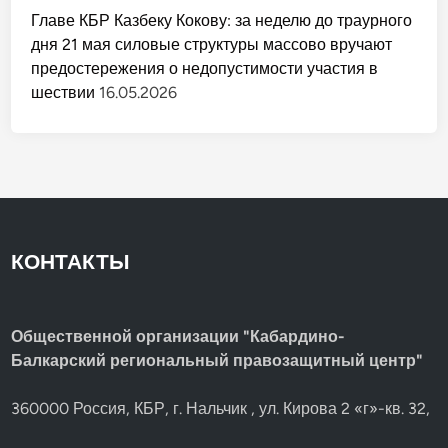
Главе КБР Казбеку Кокову: за неделю до траурного
дня 21 мая силовые структуры массово вручают
предостережения о недопустимости участия в
шествии
16.05.2026
КОНТАКТЫ
Общественной организации "Кабардино-
Балкарский региональный правозащитный центр"
360000 Россия, КБР, г. Нальчик , ул. Кирова 2 «г»-кв. 32,