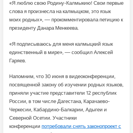
«Я люблю свою Родину-Калмыкию! Свои первые
слова я произнесла на калмыцком, это язык
моих родных», — прокомментировала петицию к
президенту Данара Менкеева.
«Я подписываюсь для меня калмыцкий язык
единственный в мире», — сообщил Алексей
Гаряев.
Напомним, что 30 июня в видеоконференции,
посвященной закону об изучении родных языков,
приняли участие представители 12 республик
России, в том числе Дагестана, Карачаево-
Черкесии, Кабардино-Балкарии, Адыгеи и
Северной Осетии. Участники
конференции
потребовали снять законопроект с