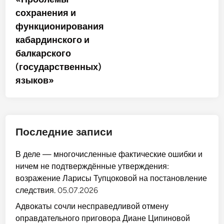
сохранения и
функционирования
кабардинского и
балкарского
(государственных)
языков»
Последние записи
В деле — многочисленные фактические ошибки и
ничем не подтверждённые утверждения:
возражение Ларисы Тупцоковой на постановление
следствия.
05.07.2026
Адвокаты сочли несправедливой отмену
оправдательного приговора Диане Ципиновой