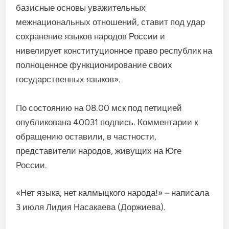
базисные основы уважительных
межнациональных отношений, ставит под удар
сохранение языков народов России и
нивелирует конституционное право республик на
полноценное функционирование своих
государственных языков».
По состоянию на 08.00 мск под петицией
опубликована 40031 подпись. Комментарии к
обращению оставили, в частности,
представители народов, живущих на Юге
России.
«Нет языка, нет калмыцкого народа!» – написала
3 июля Лидия Насакаева (Доржиева).