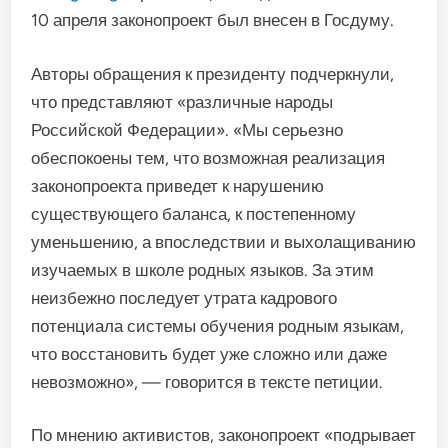
10 апреля законопроект был внесен в Госдуму.
Авторы обращения к президенту подчеркнули,
что представляют «различные народы
Российской Федерации». «Мы серьезно
обеспокоены тем, что возможная реализация
законопроекта приведет к нарушению
существующего баланса, к постепенному
уменьшению, а впоследствии и выхолащиванию
изучаемых в школе родных языков. За этим
неизбежно последует утрата кадрового
потенциала системы обучения родным языкам,
что восстановить будет уже сложно или даже
невозможно», — говорится в тексте петиции.
По мнению активистов, законопроект «подрывает