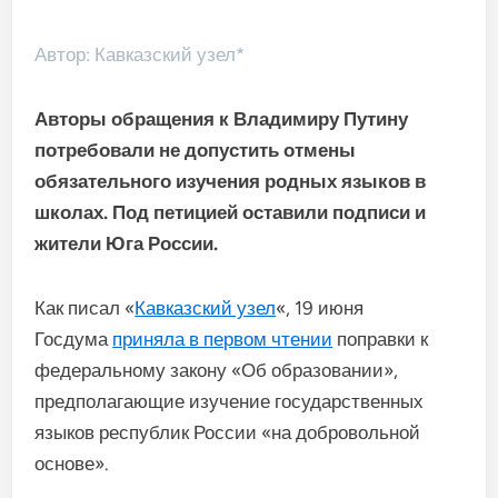
Автор: Кавказский узел*
Авторы обращения к Владимиру Путину
потребовали не допустить отмены
обязательного изучения родных языков в
школах. Под петицией оставили подписи и
жители Юга России.
Как писал «
Кавказский узел
«, 19 июня
Госдума
приняла в первом чтении
поправки к
федеральному закону «Об образовании»,
предполагающие изучение государственных
языков республик России «на добровольной
основе».