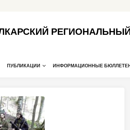
ЛКАРСКИЙ РЕГИОНАЛЬНЫ
Я
ПУБЛИКАЦИИ
ИНФОРМАЦИОННЫЕ БЮЛЛЕТЕ