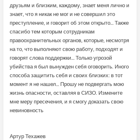
друзьям и близким, каждому, знает меня лично и
знает, что я никак не мог и не совершил это
преступление, и говорит об этом открыто… Также
спасибо тем которым сотрудникам
правоохранительных органов, которые, несмотря
на то, что выполняют свою работу, подходят и
говорят слова поддержки… Только угрозой
убийства я был вынужден себя оговорить. Иного
способа защитить себя и своих близких: в тот
момент я не нашел… Прошу не подвергать мою
жизнь опасности, оставляя в СИЗО. Измените
мне меру пресечения, и я смогу доказать свою
невиновность
Артур Техажев