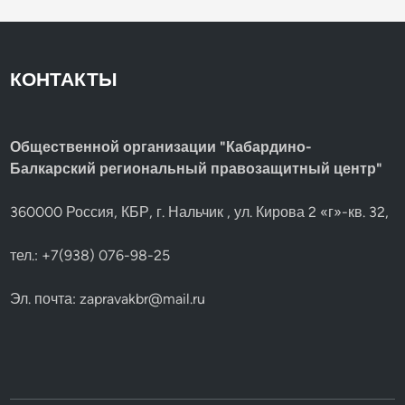
КОНТАКТЫ
Общественной организации "Кабардино-
Балкарский региональный правозащитный центр"
360000 Россия, КБР, г. Нальчик , ул. Кирова 2 «г»-кв. 32,
тел.: +7(938) 076-98-25
Эл. почта:
zapravakbr@mail.ru