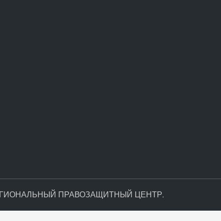
ЕГИОНАЛЬНЫЙ ПРАВОЗАЩИТНЫЙ ЦЕНТР
.