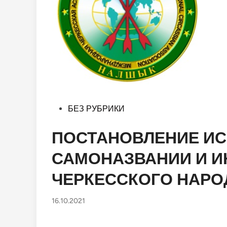
Опубликовано
БЕЗ РУБРИКИ
в
ПОСТАНОВЛЕНИЕ ИС
САМОНАЗВАНИИ И 
ЧЕРКЕССКОГО НАРОДА»
16.10.2021