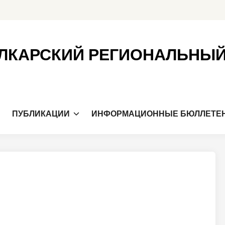
ЛКАРСКИЙ РЕГИОНАЛЬНЫ
Я
ПУБЛИКАЦИИ
ИНФОРМАЦИОННЫЕ БЮЛЛЕТЕ