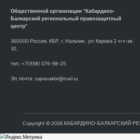
Общественной организации "Кабардино-
Балкарский региональный правозащитный
центр"
360000 Россия, КБР, г. Нальчик , ул. Кирова 2 «г»-кв.
32,
тел.: +7(938) 076-98-25
Эл. почта:
zapravakbr@mail.ru
Copyright © 2026
КАБАРДИНО-БАЛКАРСКИЙ Р