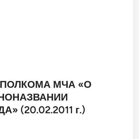
ПОЛКОМА МЧА «О
ИНОНАЗВАНИИ
 (20.02.2011 г.)