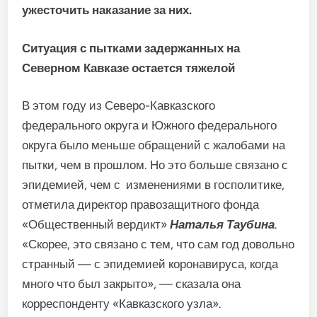
ужесточить наказание за них.
Ситуация с пытками задержанных на
Северном Кавказе остается тяжелой
В этом году из Северо-Кавказского
федерального округа и Южного федерального
округа было меньше обращений с жалобами на
пытки, чем в прошлом. Но это больше связано с
эпидемией, чем с изменениями в госполитике,
отметила директор правозащитного фонда
«Общественный вердикт»
Наталья Таубина
.
«Скорее, это связано с тем, что сам год довольно
странный — с эпидемией коронавируса, когда
много что был закрыто», — сказала она
корреспонденту «Кавказского узла».