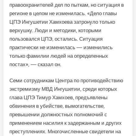
правоохранителей дел по пыткам, но ситуация в
регионе в целом не изменилась. «Дело главы
ЦПЭ Ингушетии Хамхоева затронуло только
верхушку. Люди и методики, которыми
пользовался ЦПЭ, остались. Ситуация
практически не изменилась — изменились
только фамилии людей на определенных
постах», — сказал он.
Семи сотрудникам Центра по противодействию
экстремизму МВД Ингушетии, среди которых
глава ЦПЭ Тимур Хамхоев, предъявлены
обвинения в убийстве, вымогательстве,
превышении должностных полномочий с
применением насилия к задержанным и других
преступлениях. Многочисленные свидетели на