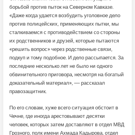
борьбой против пыток на Северном Кавказе.
«Даже когда удается возбудить уголовное дело
против полицейских, применяющих пытки, мы
сталкиваемся с противодействием со стороны
их родственников и друзей, которые пытаются
«решить вопрос» через родственные связи,
подкуп и тому подобное. И дело рассыпается. За
последние несколько лет не было ни одного
обвинительного приговора, несмотря на богатый
доказательный материал», — рассказал
правозащитник.
По его словам, хуже всего ситуация обстоит в
Чечне, где иногда арестовывают десятки
человек, которых затем доставляют в отдел МВД
Грозного, полк имени Ахмада Кадырова, отдел