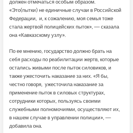
должен отмечаться особым образом.
«Это(пытки) не единичные случаи в Российской
Федерации, и, к сожалению, моя семья тоже
стала жертвой полицейских пыток», — сказала
она «Кавказскому узлу».
По ее мнению, государство должно брать на
себя расходы по реабилитации жертв, которые
остались живыми после пыток силовиков, и
также ужесточить наказание за них. «Я бы,
честно говоря, ужесточила наказание за
применение пыток в силовых структурах,
сотрудники которых, пользуясь своими
служебными полномочиями, осуществляют их,
в нашем случае в управлении полиции», —
добавила она.