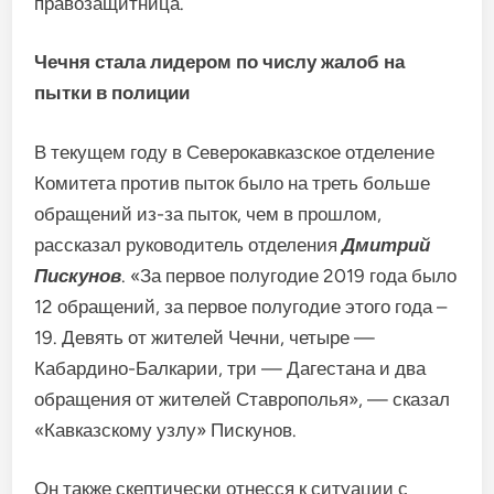
правозащитница.
Чечня стала лидером по числу жалоб на
пытки в полиции
В текущем году в Северокавказское отделение
Комитета против пыток было на треть больше
обращений из-за пыток, чем в прошлом,
рассказал руководитель отделения
Дмитрий
Пискунов
. «За первое полугодие 2019 года было
12 обращений, за первое полугодие этого года –
19. Девять от жителей Чечни, четыре —
Кабардино-Балкарии, три — Дагестана и два
обращения от жителей Ставрополья», — сказал
«Кавказскому узлу» Пискунов.
Он также скептически отнесся к ситуации с