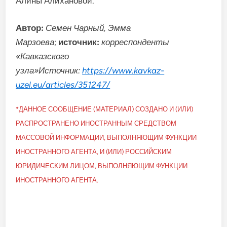
Алины Алихановой.
Автор:
Семен Чарный, Эмма
Марзоева
;
источник:
корреспонденты
«Кавказского
узла»
Источник:
https://www.kavkaz-
uzel.eu/articles/351247/
*ДАННОЕ СООБЩЕНИЕ (МАТЕРИАЛ) СОЗДАНО И (ИЛИ)
РАСПРОСТРАНЕНО ИНОСТРАННЫМ СРЕДСТВОМ
МАССОВОЙ ИНФОРМАЦИИ, ВЫПОЛНЯЮЩИМ ФУНКЦИИ
ИНОСТРАННОГО АГЕНТА, И (ИЛИ) РОССИЙСКИМ
ЮРИДИЧЕСКИМ ЛИЦОМ, ВЫПОЛНЯЮЩИМ ФУНКЦИИ
ИНОСТРАННОГО АГЕНТА.