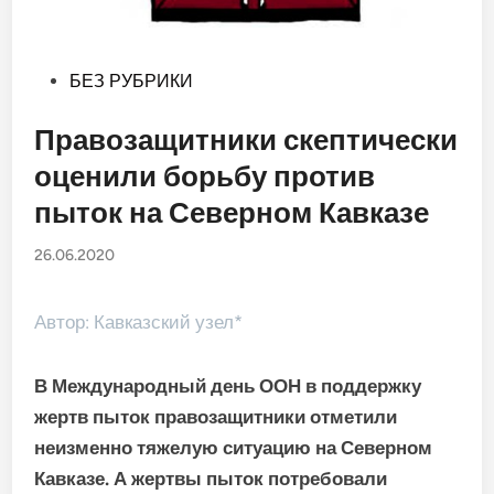
Опубликовано
БЕЗ РУБРИКИ
в
Правозащитники скептически
оценили борьбу против
пыток на Северном Кавказе
26.06.2020
Автор: Кавказский узел*
В Международный день ООН в поддержку
жертв пыток правозащитники отметили
неизменно тяжелую ситуацию на Северном
Кавказе. А жертвы пыток потребовали