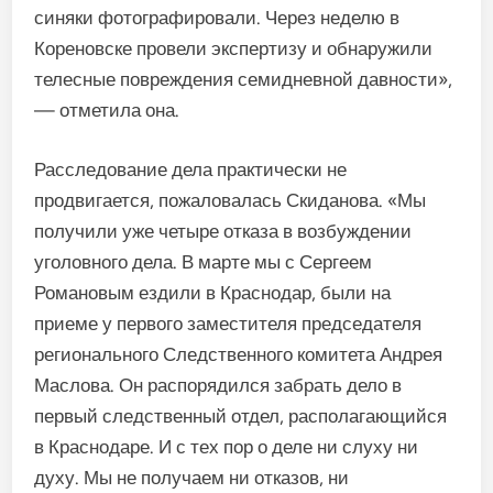
синяки фотографировали. Через неделю в
Кореновске провели экспертизу и обнаружили
телесные повреждения семидневной давности»,
— отметила она.
Расследование дела практически не
продвигается, пожаловалась Скиданова. «Мы
получили уже четыре отказа в возбуждении
уголовного дела. В марте мы с Сергеем
Романовым ездили в Краснодар, были на
приеме у первого заместителя председателя
регионального Следственного комитета Андрея
Маслова. Он распорядился забрать дело в
первый следственный отдел, располагающийся
в Краснодаре. И с тех пор о деле ни слуху ни
духу. Мы не получаем ни отказов, ни