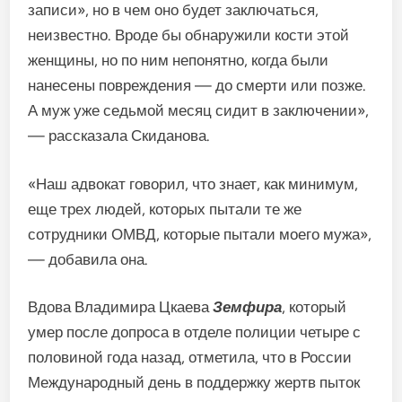
записи», но в чем оно будет заключаться,
неизвестно. Вроде бы обнаружили кости этой
женщины, но по ним непонятно, когда были
нанесены повреждения — до смерти или позже.
А муж уже седьмой месяц сидит в заключении»,
— рассказала Скиданова.
«Наш адвокат говорил, что знает, как минимум,
еще трех людей, которых пытали те же
сотрудники ОМВД, которые пытали моего мужа»,
— добавила она.
Вдова Владимира Цкаева
Земфира
, который
умер после допроса в отделе полиции четыре с
половиной года назад, отметила, что в России
Международный день в поддержку жертв пыток