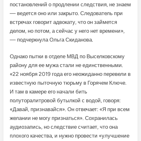
постановлений о продлении следствия, не знаем
— ведется оно или закрыто. Следователь при
встречах говорит адвокату, что он займется
делом, но потом, а сейчас у него нет времени»,
— подчеркнула Ольга Скиданова.
Однако пытки в отделе МВД по Выселковскому
району для ее мужа стали не единственными.
«22 ноября 2019 года его неожиданно перевели в
известную пыточную тюрьму в Горячем Ключе.
И там в камере его начали бить
полуторалитровой бутылкой с водой, говоря:
«Давай, признавайся». Он отвечает: «Я при всем
желании не могу признаться». Сохранилась
аудиозапись, но следствие считает, что она
плохого качества, и нужно провести «улучшение