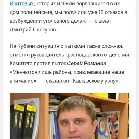
Иритовых
, которых избили ворвавшиеся в их
дом полицейские, мы получили уже 12 отказов в
возбуждении уголовного дела», — сказал
Дмитрий Пискунов.
На Кубани ситуация с пытками также сложная,
отметил руководитель краснодарского отделения
Комитета против пыток
Серей Романов
.
«Меняются лишь районы, привлекающие наше
внимание», — сказал он «Кавказскому узлу».