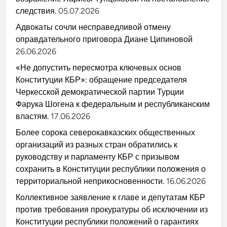
следствия.
05.07.2026
Адвокаты сочли несправедливой отмену
оправдательного приговора Диане Ципиновой
26.06.2026
«Не допустить пересмотра ключевых основ
Конституции КБР»: обращение председателя
Черкесской демократической партии Турции
Фарука Шогена к федеральным и республиканским
властям.
17.06.2026
Более сорока северокавказских общественных
организаций из разных стран обратились к
руководству и парламенту КБР с призывом
сохранить в Конституции республики положения о
территориальной неприкосновенности.
16.06.2026
Коллективное заявление к главе и депутатам КБР
против требования прокуратуры об исключении из
Конституции республики положений о гарантиях