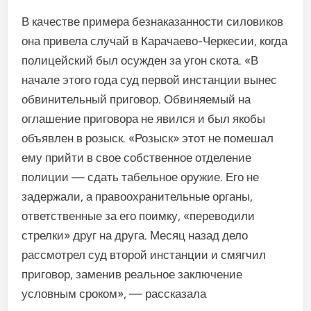
В качестве примера безнаказанности силовиков
она привела случай в Карачаево-Черкесии, когда
полицейский был осужден за угон скота. «В
начале этого года суд первой инстанции вынес
обвинительный приговор. Обвиняемый на
оглашение приговора не явился и был якобы
объявлен в розыск. «Розыск» этот не помешал
ему прийти в свое собственное отделение
полиции — сдать табельное оружие. Его не
задержали, а правоохранительные органы,
ответственные за его поимку, «переводили
стрелки» друг на друга. Месяц назад дело
рассмотрел суд второй инстанции и смягчил
приговор, заменив реальное заключение
условным сроком», — рассказала