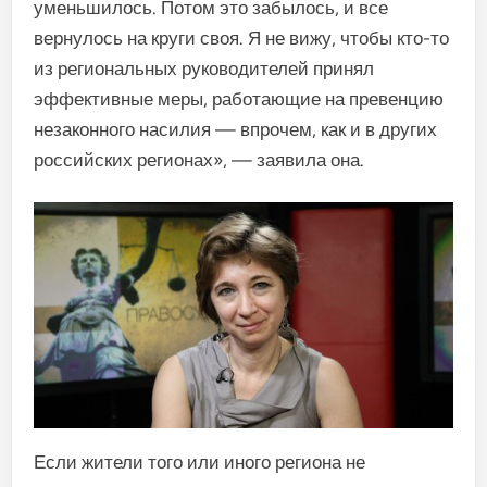
уменьшилось. Потом это забылось, и все
вернулось на круги своя. Я не вижу, чтобы кто-то
из региональных руководителей принял
эффективные меры, работающие на превенцию
незаконного насилия — впрочем, как и в других
российских регионах», — заявила она.
Если жители того или иного региона не