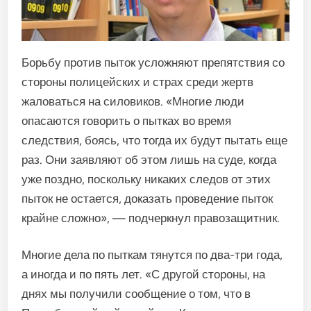
Борьбу против пыток усложняют препятствия со
стороны полицейских и страх среди жертв
жаловаться на силовиков. «Многие люди
опасаются говорить о пытках во время
следствия, боясь, что тогда их будут пытать еще
раз. Они заявляют об этом лишь на суде, когда
уже поздно, поскольку никаких следов от этих
пыток не остается, доказать проведение пыток
крайне сложно», — подчеркнул правозащитник.
Многие дела по пыткам тянутся по два-три года,
а иногда и по пять лет. «С другой стороны, на
днях мы получили сообщение о том, что в