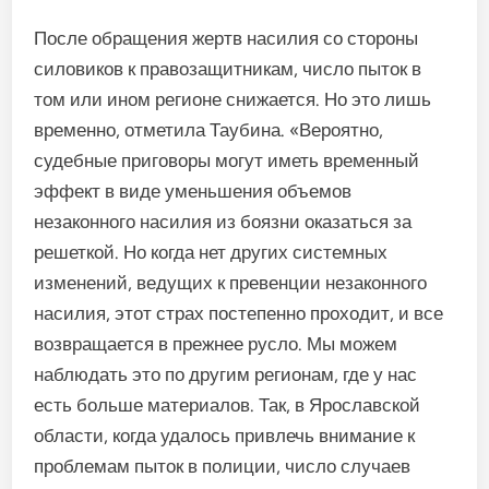
После обращения жертв насилия со стороны
силовиков к правозащитникам, число пыток в
том или ином регионе снижается. Но это лишь
временно, отметила Таубина. «Вероятно,
судебные приговоры могут иметь временный
эффект в виде уменьшения объемов
незаконного насилия из боязни оказаться за
решеткой. Но когда нет других системных
изменений, ведущих к превенции незаконного
насилия, этот страх постепенно проходит, и все
возвращается в прежнее русло. Мы можем
наблюдать это по другим регионам, где у нас
есть больше материалов. Так, в Ярославской
области, когда удалось привлечь внимание к
проблемам пыток в полиции, число случаев