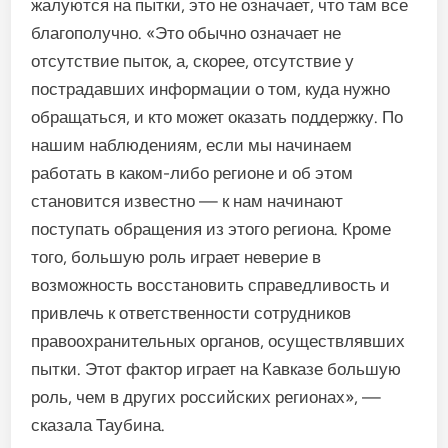
жалуются на пытки, это не означает, что там все
благополучно. «Это обычно означает не
отсутствие пыток, а, скорее, отсутствие у
пострадавших информации о том, куда нужно
обращаться, и кто может оказать поддержку. По
нашим наблюдениям, если мы начинаем
работать в каком-либо регионе и об этом
становится известно — к нам начинают
поступать обращения из этого региона. Кроме
того, большую роль играет неверие в
возможность восстановить справедливость и
привлечь к ответственности сотрудников
правоохранительных органов, осуществлявших
пытки. Этот фактор играет на Кавказе большую
роль, чем в других российских регионах», —
сказала Таубина.